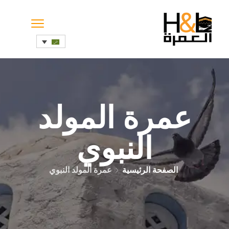
عمرة المولد
النبوي
الصفحة الرئيسية
عمرة المولد النبوي