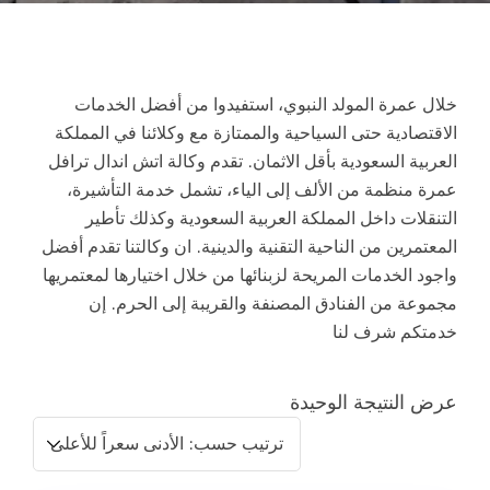
خلال عمرة المولد النبوي، استفيدوا من أفضل الخدمات
الاقتصادية حتى السياحية والممتازة مع وكلائنا في المملكة
العربية السعودية بأقل الاثمان. تقدم وكالة اتش اندال ترافل
عمرة منظمة من الألف إلى الياء، تشمل خدمة التأشيرة،
التنقلات داخل المملكة العربية السعودية وكذلك تأطير
المعتمرين من الناحية التقنية والدينية. ان وكالتنا تقدم أفضل
واجود الخدمات المريحة لزبنائها من خلال اختيارها لمعتمريها
مجموعة من الفنادق المصنفة والقريبة إلى الحرم. إن
خدمتكم شرف لنا
عرض النتيجة الوحيدة