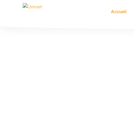
Accueil