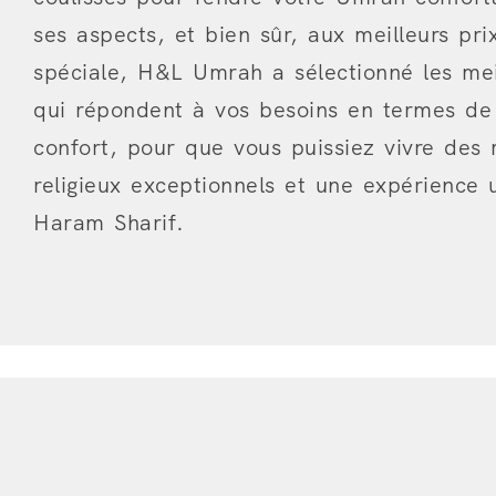
ses aspects, et bien sûr, aux meilleurs pr
spéciale, H&L Umrah a sélectionné les meil
qui répondent à vos besoins en termes de 
confort, pour que vous puissiez vivre des
religieux exceptionnels et une expérience 
Haram Sharif.