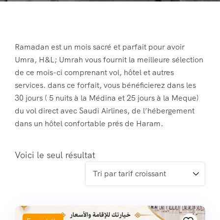
Ramadan est un mois sacré et parfait pour avoir
Umra, H&L; Umrah vous fournit la meilleure sélection
de ce mois-ci comprenant vol, hôtel et autres
services. dans ce forfait, vous bénéficierez dans les
30 jours ( 5 nuits à la Médina et 25 jours à la Meque)
du vol direct avec Saudi Airlines, de l’hébergement
dans un hôtel confortable prés de Haram.
Voici le seul résultat