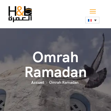
Omrah
Ramadan
Accueil
Omrah Ramadan