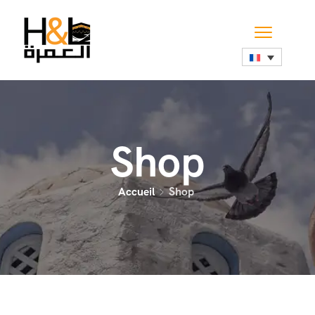
Shop
Accueil
Shop