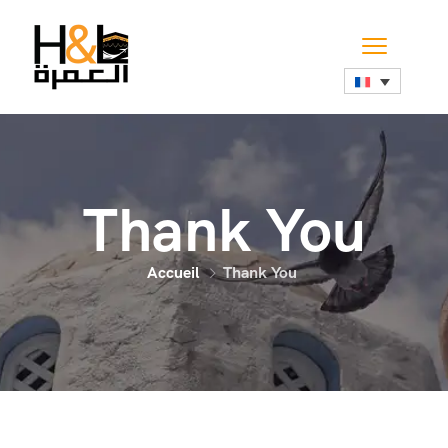
Thank You
Accueil
Thank You