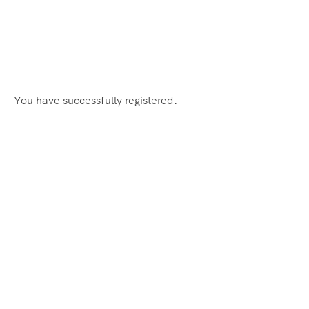
You have successfully registered.