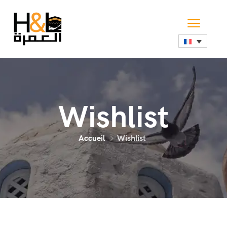
Wishlist
Accueil
Wishlist