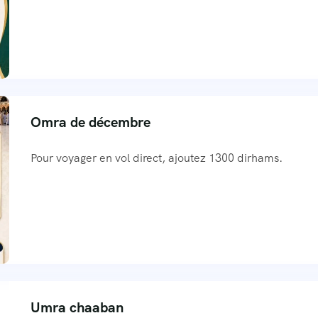
Omra de décembre
Pour voyager en vol direct, ajoutez 1300 dirhams.
Umra chaaban