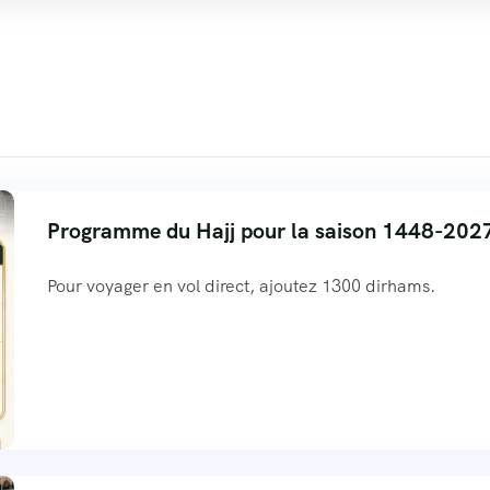
Programme du Hajj pour la saison 1448-202
Pour voyager en vol direct, ajoutez 1300 dirhams.