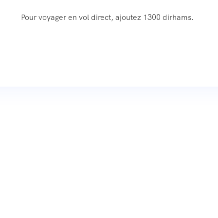
Pour voyager en vol direct, ajoutez 1300 dirhams.