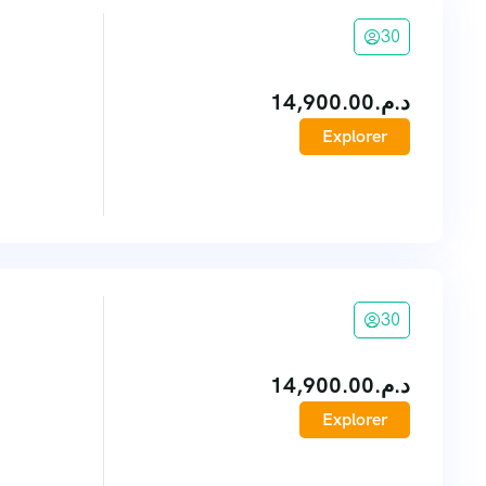
30
14,900.00
د.م.
Explorer
30
14,900.00
د.م.
Explorer