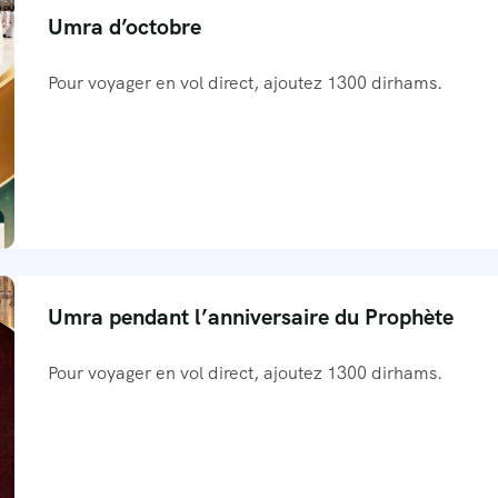
Umra d’octobre
Pour voyager en vol direct, ajoutez 1300 dirhams.
Umra pendant l’anniversaire du Prophète
Pour voyager en vol direct, ajoutez 1300 dirhams.