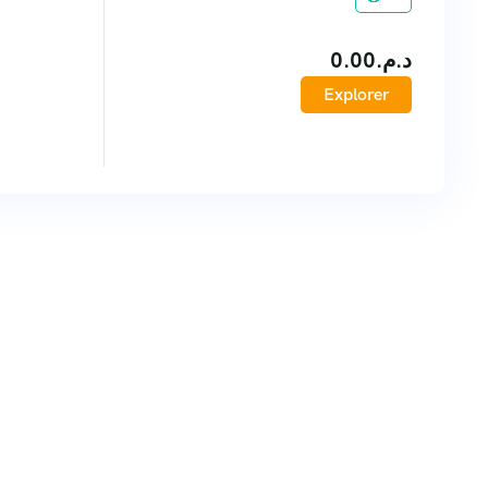
0.00
د.م.
Explorer