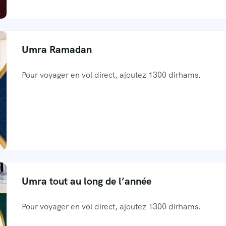
Umra Ramadan
Pour voyager en vol direct, ajoutez 1300 dirhams.
Umra tout au long de l’année
Pour voyager en vol direct, ajoutez 1300 dirhams.