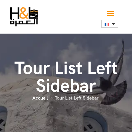
Tour List Left
Sidebar
Accueil
Tour List Left Sidebar