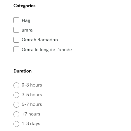
Categories
Hajj
umra
Omrah Ramadan
Omra le long de l'année
Duration
0-3 hours
3-5 hours
5-7 hours
+7 hours
1-3 days