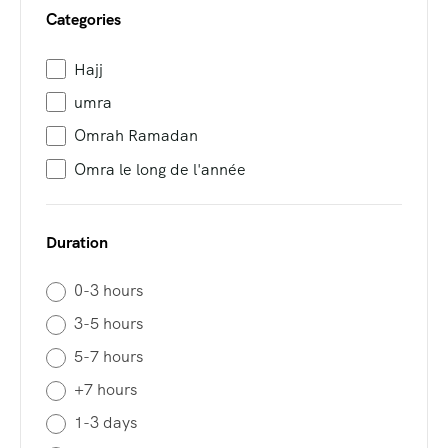
Categories
Hajj
umra
Omrah Ramadan
Omra le long de l'année
Duration
0-3 hours
3-5 hours
5-7 hours
+7 hours
1-3 days