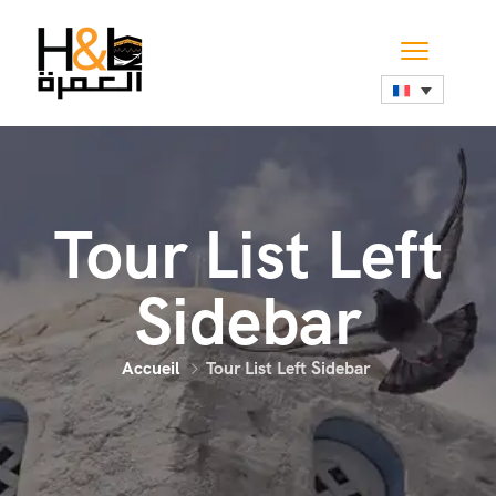
Tour List Left
Sidebar
Accueil
Tour List Left Sidebar