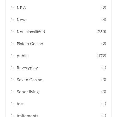
NEW
(2)
News
(4)
Non classifié(e)
(280)
Pistolo Casino
(2)
public
(172)
Reveryplay
(1)
Seven Casino
(3)
Sober living
(3)
test
(1)
traitements
(1)