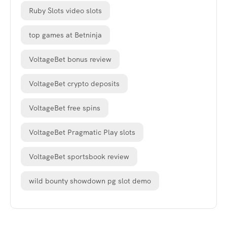
Ruby Slots video slots
top games at Betninja
VoltageBet bonus review
VoltageBet crypto deposits
VoltageBet free spins
VoltageBet Pragmatic Play slots
VoltageBet sportsbook review
wild bounty showdown pg slot demo