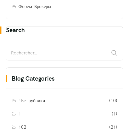
Форекс Брокеры
Search
Blog Categories
! Без рубрики
(10)
1
(1)
102
(21)