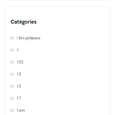
Catégories
! Без рубрики
1
102
12
13
17
1win