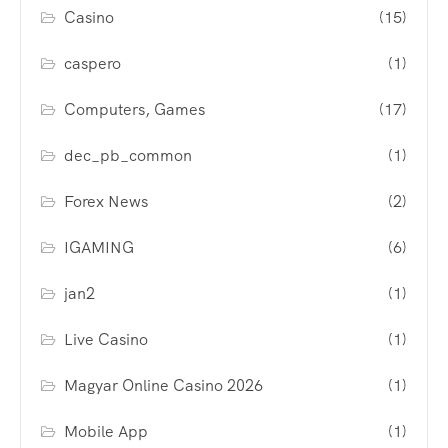
Casino
(15)
caspero
(1)
Computers, Games
(17)
dec_pb_common
(1)
Forex News
(2)
IGAMING
(6)
jan2
(1)
Live Casino
(1)
Magyar Online Casino 2026
(1)
Mobile App
(1)