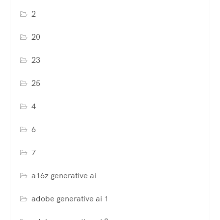
2
20
23
25
4
6
7
a16z generative ai
adobe generative ai 1