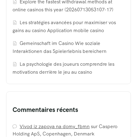
Explore the fastest withdrawal methods at
online casinos this year (20260713053107-17)
Les stratégies avancées pour maximiser vos
gains au casino Application mobile casino
Gemeinschaft im Casino Wie soziale
Interaktionen das Spielerlebnis bereichern
La psychologie des joueurs comprendre les
motivations derrière le jeu au casino
Commentaires récents
Vivod iz zapoya na domy_fbmn
sur
Caspero
Holding ApS, Copenhagen, Denmark