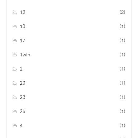
12
(2)
13
(1)
17
(1)
1win
(1)
2
(1)
20
(1)
23
(1)
25
(1)
4
(1)