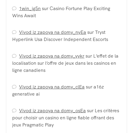
1win_jgSn
sur
Casino Fortune Play Exciting
Wins Await
Vivod iz zapoya na domy_nyEa
sur
Tryst
Hyperlink Usa Discover Independent Escorts
Vivod iz zapoya na domy_yykr
sur
L’effet de la
localisation sur l’offre de jeux dans les casinos en
ligne canadiens
Vivod iz zapoya na domy_clEa
sur
a16z
generative ai
Vivod iz zapoya na domy_osEa
sur
Les critères
pour choisir un casino en ligne fiable offrant des
jeux Pragmatic Play