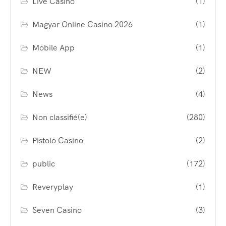
Live Casino
(1)
Magyar Online Casino 2026
(1)
Mobile App
(1)
NEW
(2)
News
(4)
Non classifié(e)
(280)
Pistolo Casino
(2)
public
(172)
Reveryplay
(1)
Seven Casino
(3)