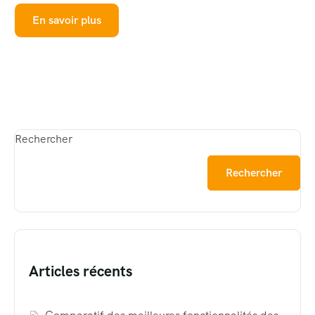
En savoir plus
Rechercher
Rechercher
Articles récents