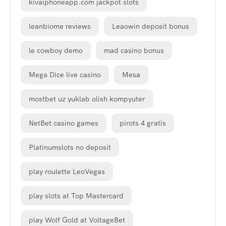
kivaiphoneapp.com jackpot slots
leanbiome reviews
Leaowin deposit bonus
le cowboy demo
mad casino bonus
Mega Dice live casino
Mesa
mostbet uz yuklab olish kompyuter
NetBet casino games
pirots 4 gratis
Platinumslots no deposit
play roulette LeoVegas
play slots at Top Mastercard
play Wolf Gold at VoltageBet