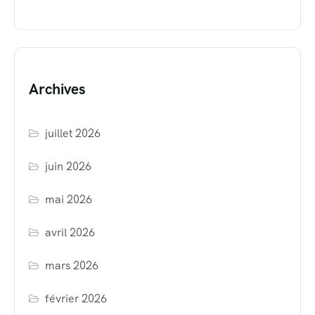
Archives
juillet 2026
juin 2026
mai 2026
avril 2026
mars 2026
février 2026