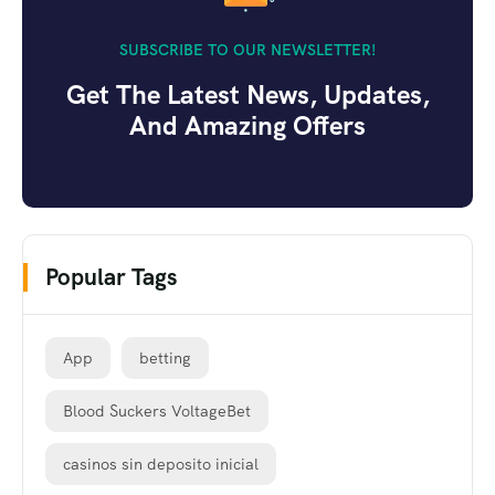
SUBSCRIBE TO OUR NEWSLETTER!
Get The Latest News, Updates,
And Amazing Offers
Popular Tags
App
betting
Blood Suckers VoltageBet
casinos sin deposito inicial