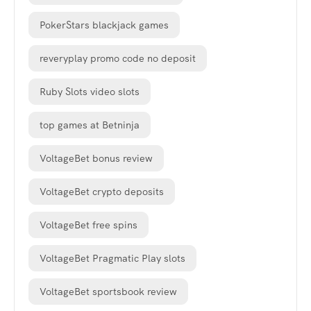
PokerStars blackjack games
reveryplay promo code no deposit
Ruby Slots video slots
top games at Betninja
VoltageBet bonus review
VoltageBet crypto deposits
VoltageBet free spins
VoltageBet Pragmatic Play slots
VoltageBet sportsbook review