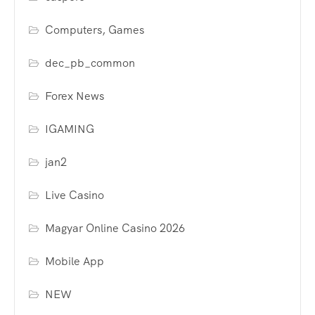
Computers, Games
dec_pb_common
Forex News
IGAMING
jan2
Live Casino
Magyar Online Casino 2026
Mobile App
NEW