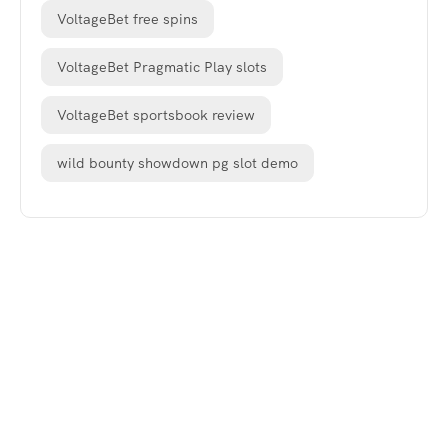
VoltageBet free spins
VoltageBet Pragmatic Play slots
VoltageBet sportsbook review
wild bounty showdown pg slot demo