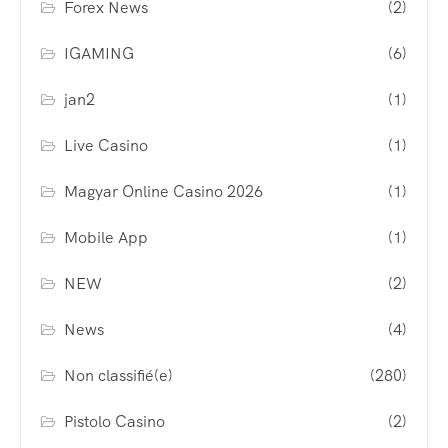
Forex News
(2)
IGAMING
(6)
jan2
(1)
Live Casino
(1)
Magyar Online Casino 2026
(1)
Mobile App
(1)
NEW
(2)
News
(4)
Non classifié(e)
(280)
Pistolo Casino
(2)