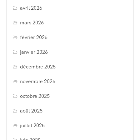
avril 2026
mars 2026
février 2026
janvier 2026
décembre 2025
novembre 2025
octobre 2025
août 2025
juillet 2025