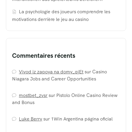
La psychologie des joueurs comprendre les
motivations derrière le jeu au casino
Commentaires récents
Vivod iz zapoya na domy_qjEt
sur
Casino
Niagara Jobs and Career Opportunities
mostbet_zvsr
sur
Pistolo Online Casino Review
and Bonus
Luke Berry
sur
1Win Argentina página oficial