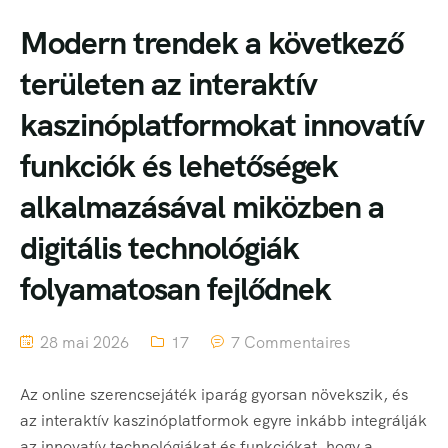
Modern trendek a következő
területen az interaktív
kaszinóplatformokat innovatív
funkciók és lehetőségek
alkalmazásával miközben a
digitális technológiák
folyamatosan fejlődnek
28 mai 2026
17
7 Commentaires
Az online szerencsejáték iparág gyorsan növekszik, és
az interaktív kaszinóplatformok egyre inkább integrálják
az innovatív technológiákat és funkciókat, hogy a