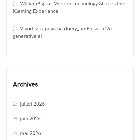
WilliamBig
sur
Modern Technology Shapes the
iGaming Experience
Vivod iz zapoya na domy_umPn
sur
a16z
generative ai
Archives
juillet 2026
juin 2026
mai 2026