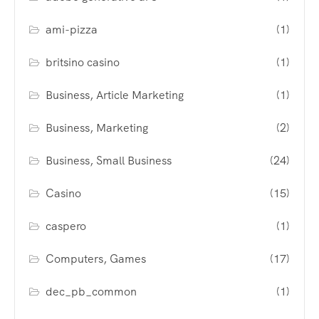
ami-pizza
(1)
britsino casino
(1)
Business, Article Marketing
(1)
Business, Marketing
(2)
Business, Small Business
(24)
Casino
(15)
caspero
(1)
Computers, Games
(17)
dec_pb_common
(1)