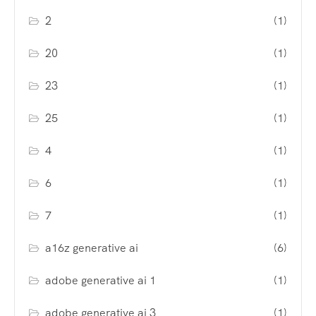
2
(1)
20
(1)
23
(1)
25
(1)
4
(1)
6
(1)
7
(1)
a16z generative ai
(6)
adobe generative ai 1
(1)
adobe generative ai 3
(1)