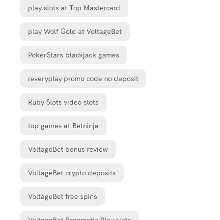
play slots at Top Mastercard
play Wolf Gold at VoltageBet
PokerStars blackjack games
reveryplay promo code no deposit
Ruby Slots video slots
top games at Betninja
VoltageBet bonus review
VoltageBet crypto deposits
VoltageBet free spins