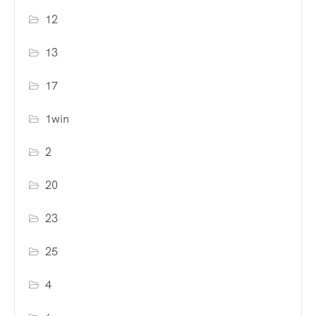
12
13
17
1win
2
20
23
25
4