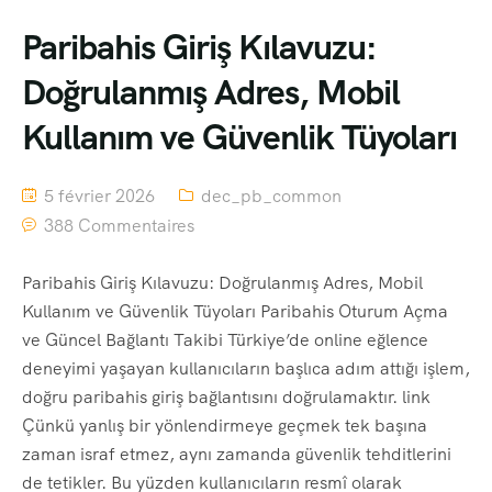
Paribahis Giriş Kılavuzu:
Doğrulanmış Adres, Mobil
Kullanım ve Güvenlik Tüyoları
5 février 2026
dec_pb_common
388 Commentaires
Paribahis Giriş Kılavuzu: Doğrulanmış Adres, Mobil
Kullanım ve Güvenlik Tüyoları Paribahis Oturum Açma
ve Güncel Bağlantı Takibi Türkiye’de online eğlence
deneyimi yaşayan kullanıcıların başlıca adım attığı işlem,
doğru paribahis giriş bağlantısını doğrulamaktır. link
Çünkü yanlış bir yönlendirmeye geçmek tek başına
zaman israf etmez, aynı zamanda güvenlik tehditlerini
de tetikler. Bu yüzden kullanıcıların resmî olarak