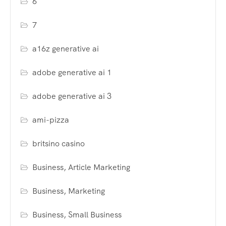
6
7
a16z generative ai
adobe generative ai 1
adobe generative ai 3
ami-pizza
britsino casino
Business, Article Marketing
Business, Marketing
Business, Small Business