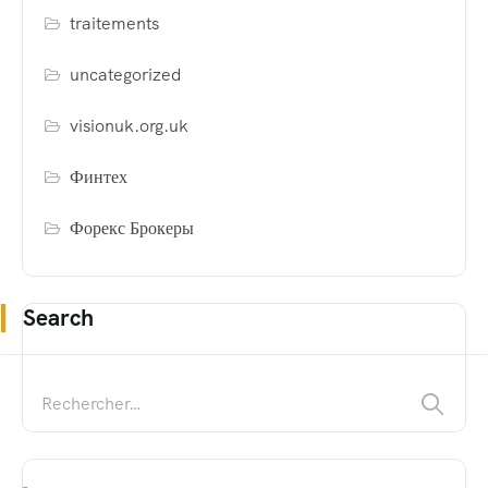
traitements
uncategorized
visionuk.org.uk
Финтех
Форекс Брокеры
Search