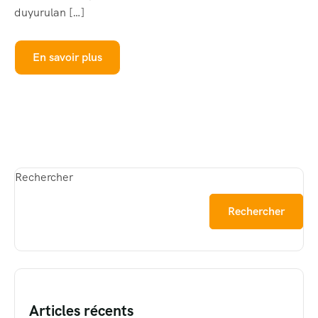
duyurulan […]
En savoir plus
Rechercher
Rechercher
Articles récents