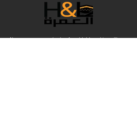
Nous sommes une équipe formidable qui travaille en
coulisses pour rendre votre Umrah confortable dans tous
ses aspects, et bien sûr, aux meilleurs prix. Cette année
spéciale, H&L Umrah a sélectionné les meilleurs forfaits
qui répondent à vos besoins en termes de service et de
confort, pour que vous puissiez vivre des moments
religieux exceptionnels et une expérience unique au
Haram Sharif.
Liens rapides