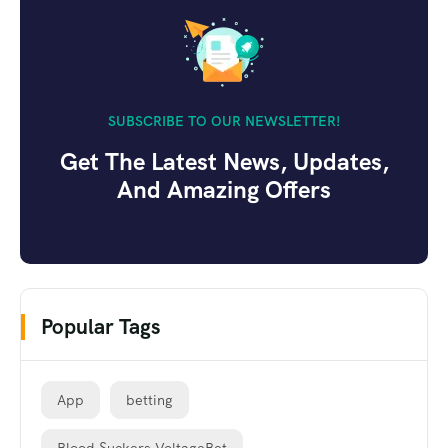
SUBSCRIBE TO OUR NEWSLETTER!
Get The Latest News, Updates,
And Amazing Offers
Popular Tags
App
betting