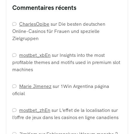
Commentaires récents
CharlesOpibe
sur
Die besten deutschen
Online-Casinos für Frauen und spezielle
Zielgruppen
mostbet_xbEn
sur
Insights into the most
profitable themes and motifs used in premium slot
machines
Marie Jimenez
sur
1Win Argentina página
oficial
mostbet_zhEn
sur
L’effet de la localisation sur
l’offre de jeux dans les casinos en ligne canadiens