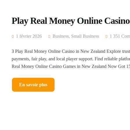
Play Real Money Online Casino
1 février 2026
Business, Small Business
1 351 Com
З Play Real Money Online Casino in New Zealand Explore trust
payments, fair play, and local player support. Find reliable platf
Real Money Online Casino Games in New Zealand Now Got 1
En savoir plus