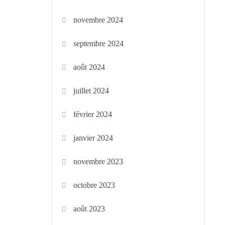
novembre 2024
septembre 2024
août 2024
juillet 2024
février 2024
janvier 2024
novembre 2023
octobre 2023
août 2023