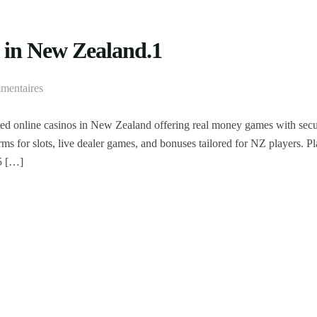
 in New Zealand.1
mentaires
ed online casinos in New Zealand offering real money games with sec
orms for slots, live dealer games, and bonuses tailored for NZ players. P
5 […]