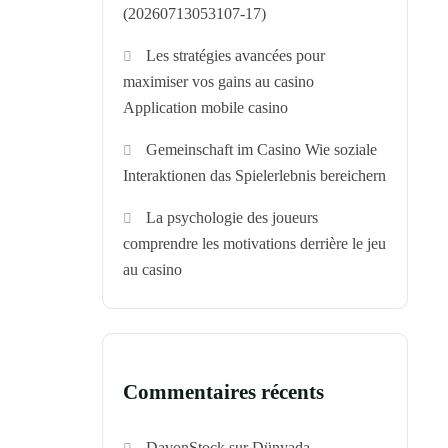
(20260713053107-17)
Les stratégies avancées pour
maximiser vos gains au casino
Application mobile casino
Gemeinschaft im Casino Wie soziale
Interaktionen das Spielerlebnis bereichern
La psychologie des joueurs
comprendre les motivations derrière le jeu
au casino
Commentaires récents
DavonStock
sur
Dünyada