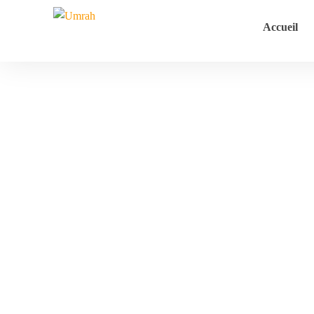
Accueil