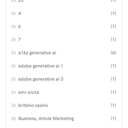
25
(1)
4
(1)
6
(1)
7
(1)
a16z generative ai
(6)
adobe generative ai 1
(1)
adobe generative ai 3
(1)
ami-pizza
(1)
britsino casino
(1)
Business, Article Marketing
(1)