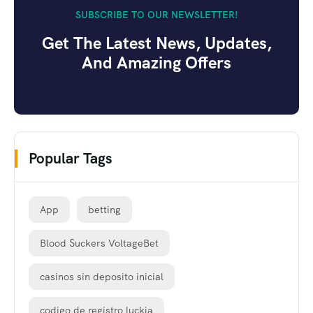
SUBSCRIBE TO OUR NEWSLETTER!
Get The Latest News, Updates,
And Amazing Offers
Popular Tags
App
betting
Blood Suckers VoltageBet
casinos sin deposito inicial
codigo de registro luckia