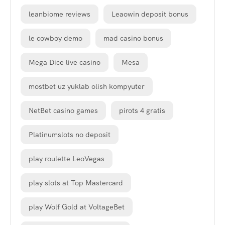
leanbiome reviews
Leaowin deposit bonus
le cowboy demo
mad casino bonus
Mega Dice live casino
Mesa
mostbet uz yuklab olish kompyuter
NetBet casino games
pirots 4 gratis
Platinumslots no deposit
play roulette LeoVegas
play slots at Top Mastercard
play Wolf Gold at VoltageBet