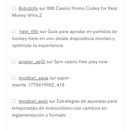
Bobidofe
sur
888 Casino Promo Codes for Real
Money Wins.2
1win_tfEr
sur
Guía para apostar en partidos de
hockey hielo en vivo desde dispositivos móviles y
optimizar tu experiencia
aviator_sqOi
sur
Spin casino free play now
mostbet_xaoa
sur
super-
rewrite.1770419982_418
mostbet_wxpi
sur
Estrategias de apuestas para
temporadas de motociclismo con cambios en
reglamentación o formato