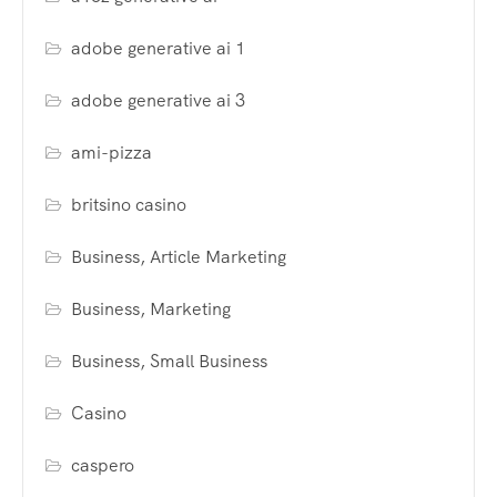
adobe generative ai 1
adobe generative ai 3
ami-pizza
britsino casino
Business, Article Marketing
Business, Marketing
Business, Small Business
Casino
caspero