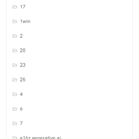
17
1win
2
20
23
25
4
6
7
a16z generative ai