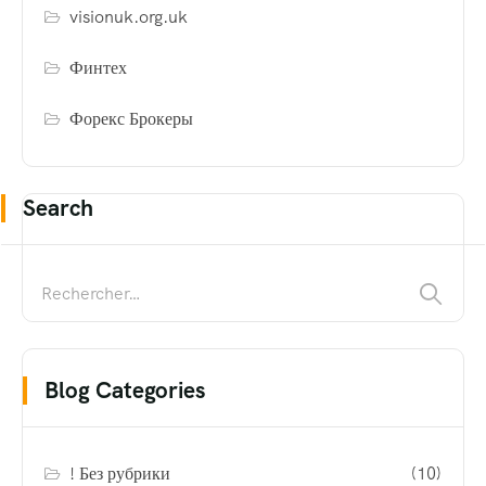
visionuk.org.uk
Финтех
Форекс Брокеры
Search
Blog Categories
! Без рубрики
(10)