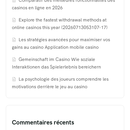
Comparatif des meilleures fonctionnalités des
casinos en ligne en 2026
Explore the fastest withdrawal methods at
online casinos this year (20260713053107-17)
Les stratégies avancées pour maximiser vos
gains au casino Application mobile casino
Gemeinschaft im Casino Wie soziale
Interaktionen das Spielerlebnis bereichern
La psychologie des joueurs comprendre les
motivations derrière le jeu au casino
Commentaires récents