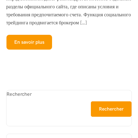
разделы официального сайта, где описаны условия и
требования предпочитаемого счета. Функция социального
трейдинга продвигается брокером […]
En savoir plus
Rechercher
Rechercher