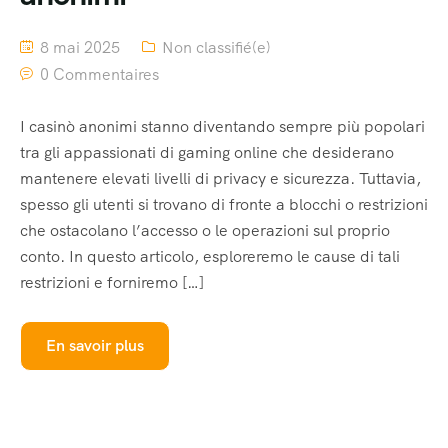
8 mai 2025
Non classifié(e)
0 Commentaires
I casinò anonimi stanno diventando sempre più popolari
tra gli appassionati di gaming online che desiderano
mantenere elevati livelli di privacy e sicurezza. Tuttavia,
spesso gli utenti si trovano di fronte a blocchi o restrizioni
che ostacolano l’accesso o le operazioni sul proprio
conto. In questo articolo, esploreremo le cause di tali
restrizioni e forniremo […]
En savoir plus