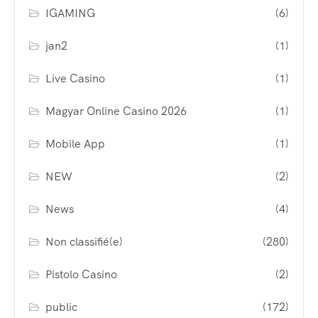
IGAMING
(6)
jan2
(1)
Live Casino
(1)
Magyar Online Casino 2026
(1)
Mobile App
(1)
NEW
(2)
News
(4)
Non classifié(e)
(280)
Pistolo Casino
(2)
public
(172)