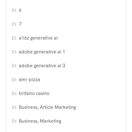
6
7
a16z generative ai
adobe generative ai 1
adobe generative ai 3
ami-pizza
britsino casino
Business, Article Marketing
Business, Marketing