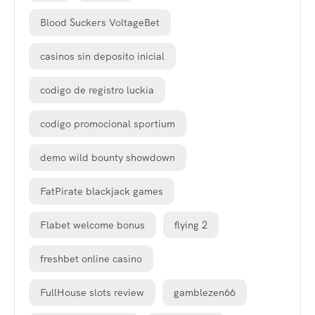
Blood Suckers VoltageBet
casinos sin deposito inicial
codigo de registro luckia
codigo promocional sportium
demo wild bounty showdown
FatPirate blackjack games
Flabet welcome bonus
flying 2
freshbet online casino
FullHouse slots review
gamblezen66