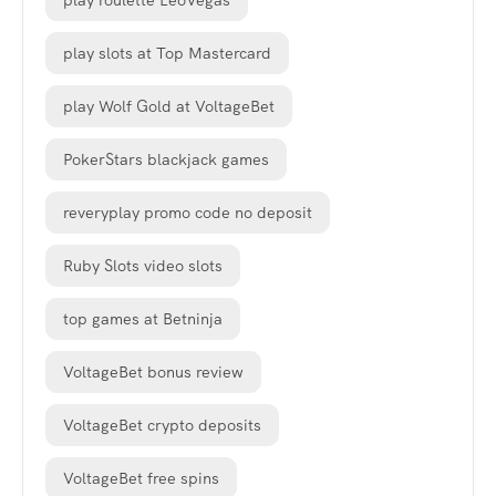
play roulette LeoVegas
play slots at Top Mastercard
play Wolf Gold at VoltageBet
PokerStars blackjack games
reveryplay promo code no deposit
Ruby Slots video slots
top games at Betninja
VoltageBet bonus review
VoltageBet crypto deposits
VoltageBet free spins