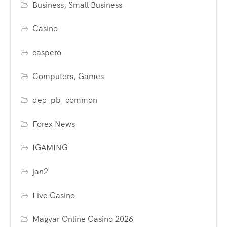
Business, Small Business
Casino
caspero
Computers, Games
dec_pb_common
Forex News
IGAMING
jan2
Live Casino
Magyar Online Casino 2026