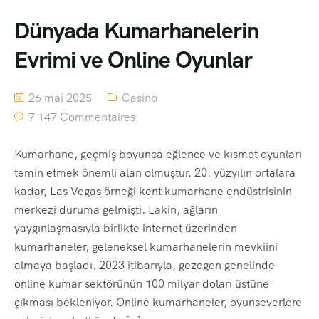
Dünyada Kumarhanelerin
Evrimi ve Online Oyunlar
26 mai 2025
Casino
7 147 Commentaires
Kumarhane, geçmiş boyunca eğlence ve kısmet oyunları
temin etmek önemli alan olmuştur. 20. yüzyılın ortalara
kadar, Las Vegas örneği kent kumarhane endüstrisinin
merkezi duruma gelmişti. Lakin, ağların
yaygınlaşmasıyla birlikte internet üzerinden
kumarhaneler, geleneksel kumarhanelerin mevkiini
almaya başladı. 2023 itibarıyla, gezegen genelinde
online kumar sektörünün 100 milyar doları üstüne
çıkması bekleniyor. Online kumarhaneler, oyunseverlere