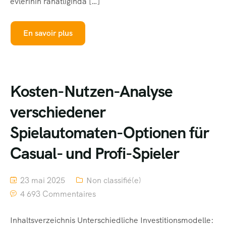
evlerinin rahatlığında […]
En savoir plus
Kosten-Nutzen-Analyse
verschiedener
Spielautomaten-Optionen für
Casual- und Profi-Spieler
23 mai 2025
Non classifié(e)
4 693 Commentaires
Inhaltsverzeichnis Unterschiedliche Investitionsmodelle: