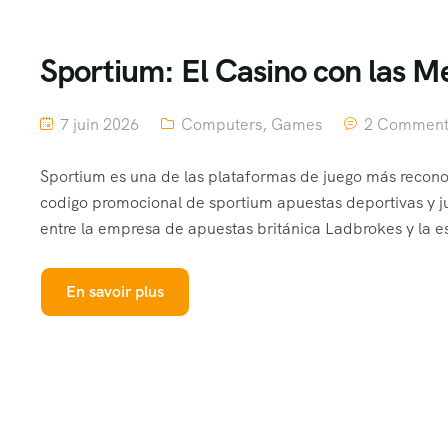
Sportium: El Casino con las M
7 juin 2026
Computers, Games
2 Comment
Sportium es una de las plataformas de juego más recono
codigo promocional de sportium apuestas deportivas y j
entre la empresa de apuestas británica Ladbrokes y la 
En savoir plus