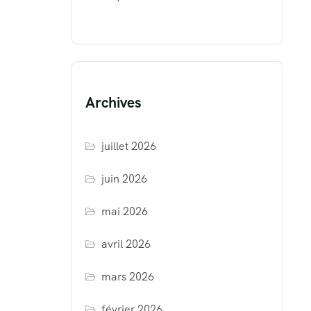
Archives
juillet 2026
juin 2026
mai 2026
avril 2026
mars 2026
février 2026