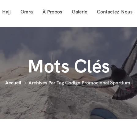
Hajj
Omra
À Propos
Galerie
Contactez-Nous
Mots Clés
Accueil
Archives Par Tag Codigo Promocional Sportium