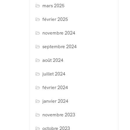
mars 2025
février 2025
novembre 2024
septembre 2024
août 2024
juillet 2024
février 2024
janvier 2024
novembre 2023
octobre 2023