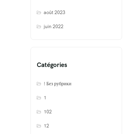
août 2023
juin 2022
Catégories
! Без рубрики
1
102
12