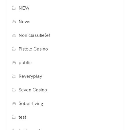
NEW
News
Non classifié(e)
Pistolo Casino
public
Reveryplay
Seven Casino
Sober living
test