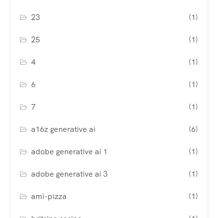
23
(1)
25
(1)
4
(1)
6
(1)
7
(1)
a16z generative ai
(6)
adobe generative ai 1
(1)
adobe generative ai 3
(1)
ami-pizza
(1)