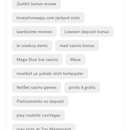
Justbit bonus review
kivaiphoneapp.com jackpot slots
leanbiome reviews
Leaowin deposit bonus
le cowboy demo
mad casino bonus
Mega Dice live casino
Mesa
mostbet uz yuklab olish kompyuter
NetBet casino games
pirots 4 gratis
Platinumslots no deposit
play roulette LeoVegas
play slots at Top Mastercard