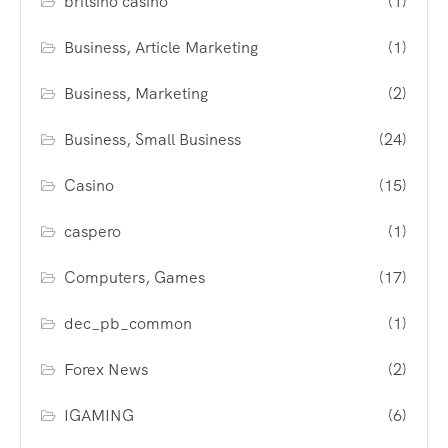
britsino casino
(1)
Business, Article Marketing
(1)
Business, Marketing
(2)
Business, Small Business
(24)
Casino
(15)
caspero
(1)
Computers, Games
(17)
dec_pb_common
(1)
Forex News
(2)
IGAMING
(6)