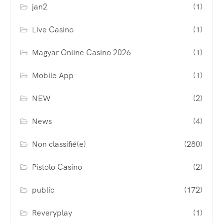
jan2
(1)
Live Casino
(1)
Magyar Online Casino 2026
(1)
Mobile App
(1)
NEW
(2)
News
(4)
Non classifié(e)
(280)
Pistolo Casino
(2)
public
(172)
Reveryplay
(1)