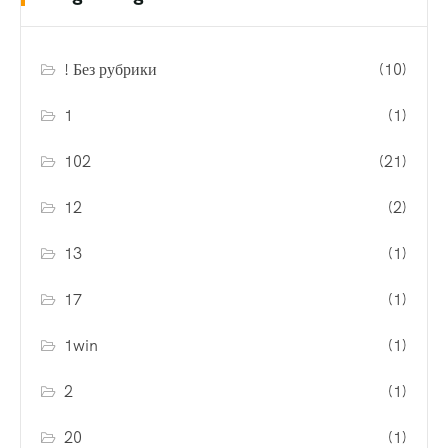
! Без рубрики
(10)
1
(1)
102
(21)
12
(2)
13
(1)
17
(1)
1win
(1)
2
(1)
20
(1)