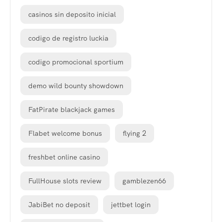
casinos sin deposito inicial
codigo de registro luckia
codigo promocional sportium
demo wild bounty showdown
FatPirate blackjack games
Flabet welcome bonus
flying 2
freshbet online casino
FullHouse slots review
gamblezen66
JabiBet no deposit
jettbet login