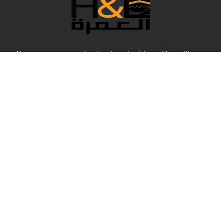
Nous sommes une équipe formidable qui travaille en
coulisses pour rendre votre Umrah confortable dans tous
ses aspects, et bien sûr, aux meilleurs prix. Cette année
spéciale, H&L Umrah a sélectionné les meilleurs forfaits
qui répondent à vos besoins en termes de service et de
confort, pour que vous puissiez vivre des moments
religieux exceptionnels et une expérience unique au
Haram Sharif.
Liens rapides