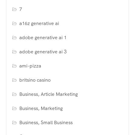
7
a16z generative ai
adobe generative ai 1
adobe generative ai 3
ami-pizza
britsino casino
Business, Article Marketing
Business, Marketing
Business, Small Business