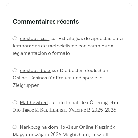
Commentaires récents
mostbet_cssr
sur
Estrategias de apuestas para
temporadas de motociclismo con cambios en
reglamentación o formato
mostbet_busr
sur
Die besten deutschen
Online-Casinos für Frauen und spezielle
Zielgruppen
Matthewbed
sur
Ido Initial Dex Offering: Что
Это Такое И Как Принять Участие В 2025-2026
Narkolog na dom_ipKl
sur
Online Kaszinók
Magyarországon 2026 Megbízható, Tesztelt