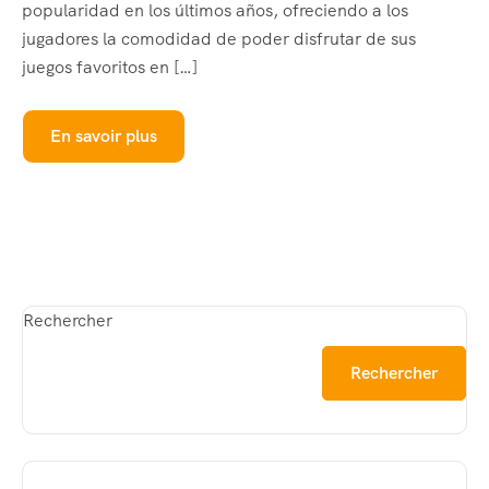
popularidad en los últimos años, ofreciendo a los
jugadores la comodidad de poder disfrutar de sus
juegos favoritos en […]
En savoir plus
Rechercher
Rechercher