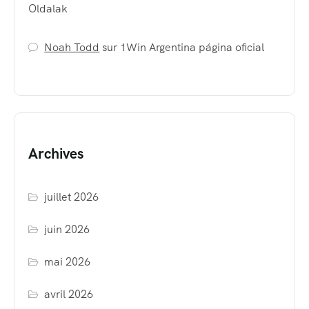
Oldalak
Noah Todd
sur
1Win Argentina página oficial
Archives
juillet 2026
juin 2026
mai 2026
avril 2026