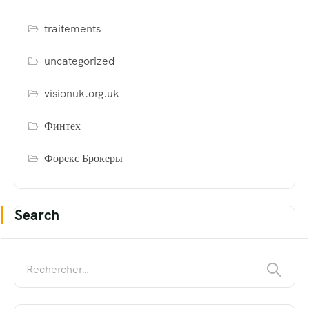
traitements
uncategorized
visionuk.org.uk
Финтех
Форекс Брокеры
Search