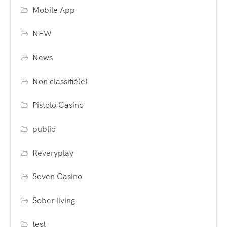
Mobile App
NEW
News
Non classifié(e)
Pistolo Casino
public
Reveryplay
Seven Casino
Sober living
test