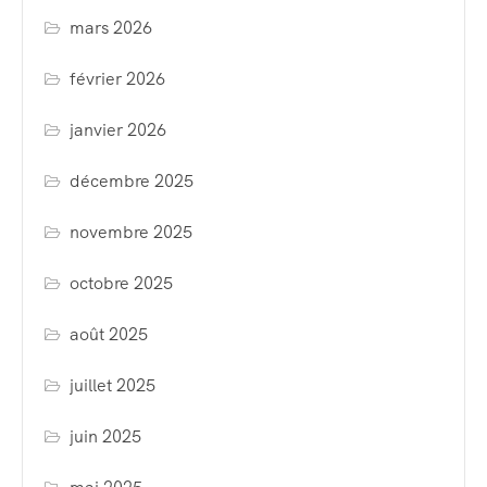
mars 2026
février 2026
janvier 2026
décembre 2025
novembre 2025
octobre 2025
août 2025
juillet 2025
juin 2025