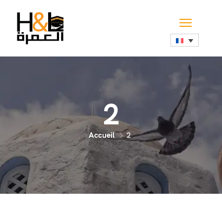
2
Accueil
2