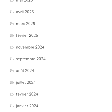
mai 2025
avril 2025
mars 2025
février 2025
novembre 2024
septembre 2024
août 2024
juillet 2024
février 2024
janvier 2024