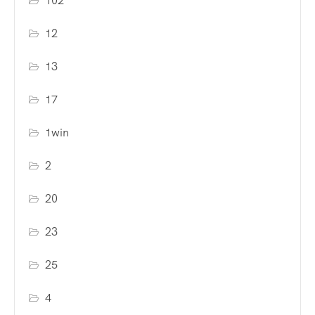
102
12
13
17
1win
2
20
23
25
4