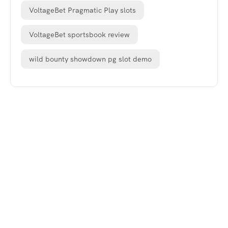
VoltageBet Pragmatic Play slots
VoltageBet sportsbook review
wild bounty showdown pg slot demo