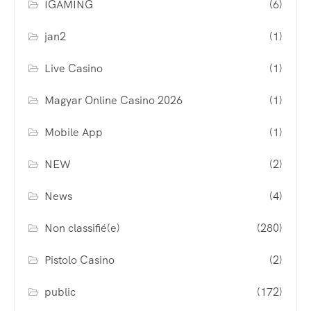
IGAMING
(6)
jan2
(1)
Live Casino
(1)
Magyar Online Casino 2026
(1)
Mobile App
(1)
NEW
(2)
News
(4)
Non classifié(e)
(280)
Pistolo Casino
(2)
public
(172)