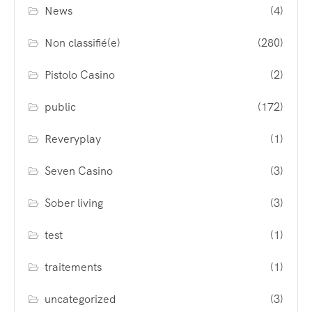
News
(4)
Non classifié(e)
(280)
Pistolo Casino
(2)
public
(172)
Reveryplay
(1)
Seven Casino
(3)
Sober living
(3)
test
(1)
traitements
(1)
uncategorized
(3)