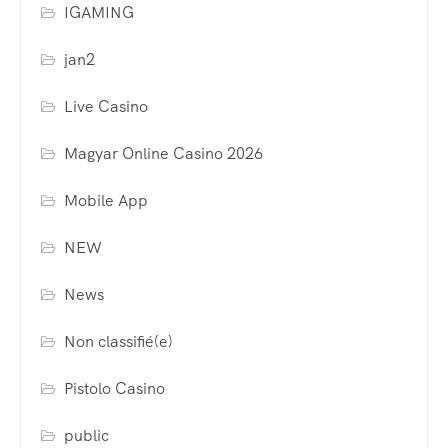
IGAMING
jan2
Live Casino
Magyar Online Casino 2026
Mobile App
NEW
News
Non classifié(e)
Pistolo Casino
public