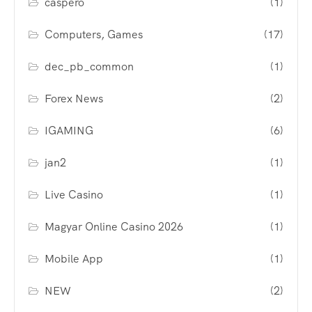
caspero
(1)
Computers, Games
(17)
dec_pb_common
(1)
Forex News
(2)
IGAMING
(6)
jan2
(1)
Live Casino
(1)
Magyar Online Casino 2026
(1)
Mobile App
(1)
NEW
(2)