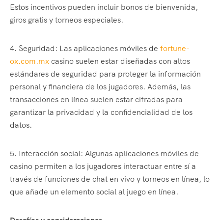
Estos incentivos pueden incluir bonos de bienvenida,
giros gratis y torneos especiales.
4. Seguridad: Las aplicaciones móviles de
fortune-
ox.com.mx
casino suelen estar diseñadas con altos
estándares de seguridad para proteger la información
personal y financiera de los jugadores. Además, las
transacciones en línea suelen estar cifradas para
garantizar la privacidad y la confidencialidad de los
datos.
5. Interacción social: Algunas aplicaciones móviles de
casino permiten a los jugadores interactuar entre sí a
través de funciones de chat en vivo y torneos en línea, lo
que añade un elemento social al juego en línea.