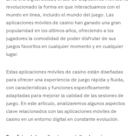
revolucionado la forma en que interactuamos con el
mundo en línea, incluido el mundo del juego. Las
aplicaciones móviles de casino han ganado una gran
popularidad en los últimos años, ofreciendo a los
jugadores la comodidad de poder disfrutar de sus
juegos favoritos en cualquier momento y en cualquier
lugar.
Estas aplicaciones móviles de casino están diseñadas
para ofrecer una experiencia de juego rápida y fluida,
con características y funciones específicamente
adaptadas para mejorar la calidad de las sesiones de
juego. En este artículo, analizaremos algunos aspectos
clave relacionados con las aplicaciones móviles de
casino en un entorno digital en constante evolución.