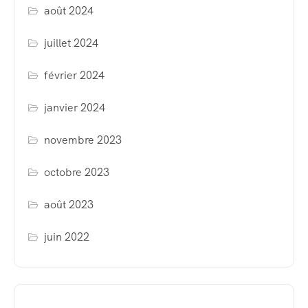
août 2024
juillet 2024
février 2024
janvier 2024
novembre 2023
octobre 2023
août 2023
juin 2022