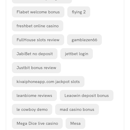
Flabet welcome bonus
flying 2
freshbet online casino
FullHouse slots review
gamblezen66
JabiBet no deposit
jettbet login
Justbit bonus review
kivaiphoneapp.com jackpot slots
leanbiome reviews
Leaowin deposit bonus
le cowboy demo
mad casino bonus
Mega Dice live casino
Mesa