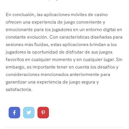
En conclusión, las aplicaciones móviles de casino
ofrecen una experiencia de juego conveniente y
emocionante para los jugadores en un entorno digital en
constante evolución. Con características diseñadas para
sesiones más fluidas, estas aplicaciones brindan a los
jugadores la oportunidad de disfrutar de sus juegos
favoritos en cualquier momento y en cualquier lugar. Sin
embargo, es importante tener en cuenta los desafíos y
consideraciones mencionados anteriormente para
garantizar una experiencia de juego segura y
satisfactoria.