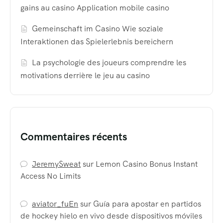
gains au casino Application mobile casino
Gemeinschaft im Casino Wie soziale
Interaktionen das Spielerlebnis bereichern
La psychologie des joueurs comprendre les
motivations derrière le jeu au casino
Commentaires récents
JeremySweat
sur
Lemon Casino Bonus Instant
Access No Limits
aviator_fuEn
sur
Guía para apostar en partidos
de hockey hielo en vivo desde dispositivos móviles