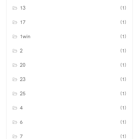
13
(1)
17
(1)
1win
(1)
2
(1)
20
(1)
23
(1)
25
(1)
4
(1)
6
(1)
7
(1)