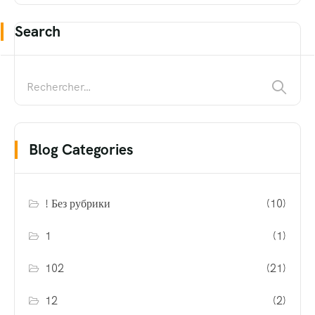
Search
Blog Categories
! Без рубрики
(10)
1
(1)
102
(21)
12
(2)