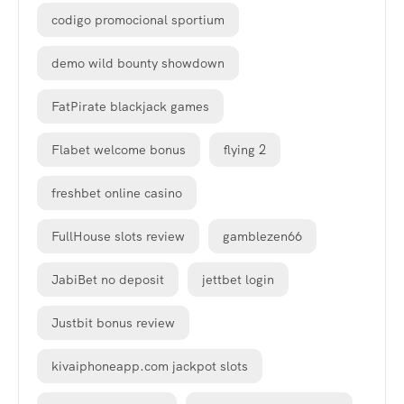
codigo promocional sportium
demo wild bounty showdown
FatPirate blackjack games
Flabet welcome bonus
flying 2
freshbet online casino
FullHouse slots review
gamblezen66
JabiBet no deposit
jettbet login
Justbit bonus review
kivaiphoneapp.com jackpot slots