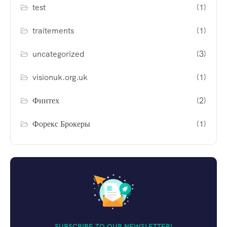
test
(1)
traitements
(1)
uncategorized
(3)
visionuk.org.uk
(1)
Финтех
(2)
Форекс Брокеры
(1)
SUBSCRIBE TO OUR NEWSLETTER!