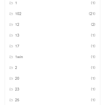
1
(1)
102
(21)
12
(2)
13
(1)
17
(1)
1win
(1)
2
(1)
20
(1)
23
(1)
25
(1)