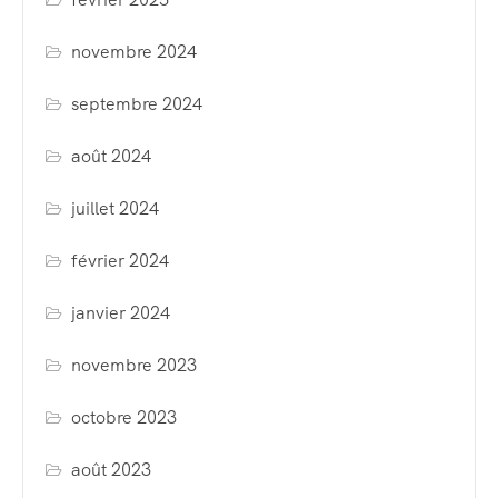
novembre 2024
septembre 2024
août 2024
juillet 2024
février 2024
janvier 2024
novembre 2023
octobre 2023
août 2023