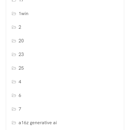
1win
2
20
23
25
4
6
7
a16z generative ai