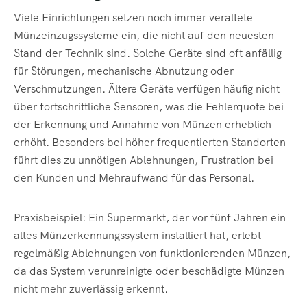
Viele Einrichtungen setzen noch immer veraltete
Münzeinzugssysteme ein, die nicht auf den neuesten
Stand der Technik sind. Solche Geräte sind oft anfällig
für Störungen, mechanische Abnutzung oder
Verschmutzungen. Ältere Geräte verfügen häufig nicht
über fortschrittliche Sensoren, was die Fehlerquote bei
der Erkennung und Annahme von Münzen erheblich
erhöht. Besonders bei höher frequentierten Standorten
führt dies zu unnötigen Ablehnungen, Frustration bei
den Kunden und Mehraufwand für das Personal.
Praxisbeispiel: Ein Supermarkt, der vor fünf Jahren ein
altes Münzerkennungssystem installiert hat, erlebt
regelmäßig Ablehnungen von funktionierenden Münzen,
da das System verunreinigte oder beschädigte Münzen
nicht mehr zuverlässig erkennt.