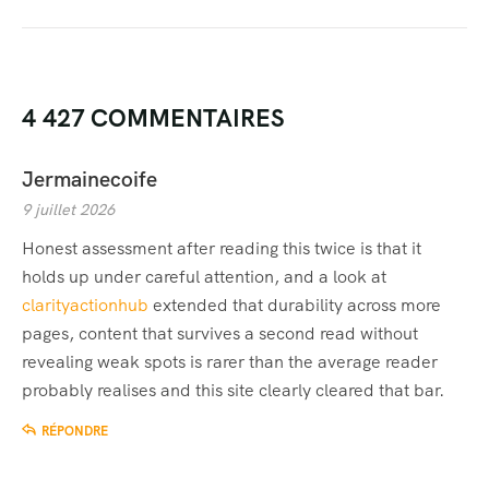
4 427 COMMENTAIRES
Jermainecoife
9 juillet 2026
Honest assessment after reading this twice is that it
holds up under careful attention, and a look at
clarityactionhub
extended that durability across more
pages, content that survives a second read without
revealing weak spots is rarer than the average reader
probably realises and this site clearly cleared that bar.
RÉPONDRE