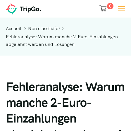
0
Accueil
Non classifié(e)
Fehleranalyse: Warum manche 2-Euro-Einzahlungen
abgelehnt werden und Lösungen
Fehleranalyse: Warum
manche 2-Euro-
Einzahlungen