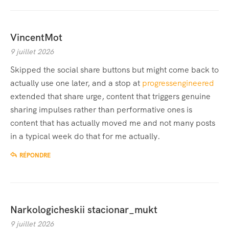
VincentMot
9 juillet 2026
Skipped the social share buttons but might come back to
actually use one later, and a stop at
progressengineered
extended that share urge, content that triggers genuine
sharing impulses rather than performative ones is
content that has actually moved me and not many posts
in a typical week do that for me actually.
RÉPONDRE
Narkologicheskii stacionar_mukt
9 juillet 2026