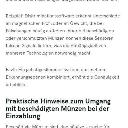
Beispiel: Diskriminationssoftware erkennt Unterschiede
im magnetischen Profil oder im Gewicht, die bei
Fälschungen häufig auftreten. Aber bei beschädigten
oder verschmutzten Münzen können diese Sensoren
falsche Signale liefern, was die Abhängigkeit von
mehreren Technologien notwendig macht.
Fazit: Ein gut abgestimmtes System, das mehrere
Erkennungsebenen kombiniert, erhöht die Genauigkeit
erheblich.
Praktische Hinweise zum Umgang
mit beschädigten Münzen bei der
Einzahlung
Beschädigte Münzen sind eine häufige Ursache für