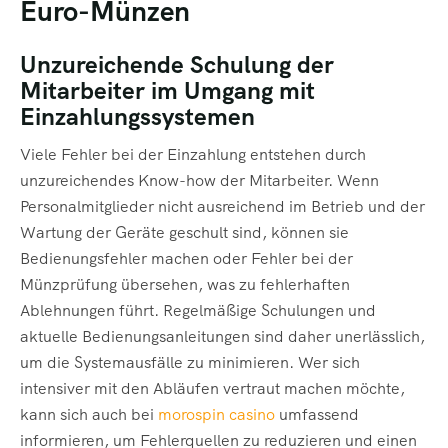
Euro-Münzen
Unzureichende Schulung der
Mitarbeiter im Umgang mit
Einzahlungssystemen
Viele Fehler bei der Einzahlung entstehen durch
unzureichendes Know-how der Mitarbeiter. Wenn
Personalmitglieder nicht ausreichend im Betrieb und der
Wartung der Geräte geschult sind, können sie
Bedienungsfehler machen oder Fehler bei der
Münzprüfung übersehen, was zu fehlerhaften
Ablehnungen führt. Regelmäßige Schulungen und
aktuelle Bedienungsanleitungen sind daher unerlässlich,
um die Systemausfälle zu minimieren. Wer sich
intensiver mit den Abläufen vertraut machen möchte,
kann sich auch bei
morospin casino
umfassend
informieren, um Fehlerquellen zu reduzieren und einen