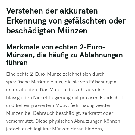
Verstehen der akkuraten
Erkennung von gefälschten oder
beschädigten Münzen
Merkmale von echten 2-Euro-
Münzen, die häufig zu Ablehnungen
führen
Eine echte 2-Euro-Münze zeichnet sich durch
spezifische Merkmale aus, die sie von Fälschungen
unterscheiden: Das Material besteht aus einer
blassgolden Nickel-Legierung mit präzisen Randschrift
und tief eingraviertem Motiv. Sehr häufig werden
Münzen bei Gebrauch beschädigt, zerkratzt oder
verschmutzt. Diese physischen Abnutzungen können
jedoch auch legitime Münzen daran hindern,