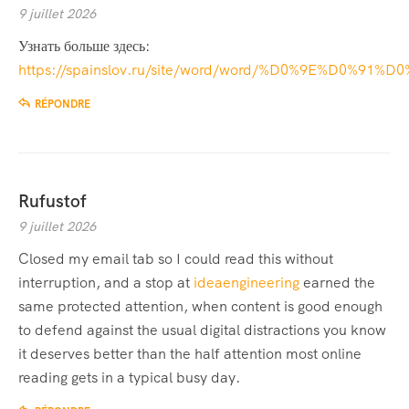
9 juillet 2026
Узнать больше здесь:
https://spainslov.ru/site/word/word/%D0%9E%D0%
RÉPONDRE
Rufustof
9 juillet 2026
Closed my email tab so I could read this without
interruption, and a stop at
ideaengineering
earned the
same protected attention, when content is good enough
to defend against the usual digital distractions you know
it deserves better than the half attention most online
reading gets in a typical busy day.