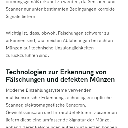
ordnungsgemäß erkannt zu werden, da Sensoren und
Scanner nur unter bestimmten Bedingungen korrekte
Signale liefern.
Wichtig ist, dass, obwohl Fälschungen schwerer zu
erkennen sind, die meisten Ablehnungen bei echten
Münzen auf technische Unzulänglichkeiten
zurückzuführen sind.
Technologien zur Erkennung von
Fälschungen und defekten Münzen
Moderne Einzahlungssysteme verwenden
multisensorische Erkennungstechnologien: optische
Scanner, elektromagnetische Sensoren,
Gewichtssensoren und Infrarotdetektoren. Zusammen
liefern diese eine umfassende Signatur der Münze,
anhand derer Fälschungen aufgespürt werden können.