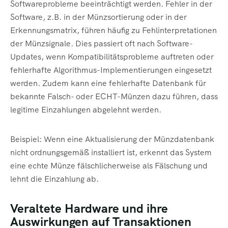
Softwareprobleme beeinträchtigt werden. Fehler in der
Software, z.B. in der Münzsortierung oder in der
Erkennungsmatrix, führen häufig zu Fehlinterpretationen
der Münzsignale. Dies passiert oft nach Software-
Updates, wenn Kompatibilitätsprobleme auftreten oder
fehlerhafte Algorithmus-Implementierungen eingesetzt
werden. Zudem kann eine fehlerhafte Datenbank für
bekannte Falsch- oder ECHT-Münzen dazu führen, dass
legitime Einzahlungen abgelehnt werden.
Beispiel: Wenn eine Aktualisierung der Münzdatenbank
nicht ordnungsgemäß installiert ist, erkennt das System
eine echte Münze fälschlicherweise als Fälschung und
lehnt die Einzahlung ab.
Veraltete Hardware und ihre
Auswirkungen auf Transaktionen