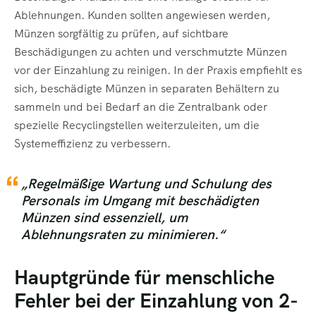
Ablehnungen. Kunden sollten angewiesen werden,
Münzen sorgfältig zu prüfen, auf sichtbare
Beschädigungen zu achten und verschmutzte Münzen
vor der Einzahlung zu reinigen. In der Praxis empfiehlt es
sich, beschädigte Münzen in separaten Behältern zu
sammeln und bei Bedarf an die Zentralbank oder
spezielle Recyclingstellen weiterzuleiten, um die
Systemeffizienz zu verbessern.
„Regelmäßige Wartung und Schulung des
Personals im Umgang mit beschädigten
Münzen sind essenziell, um
Ablehnungsraten zu minimieren.“
Hauptgründe für menschliche
Fehler bei der Einzahlung von 2-