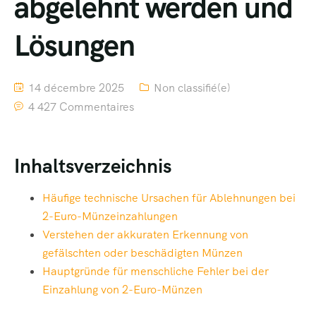
abgelehnt werden und
Lösungen
14 décembre 2025
Non classifié(e)
4 427 Commentaires
Inhaltsverzeichnis
Häufige technische Ursachen für Ablehnungen bei
2-Euro-Münzeinzahlungen
Verstehen der akkuraten Erkennung von
gefälschten oder beschädigten Münzen
Hauptgründe für menschliche Fehler bei der
Einzahlung von 2-Euro-Münzen