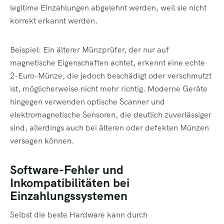
legitime Einzahlungen abgelehnt werden, weil sie nicht
korrekt erkannt werden.
Beispiel: Ein älterer Münzprüfer, der nur auf
magnetische Eigenschaften achtet, erkennt eine echte
2-Euro-Münze, die jedoch beschädigt oder verschmutzt
ist, möglicherweise nicht mehr richtig. Moderne Geräte
hingegen verwenden optische Scanner und
elektromagnetische Sensoren, die deutlich zuverlässiger
sind, allerdings auch bei älteren oder defekten Münzen
versagen können.
Software-Fehler und
Inkompatibilitäten bei
Einzahlungssystemen
Selbst die beste Hardware kann durch