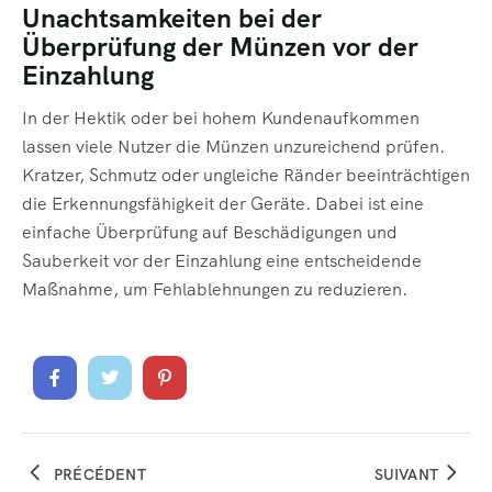
Unachtsamkeiten bei der
Überprüfung der Münzen vor der
Einzahlung
In der Hektik oder bei hohem Kundenaufkommen
lassen viele Nutzer die Münzen unzureichend prüfen.
Kratzer, Schmutz oder ungleiche Ränder beeinträchtigen
die Erkennungsfähigkeit der Geräte. Dabei ist eine
einfache Überprüfung auf Beschädigungen und
Sauberkeit vor der Einzahlung eine entscheidende
Maßnahme, um Fehlablehnungen zu reduzieren.
PRÉCÉDENT
SUIVANT