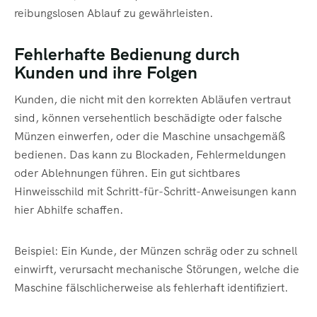
reibungslosen Ablauf zu gewährleisten.
Fehlerhafte Bedienung durch
Kunden und ihre Folgen
Kunden, die nicht mit den korrekten Abläufen vertraut
sind, können versehentlich beschädigte oder falsche
Münzen einwerfen, oder die Maschine unsachgemäß
bedienen. Das kann zu Blockaden, Fehlermeldungen
oder Ablehnungen führen. Ein gut sichtbares
Hinweisschild mit Schritt-für-Schritt-Anweisungen kann
hier Abhilfe schaffen.
Beispiel: Ein Kunde, der Münzen schräg oder zu schnell
einwirft, verursacht mechanische Störungen, welche die
Maschine fälschlicherweise als fehlerhaft identifiziert.