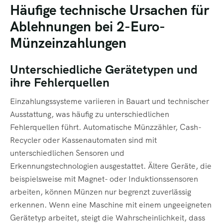
Häufige technische Ursachen für
Ablehnungen bei 2-Euro-
Münzeinzahlungen
Unterschiedliche Gerätetypen und
ihre Fehlerquellen
Einzahlungssysteme variieren in Bauart und technischer
Ausstattung, was häufig zu unterschiedlichen
Fehlerquellen führt. Automatische Münzzähler, Cash-
Recycler oder Kassenautomaten sind mit
unterschiedlichen Sensoren und
Erkennungstechnologien ausgestattet. Ältere Geräte, die
beispielsweise mit Magnet- oder Induktionssensoren
arbeiten, können Münzen nur begrenzt zuverlässig
erkennen. Wenn eine Maschine mit einem ungeeigneten
Gerätetyp arbeitet, steigt die Wahrscheinlichkeit, dass