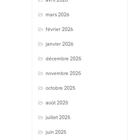
mars 2026
février 2026
janvier 2026
décembre 2025
novembre 2025
octobre 2025
août 2025
juillet 2025
juin 2025