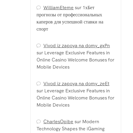
WilliamEteme
sur
1хБет
прогнозы от профессиональных
каперов для успешной ставки на
спорт
Vivod iz zapoya na domy_gxPn
sur
Leverage Exclusive Features in
Online Casino Welcome Bonuses for
Mobile Devices
Vivod iz zapoya na domy_zeEt
sur
Leverage Exclusive Features in
Online Casino Welcome Bonuses for
Mobile Devices
CharlesOpibe
sur
Modern
Technology Shapes the iGaming