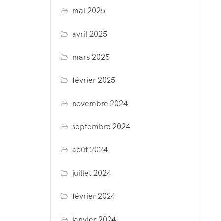
mai 2025
avril 2025
mars 2025
février 2025
novembre 2024
septembre 2024
août 2024
juillet 2024
février 2024
janvier 2024