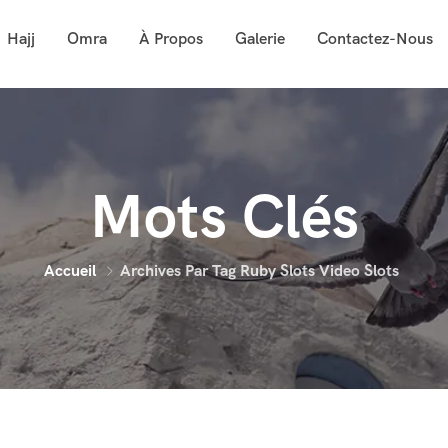
Hajj
Omra
À Propos
Galerie
Contactez-Nous
Mots Clés
Accueil
Archives Par Tag Ruby Slots Video Slots