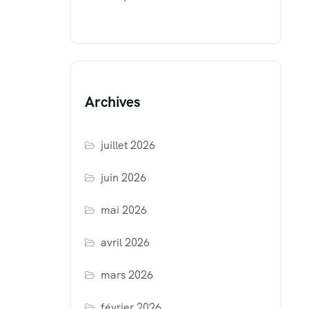
Archives
juillet 2026
juin 2026
mai 2026
avril 2026
mars 2026
février 2026