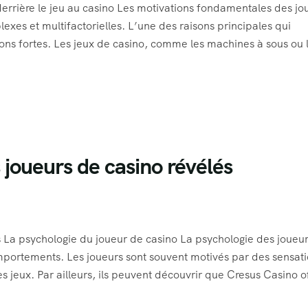
errière le jeu au casino Les motivations fondamentales des jo
exes et multifactorielles. L’une des raisons principales qui
ions fortes. Les jeux de casino, comme les machines à sous ou 
 joueurs de casino révélés
s La psychologie du joueur de casino La psychologie des joueu
mportements. Les joueurs sont souvent motivés par des sensat
des jeux. Par ailleurs, ils peuvent découvrir que Cresus Casino o