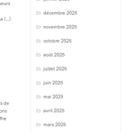
ueurs
décembre 2025
la […]
novembre 2025
octobre 2025
août 2025
juillet 2025
juin 2025
mai 2025
rs de
avril 2025
ions
ffre
mars 2025