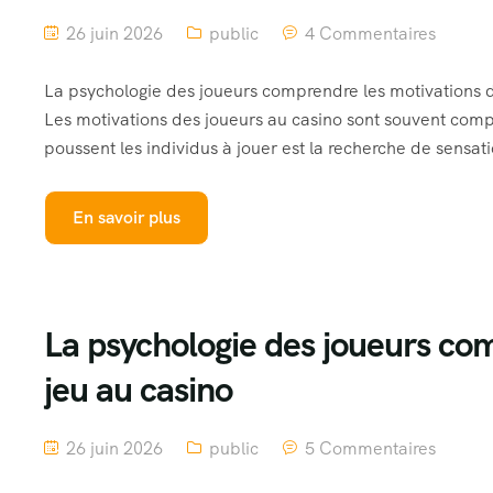
26 juin 2026
public
4 Commentaires
La psychologie des joueurs comprendre les motivations d
Les motivations des joueurs au casino sont souvent compl
poussent les individus à jouer est la recherche de sensat
En savoir plus
La psychologie des joueurs com
jeu au casino
26 juin 2026
public
5 Commentaires