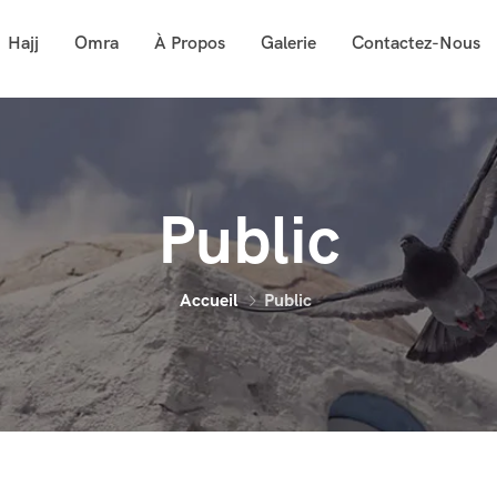
Hajj
Omra
À Propos
Galerie
Contactez-Nous
Public
Accueil
Public