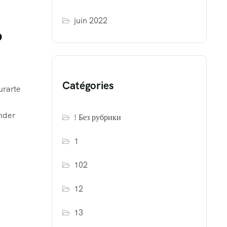
juin 2022
o
Catégories
urarte
ender
! Без рубрики
1
102
12
13