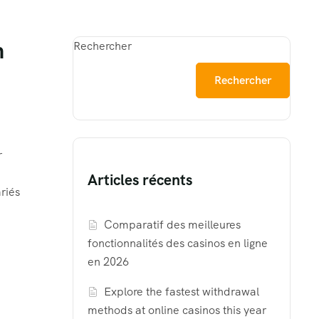
n
Rechercher
Rechercher
r
Articles récents
riés
Comparatif des meilleures
fonctionnalités des casinos en ligne
en 2026
Explore the fastest withdrawal
methods at online casinos this year