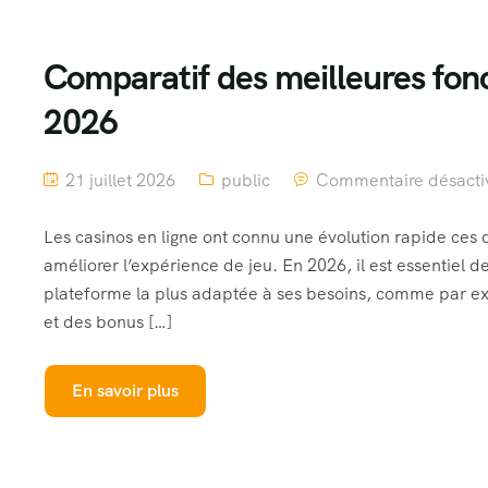
Comparatif des meilleures fonc
2026
21 juillet 2026
public
Commentaire désacti
Les casinos en ligne ont connu une évolution rapide ces 
améliorer l’expérience de jeu. En 2026, il est essentiel de
plateforme la plus adaptée à ses besoins, comme par ex
et des bonus […]
En savoir plus