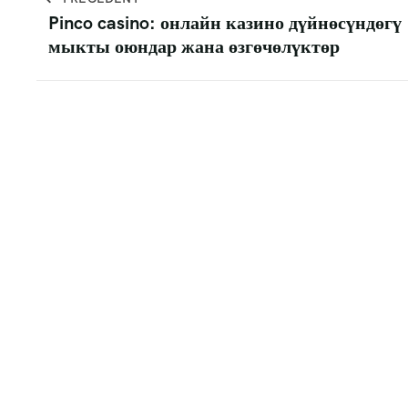
Pinco casino: онлайн казино дүйнөсүндөгү
мыкты оюндар жана өзгөчөлүктөр