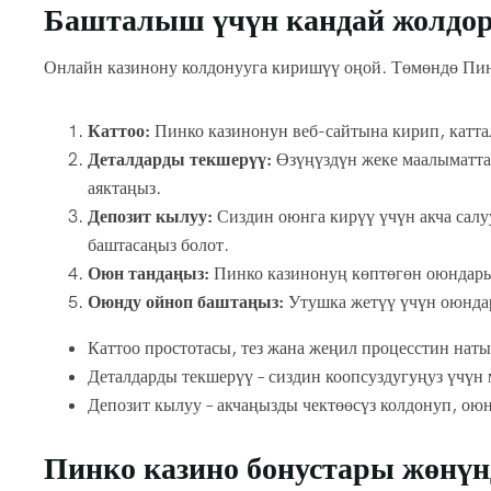
Башталыш үчүн кандай жолдор
Онлайн казинону колдонууга киришүү оңой. Төмөндө Пи
Каттоо:
Пинко казинонун веб-сайтына кирип, катта
Деталдарды текшерүү:
Өзүңүздүн жеке маалыматта
аяктаңыз.
Депозит кылуу:
Сиздин оюнга кирүү үчүн акча салу
баштасаңыз болот.
Оюн тандаңыз:
Пинко казинонуң көптөгөн оюндары
Оюнду ойноп баштаңыз:
Утушка жетүү үчүн оюндар
Каттоо простотасы, тез жана жеңил процесстин на
Деталдарды текшерүү – сиздин коопсуздугуңуз үчүн
Депозит кылуу – акчаңызды чектөөсүз колдонуп, ою
Пинко казино бонустары жөнү