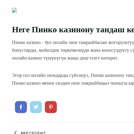
Неге Пинко казинону тандаш к
Пинко казино – бул онлайн оюн тажрыйбасын жогорулатуу
бонустарды, мобилдик тиркемелерди жана коопсуздукту 
онлайн казино түшүнүгүн жаңы деңгээлге көтөрөт.
Эгер сиз онлайн оюндарды сүйсөңүз, Пинко казинону тан
Пинко казино менен сиздин оюн тажрыйбаңыз чыныгы ыра
PRÉCÉDENT