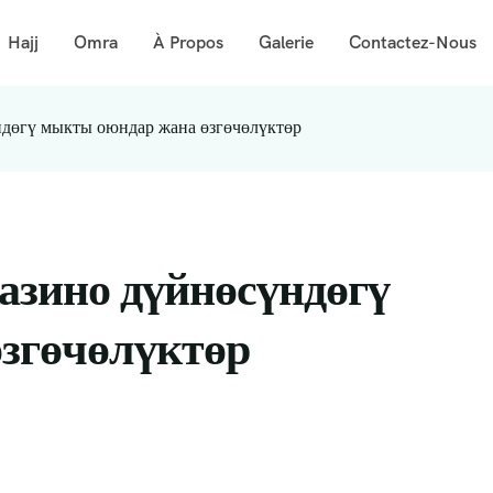
Hajj
Omra
À Propos
Galerie
Contactez-Nous
ндөгү мыкты оюндар жана өзгөчөлүктөр
казино дүйнөсүндөгү
згөчөлүктөр