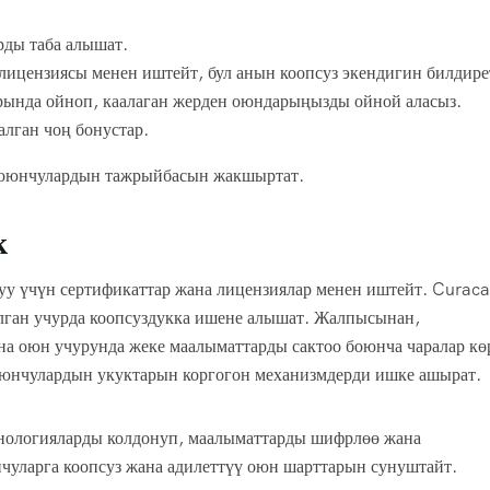
рды таба алышат.
лицензиясы менен иштейт, бул анын коопсуз экендигин билдире
рында ойноп, каалаган жерден оюндарыңызды ойной аласыз.
лган чоң бонустар.
а оюнчулардын тажрыйбасын жакшыртат.
к
уу үчүн сертификаттар жана лицензиялар менен иштейт. Curac
лган учурда коопсуздукка ишене алышат. Жалпысынан,
на оюн учурунда жеке маалыматтарды сактоо боюнча чаралар кө
 оюнчулардын укуктарын коргогон механизмдерди ишке ашырат.
хнологияларды колдонуп, маалыматтарды шифрлөө жана
нчуларга коопсуз жана адилеттүү оюн шарттарын сунуштайт.