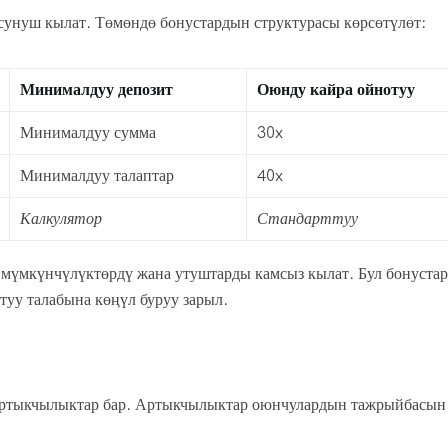
сунуш кылат. Төмөндө бонустардын структурасы көрсөтүлөт:
Минималдуу депозит
Оюнду кайра ойнотуу
Минималдуу сумма
30x
Минималдуу талаптар
40x
Калкулятор
Стандарттуу
 мүмкүнчүлүктөрдү жана утуштарды камсыз кылат. Бул бонуста
туу талабына көңүл буруу зарыл.
 артыкчылыктар бар. Артыкчылыктар оюнчулардын тажрыйбасын