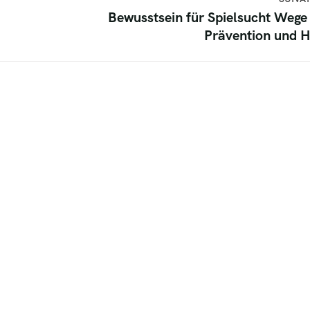
Bewusstsein für Spielsucht Wege
Prävention und H