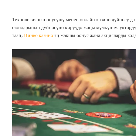
Технологиянын өнүгүшү менен онлайн казино дүйнөсү да 
оюндарынын дүйнөсүнө кирүүдө жаңы мүмкүнчүлүктөрдү 
таап,
Пинко казино
эң жакшы бонус жана акцияларды колд