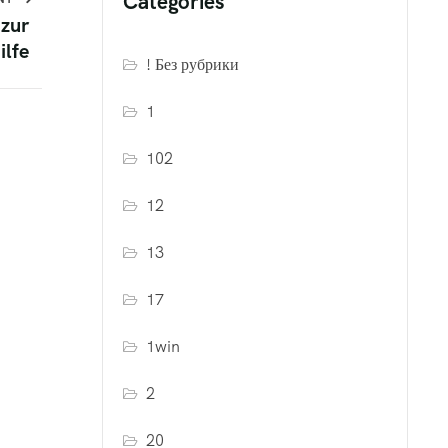
Catégories
 zur
ilfe
! Без рубрики
1
102
12
13
17
1win
2
20