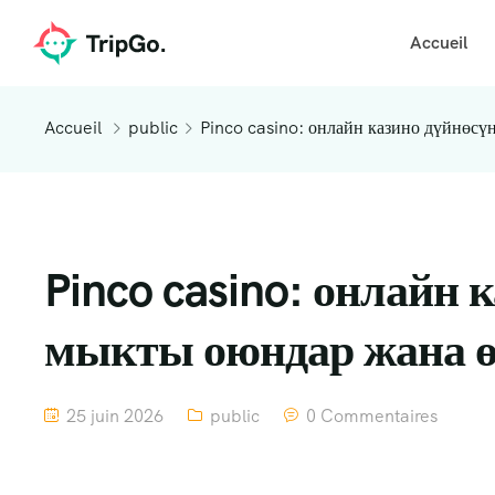
Accueil
Accueil
public
Pinco casino: онлайн казино дүйнөсү
Pinco casino: онлайн 
мыкты оюндар жана ө
25 juin 2026
public
0 Commentaires