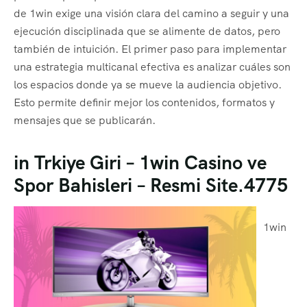
de 1win exige una visión clara del camino a seguir y una
ejecución disciplinada que se alimente de datos, pero
también de intuición. El primer paso para implementar
una estrategia multicanal efectiva es analizar cuáles son
los espacios donde ya se mueve la audiencia objetivo.
Esto permite definir mejor los contenidos, formatos y
mensajes que se publicarán.
in Trkiye Giri – 1win Casino ve
Spor Bahisleri – Resmi Site.4775
1win