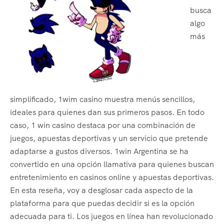
busca
algo
más
simplificado, 1wim casino muestra menús sencillos,
ideales para quienes dan sus primeros pasos. En todo
caso, 1 win casino destaca por una combinación de
juegos, apuestas deportivas y un servicio que pretende
adaptarse a gustos diversos. 1win Argentina se ha
convertido en una opción llamativa para quienes buscan
entretenimiento en casinos online y apuestas deportivas.
En esta reseña, voy a desglosar cada aspecto de la
plataforma para que puedas decidir si es la opción
adecuada para ti. Los juegos en línea han revolucionado