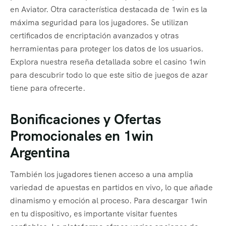
en Aviator. Otra característica destacada de 1win es la
máxima seguridad para los jugadores. Se utilizan
certificados de encriptación avanzados y otras
herramientas para proteger los datos de los usuarios.
Explora nuestra reseña detallada sobre el casino 1win
para descubrir todo lo que este sitio de juegos de azar
tiene para ofrecerte.
Bonificaciones y Ofertas
Promocionales en 1win
Argentina
También los jugadores tienen acceso a una amplia
variedad de apuestas en partidos en vivo, lo que añade
dinamismo y emoción al proceso. Para descargar 1win
en tu dispositivo, es importante visitar fuentes