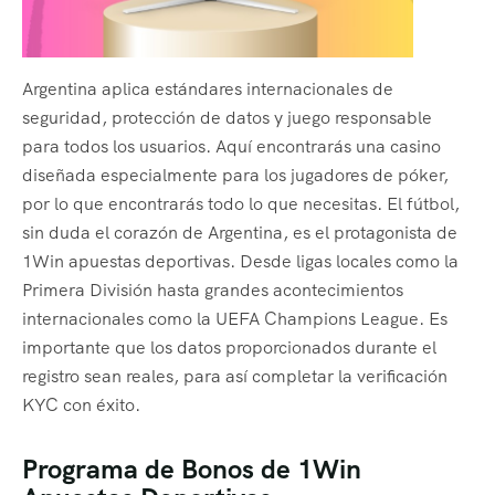
Argentina aplica estándares internacionales de
seguridad, protección de datos y juego responsable
para todos los usuarios. Aquí encontrarás una casino
diseñada especialmente para los jugadores de póker,
por lo que encontrarás todo lo que necesitas. El fútbol,
sin duda el corazón de Argentina, es el protagonista de
1Win apuestas deportivas. Desde ligas locales como la
Primera División hasta grandes acontecimientos
internacionales como la UEFA Champions League. Es
importante que los datos proporcionados durante el
registro sean reales, para así completar la verificación
KYC con éxito.
Programa de Bonos de 1Win