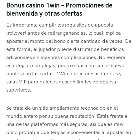
Bonus casino 1win – Promociones de
bienvenida y otras ofertas
Es importante cumplir los requisitos de apuesta
(rollover) antes de retirar ganancias, lo cual implica
apostar el monto del bono cierta cantidad de veces. De
esta forma, el jugador puede disfrutar de beneficios
adicionales sin mayores complicaciones. No requiere
estrategias complejas, pues se basa en sumar nueve
puntos con las cartas. 1Win ofrece mesas rápidas y
salas VIP para quienes deseen límites de apuesta
superiores.
Se trata de un sitio ampliamente reconocido en el
mundo entero por su buena reputación. Estás frente a
una de las plataformas más seguras, así que es muy
poco probable que tengas inconvenientes al apostar en