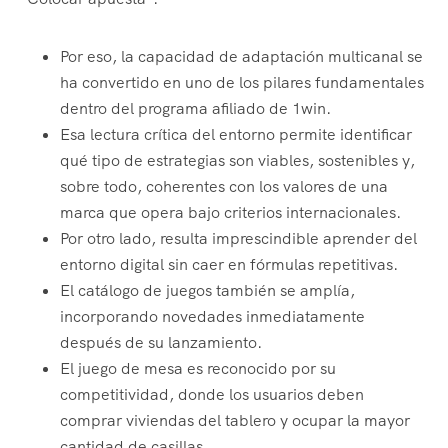
Por eso, la capacidad de adaptación multicanal se
ha convertido en uno de los pilares fundamentales
dentro del programa afiliado de 1win.
Esa lectura crítica del entorno permite identificar
qué tipo de estrategias son viables, sostenibles y,
sobre todo, coherentes con los valores de una
marca que opera bajo criterios internacionales.
Por otro lado, resulta imprescindible aprender del
entorno digital sin caer en fórmulas repetitivas.
El catálogo de juegos también se amplía,
incorporando novedades inmediatamente
después de su lanzamiento.
El juego de mesa es reconocido por su
competitividad, donde los usuarios deben
comprar viviendas del tablero y ocupar la mayor
cantidad de casillas.