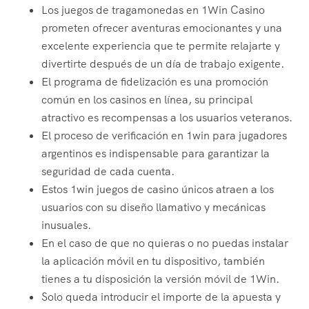
Los juegos de tragamonedas en 1Win Casino
prometen ofrecer aventuras emocionantes y una
excelente experiencia que te permite relajarte y
divertirte después de un día de trabajo exigente.
El programa de fidelización es una promoción
común en los casinos en línea, su principal
atractivo es recompensas a los usuarios veteranos.
El proceso de verificación en 1win para jugadores
argentinos es indispensable para garantizar la
seguridad de cada cuenta.
Estos 1win juegos de casino únicos atraen a los
usuarios con su diseño llamativo y mecánicas
inusuales.
En el caso de que no quieras o no puedas instalar
la aplicación móvil en tu dispositivo, también
tienes a tu disposición la versión móvil de 1Win.
Solo queda introducir el importe de la apuesta y