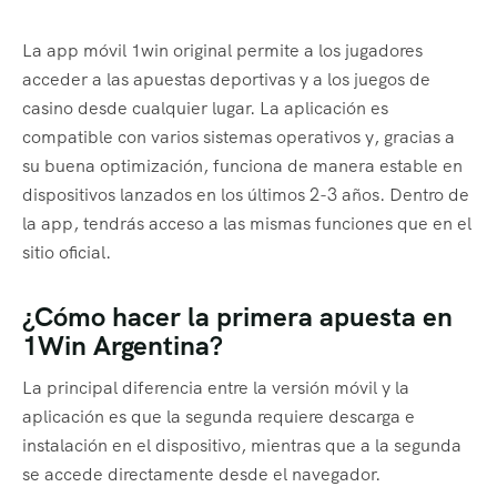
La app móvil 1win original permite a los jugadores
acceder a las apuestas deportivas y a los juegos de
casino desde cualquier lugar. La aplicación es
compatible con varios sistemas operativos y, gracias a
su buena optimización, funciona de manera estable en
dispositivos lanzados en los últimos 2-3 años. Dentro de
la app, tendrás acceso a las mismas funciones que en el
sitio oficial.
¿Cómo hacer la primera apuesta en
1Win Argentina?
La principal diferencia entre la versión móvil y la
aplicación es que la segunda requiere descarga e
instalación en el dispositivo, mientras que a la segunda
se accede directamente desde el navegador.