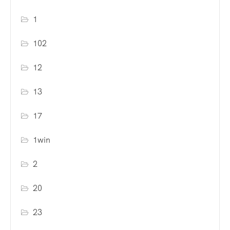
1
102
12
13
17
1win
2
20
23