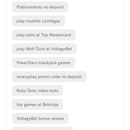
Platinumslots no deposit
play roulette LeoVegas
play slots at Top Mastercard
play Wolf Gold at VoltageBet
PokerStars blackjack games
reveryplay promo code no deposit
Ruby Slots video slots
top games at Betninja
VoltageBet bonus review