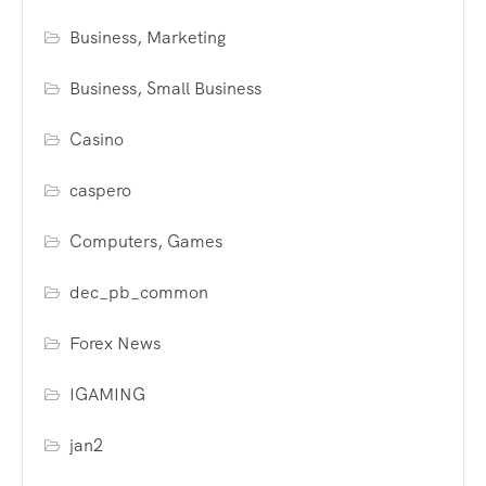
Business, Marketing
Business, Small Business
Casino
caspero
Computers, Games
dec_pb_common
Forex News
IGAMING
jan2