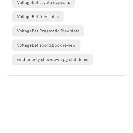
VoltageBet crypto deposits
VoltageBet free spins
VoltageBet Pragmatic Play slots
VoltageBet sportsbook review
wild bounty showdown pg slot demo