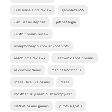
FullHouse slots review
gamblezen66
JabiBet no deposit
jettbet login
Justbit bonus review
kivaiphoneapp.com jackpot slots
leanbiome reviews
Leaowin deposit bonus
le cowboy demo
mad casino bonus
Mega Dice live casino
Mesa
mostbet uz yuklab olish kompyuter
NetBet casino games
pirots 4 gratis