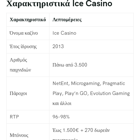
Χαρακτηριστικά Ice Casino
Χαρακτηριστικό
Λεπτομέρειες
Όνομα καζίνο
Ice Casino
Έτος ίδρυσης
2013
Αριθμός
Πάνω από 3.500
παιχνιδιών
NetEnt, Microgaming, Pragmatic
Πάροχοι
Play, Play’n GO, Evolution Gaming
και άλλοι
RTP
96-98%
Έως 1.500€ + 270 δωρεάν
Μπόνους