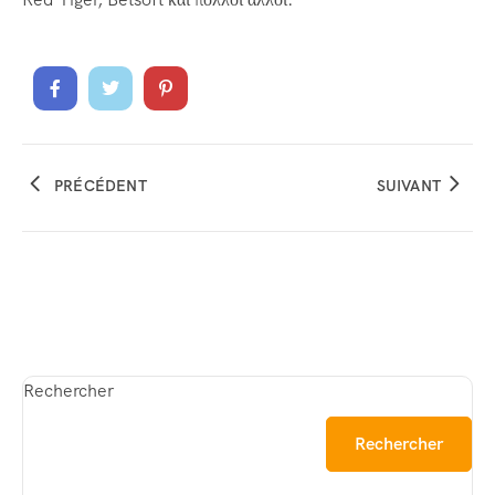
PRÉCÉDENT
SUIVANT
Rechercher
Rechercher