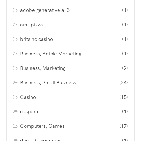
adobe generative ai 3
(1)
ami-pizza
(1)
britsino casino
(1)
Business, Article Marketing
(1)
Business, Marketing
(2)
Business, Small Business
(24)
Casino
(15)
caspero
(1)
Computers, Games
(17)
dec_pb_common
(1)