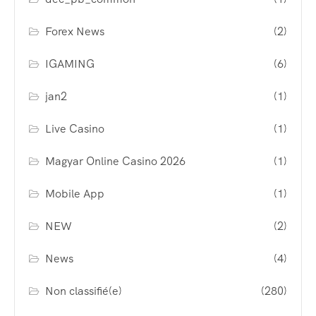
Forex News
(2)
IGAMING
(6)
jan2
(1)
Live Casino
(1)
Magyar Online Casino 2026
(1)
Mobile App
(1)
NEW
(2)
News
(4)
Non classifié(e)
(280)