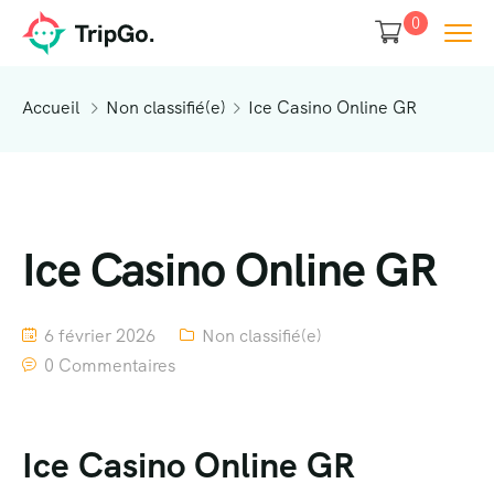
0
Accueil
Non classifié(e)
Ice Casino Online GR
Ice Casino Online GR
6 février 2026
Non classifié(e)
0 Commentaires
Ice Casino Online GR