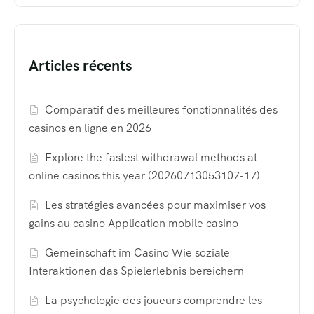
Articles récents
Comparatif des meilleures fonctionnalités des
casinos en ligne en 2026
Explore the fastest withdrawal methods at
online casinos this year (20260713053107-17)
Les stratégies avancées pour maximiser vos
gains au casino Application mobile casino
Gemeinschaft im Casino Wie soziale
Interaktionen das Spielerlebnis bereichern
La psychologie des joueurs comprendre les