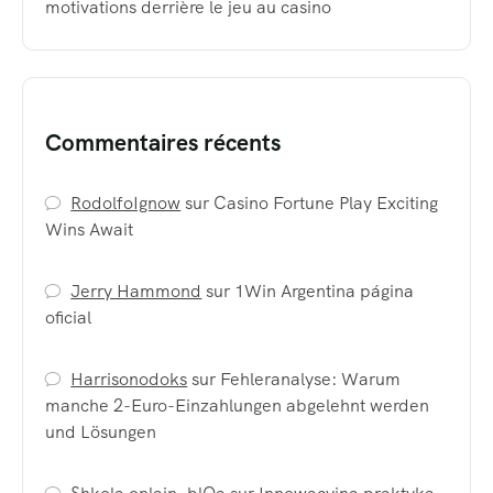
motivations derrière le jeu au casino
Commentaires récents
RodolfoIgnow
sur
Casino Fortune Play Exciting
Wins Await
Jerry Hammond
sur
1Win Argentina página
oficial
Harrisonodoks
sur
Fehleranalyse: Warum
manche 2-Euro-Einzahlungen abgelehnt werden
und Lösungen