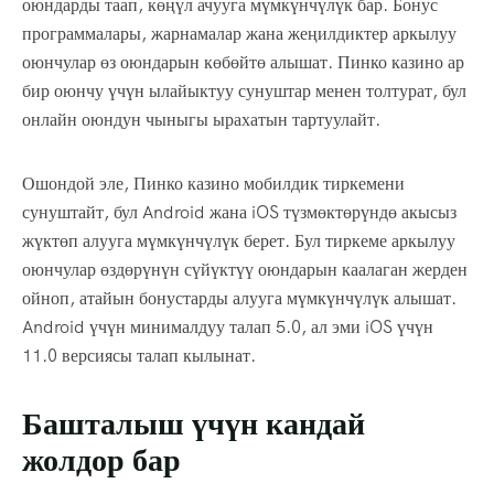
оюндарды таап, көңүл ачууга мүмкүнчүлүк бар. Бонус
программалары, жарнамалар жана жеңилдиктер аркылуу
оюнчулар өз оюндарын көбөйтө алышат. Пинко казино ар
бир оюнчу үчүн ылайыктуу сунуштар менен толтурат, бул
онлайн оюндун чыныгы ырахатын тартуулайт.
Ошондой эле, Пинко казино мобилдик тиркемени
сунуштайт, бул Android жана iOS түзмөктөрүндө акысыз
жүктөп алууга мүмкүнчүлүк берет. Бул тиркеме аркылуу
оюнчулар өздөрүнүн сүйүктүү оюндарын каалаган жерден
ойноп, атайын бонустарды алууга мүмкүнчүлүк алышат.
Android үчүн минималдуу талап 5.0, ал эми iOS үчүн
11.0 версиясы талап кылынат.
Башталыш үчүн кандай
жолдор бар