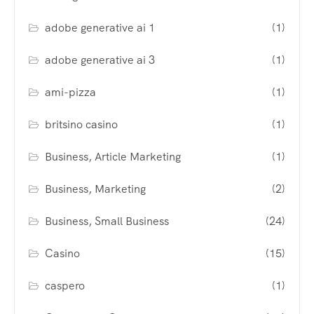
adobe generative ai 1
(1)
adobe generative ai 3
(1)
ami-pizza
(1)
britsino casino
(1)
Business, Article Marketing
(1)
Business, Marketing
(2)
Business, Small Business
(24)
Casino
(15)
caspero
(1)