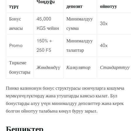
Чоңдуğu
түрү
депозит
ойнотуу
Бонус
45,000
Минималдуу
30x
акчасы
KGS чейин
сумма
150% +
Минималдуу
Promo
40x
250 FS
талаптар
Тиркеме
Жөндөмдүү
Калкулятор
Стандарттуу
бонустары
Пинко казинонун бонус структурасы оюнчуларга кошумча
мүмкүнчүлүктөрдү жана утуштарды камсыз кылат. Бул
бонустарды алуу үчүн минималдуу депозиттер жана керек
болгон ойнотуу талабына көңүл буруу зарыл.
Бешиктер