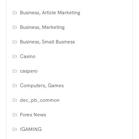
Business, Article Marketing
Business, Marketing
Business, Small Business
Casino
caspero
Computers, Games
dec_pb_common
Forex News
IGAMING