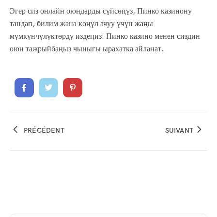
Эгер сиз онлайн оюндарды сүйсөңүз, Пинко казинону
тандап, билим жана көңүл ачуу үчүн жаңы
мүмкүнчүлүктөрдү издеңиз! Пинко казино менен сиздин
оюн тажрыйбаңыз чыныгы ырахатка айланат.
PRÉCÉDENT
SUIVANT