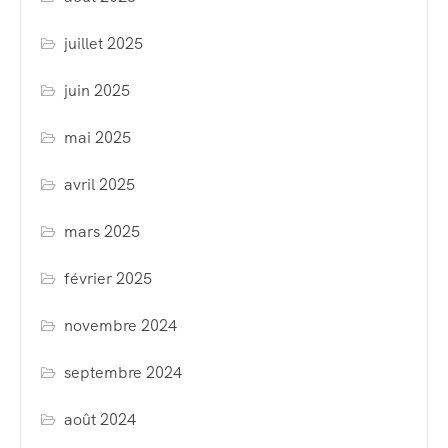
juillet 2025
juin 2025
mai 2025
avril 2025
mars 2025
février 2025
novembre 2024
septembre 2024
août 2024