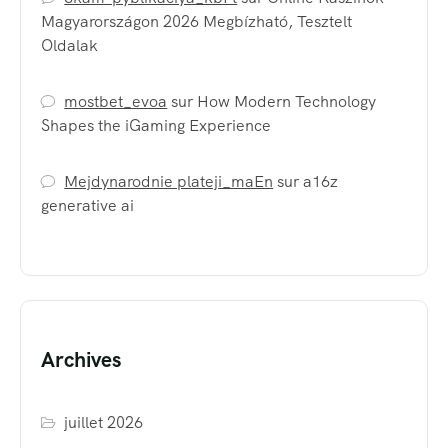
Magyarországon 2026 Megbízható, Tesztelt
Oldalak
mostbet_evoa
sur
How Modern Technology
Shapes the iGaming Experience
Mejdynarodnie plateji_maEn
sur
a16z
generative ai
Archives
juillet 2026