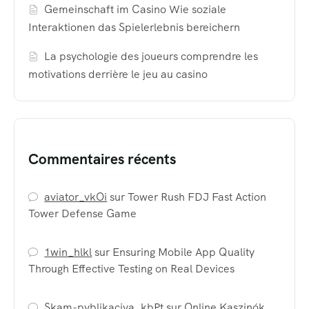
Gemeinschaft im Casino Wie soziale
Interaktionen das Spielerlebnis bereichern
La psychologie des joueurs comprendre les
motivations derrière le jeu au casino
Commentaires récents
aviator_vkOi
sur
Tower Rush FDJ Fast Action
Tower Defense Game
1win_hlkl
sur
Ensuring Mobile App Quality
Through Effective Testing on Real Devices
Skam-pyblikaciya_kbPt
sur
Online Kaszinók