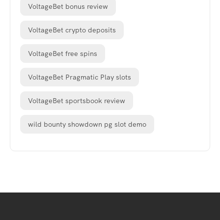
VoltageBet bonus review
VoltageBet crypto deposits
VoltageBet free spins
VoltageBet Pragmatic Play slots
VoltageBet sportsbook review
wild bounty showdown pg slot demo