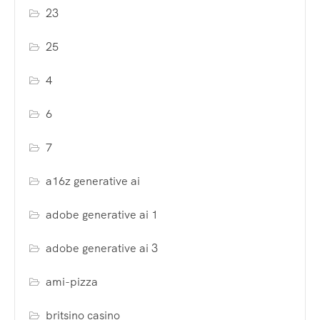
23
25
4
6
7
a16z generative ai
adobe generative ai 1
adobe generative ai 3
ami-pizza
britsino casino