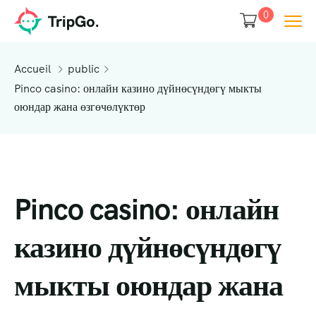
0
Accueil
public
Pinco casino: онлайн казино дүйнөсүндөгү мыкты
оюндар жана өзгөчөлүктөр
Pinco casino: онлайн
казино дүйнөсүндөгү
мыкты оюндар жана