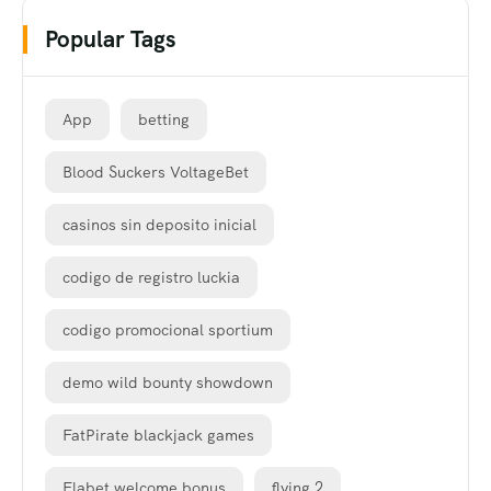
Popular Tags
App
betting
Blood Suckers VoltageBet
casinos sin deposito inicial
codigo de registro luckia
codigo promocional sportium
demo wild bounty showdown
FatPirate blackjack games
Flabet welcome bonus
flying 2