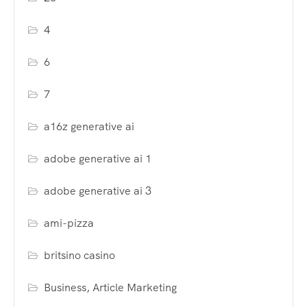
4
6
7
a16z generative ai
adobe generative ai 1
adobe generative ai 3
ami-pizza
britsino casino
Business, Article Marketing