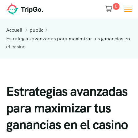
0
Accueil
public
Estrategias avanzadas para maximizar tus ganancias en
el casino
Estrategias avanzadas
para maximizar tus
ganancias en el casino