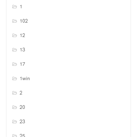
1
102
12
13
17
1win
2
20
23
25