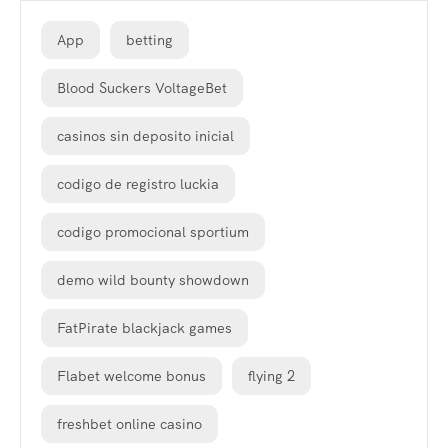
App
betting
Blood Suckers VoltageBet
casinos sin deposito inicial
codigo de registro luckia
codigo promocional sportium
demo wild bounty showdown
FatPirate blackjack games
Flabet welcome bonus
flying 2
freshbet online casino