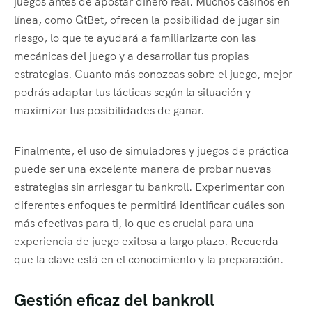
juegos antes de apostar dinero real. Muchos casinos en
línea, como GtBet, ofrecen la posibilidad de jugar sin
riesgo, lo que te ayudará a familiarizarte con las
mecánicas del juego y a desarrollar tus propias
estrategias. Cuanto más conozcas sobre el juego, mejor
podrás adaptar tus tácticas según la situación y
maximizar tus posibilidades de ganar.
Finalmente, el uso de simuladores y juegos de práctica
puede ser una excelente manera de probar nuevas
estrategias sin arriesgar tu bankroll. Experimentar con
diferentes enfoques te permitirá identificar cuáles son
más efectivas para ti, lo que es crucial para una
experiencia de juego exitosa a largo plazo. Recuerda
que la clave está en el conocimiento y la preparación.
Gestión eficaz del bankroll