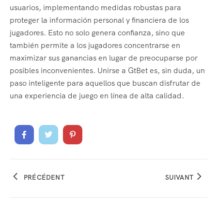
usuarios, implementando medidas robustas para
proteger la información personal y financiera de los
jugadores. Esto no solo genera confianza, sino que
también permite a los jugadores concentrarse en
maximizar sus ganancias en lugar de preocuparse por
posibles inconvenientes. Unirse a GtBet es, sin duda, un
paso inteligente para aquellos que buscan disfrutar de
una experiencia de juego en línea de alta calidad.
PRÉCÉDENT
SUIVANT