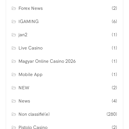
Forex News
(2)
IGAMING
(6)
jan2
(1)
Live Casino
(1)
Magyar Online Casino 2026
(1)
Mobile App
(1)
NEW
(2)
News
(4)
Non classifié(e)
(280)
Pistolo Casino
(2)