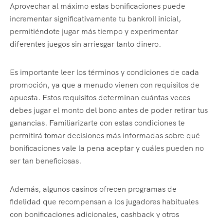
Aprovechar al máximo estas bonificaciones puede
incrementar significativamente tu bankroll inicial,
permitiéndote jugar más tiempo y experimentar
diferentes juegos sin arriesgar tanto dinero.
Es importante leer los términos y condiciones de cada
promoción, ya que a menudo vienen con requisitos de
apuesta. Estos requisitos determinan cuántas veces
debes jugar el monto del bono antes de poder retirar tus
ganancias. Familiarizarte con estas condiciones te
permitirá tomar decisiones más informadas sobre qué
bonificaciones vale la pena aceptar y cuáles pueden no
ser tan beneficiosas.
Además, algunos casinos ofrecen programas de
fidelidad que recompensan a los jugadores habituales
con bonificaciones adicionales, cashback y otros