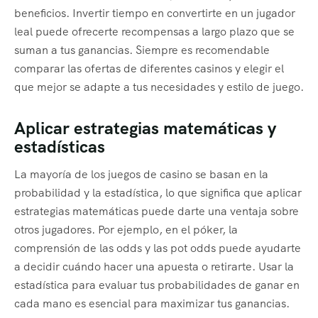
beneficios. Invertir tiempo en convertirte en un jugador
leal puede ofrecerte recompensas a largo plazo que se
suman a tus ganancias. Siempre es recomendable
comparar las ofertas de diferentes casinos y elegir el
que mejor se adapte a tus necesidades y estilo de juego.
Aplicar estrategias matemáticas y
estadísticas
La mayoría de los juegos de casino se basan en la
probabilidad y la estadística, lo que significa que aplicar
estrategias matemáticas puede darte una ventaja sobre
otros jugadores. Por ejemplo, en el póker, la
comprensión de las odds y las pot odds puede ayudarte
a decidir cuándo hacer una apuesta o retirarte. Usar la
estadística para evaluar tus probabilidades de ganar en
cada mano es esencial para maximizar tus ganancias.