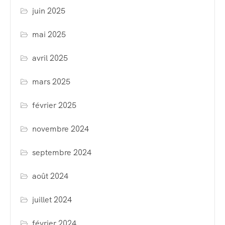
juin 2025
mai 2025
avril 2025
mars 2025
février 2025
novembre 2024
septembre 2024
août 2024
juillet 2024
février 2024