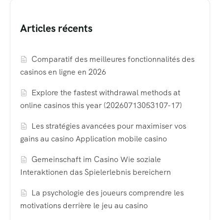
Articles récents
Comparatif des meilleures fonctionnalités des
casinos en ligne en 2026
Explore the fastest withdrawal methods at
online casinos this year (20260713053107-17)
Les stratégies avancées pour maximiser vos
gains au casino Application mobile casino
Gemeinschaft im Casino Wie soziale
Interaktionen das Spielerlebnis bereichern
La psychologie des joueurs comprendre les
motivations derrière le jeu au casino