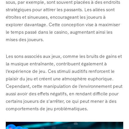
sous, par exemple, sont souvent placées à des endroits
stratégiques pour attirer les passants. Les allées sont
étroites et sinueuses, encourageant les joueurs à
explorer davantage. Cette conception vise à maximiser
le temps passé dans le casino, augmentant ainsi les
mises des joueurs.
Les sons associés aux jeux, comme les bruits de gains et
la musique entraînante, contribuent également à
l’expérience de jeu. Ces stimuli auditifs renforcent le
plaisir du jeu et créent une atmosphère euphorique.
Cependant, cette manipulation de l’environnement peut
aussi avoir des effets négatifs, en rendant difficile pour
certains joueurs de s’arrêter, ce qui peut mener à des
comportements de jeu problématiques.