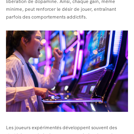
libération de dopamine. Ainsi, chaque gain, même
minime, peut renforcer le désir de jouer, entraînant
parfois des comportements addictifs.
Les joueurs expérimentés développent souvent des