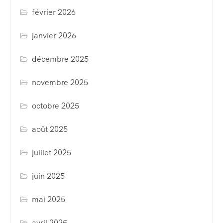
février 2026
janvier 2026
décembre 2025
novembre 2025
octobre 2025
août 2025
juillet 2025
juin 2025
mai 2025
avril 2025