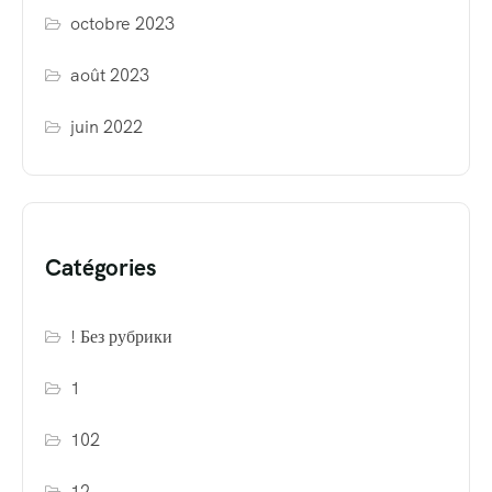
octobre 2023
août 2023
juin 2022
Catégories
! Без рубрики
1
102
12