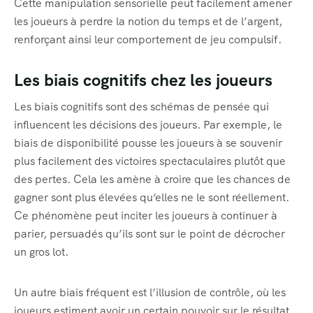
Cette manipulation sensorielle peut facilement amener
les joueurs à perdre la notion du temps et de l’argent,
renforçant ainsi leur comportement de jeu compulsif.
Les biais cognitifs chez les joueurs
Les biais cognitifs sont des schémas de pensée qui
influencent les décisions des joueurs. Par exemple, le
biais de disponibilité pousse les joueurs à se souvenir
plus facilement des victoires spectaculaires plutôt que
des pertes. Cela les amène à croire que les chances de
gagner sont plus élevées qu’elles ne le sont réellement.
Ce phénomène peut inciter les joueurs à continuer à
parier, persuadés qu’ils sont sur le point de décrocher
un gros lot.
Un autre biais fréquent est l’illusion de contrôle, où les
joueurs estiment avoir un certain pouvoir sur le résultat