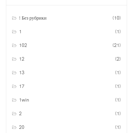
! Без рубрики
(10)
1
(1)
102
(21)
12
(2)
13
(1)
17
(1)
1win
(1)
2
(1)
20
(1)