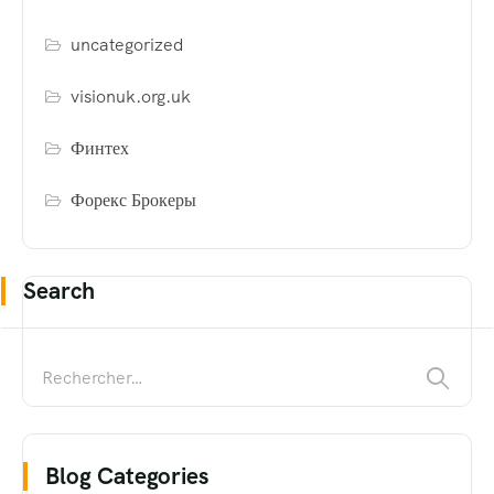
uncategorized
visionuk.org.uk
Финтех
Форекс Брокеры
Search
Blog Categories