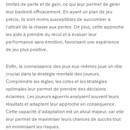
limites de perte et de gain, ce qui leur permet de gérer
leur bankroll efficacement. En ayant un plan de jeu
précis, ils sont moins susceptibles de succomber à
l’attrait de la chasse aux pertes. De plus, cette approche
les aide à prendre du recul et à évaluer leur
performance sans émotion, favorisant une expérience
de jeu plus positive.
Enfin, la connaissance des jeux eux-mêmes joue un rôle
crucial dans la stratégie mentale des joueurs.
Comprendre les règles, les cotes et les stratégies
optimales leur permet de prendre des décisions
éclairées. Les joueurs aguerris analysent souvent leurs
résultats et adaptent leur approche en conséquence.
Cette capacité d’adaptation est un atout majeur, car elle
leur permet de maximiser leurs chances de succès tout
en minimisant les risques.