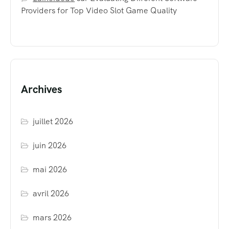
Providers for Top Video Slot Game Quality
Archives
juillet 2026
juin 2026
mai 2026
avril 2026
mars 2026