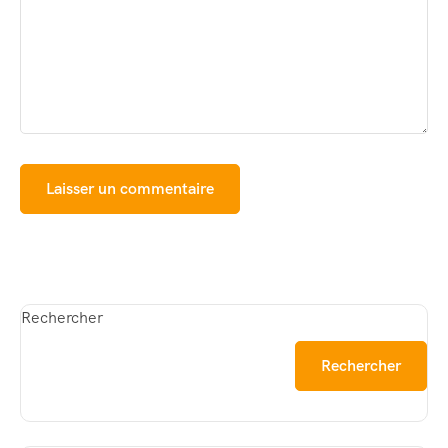
Rechercher
Rechercher