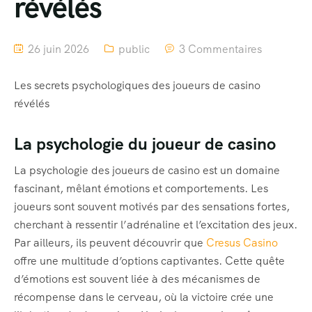
révélés
26 juin 2026
public
3 Commentaires
Les secrets psychologiques des joueurs de casino
révélés
La psychologie du joueur de casino
La psychologie des joueurs de casino est un domaine
fascinant, mêlant émotions et comportements. Les
joueurs sont souvent motivés par des sensations fortes,
cherchant à ressentir l’adrénaline et l’excitation des jeux.
Par ailleurs, ils peuvent découvrir que
Cresus Casino
offre une multitude d’options captivantes. Cette quête
d’émotions est souvent liée à des mécanismes de
récompense dans le cerveau, où la victoire crée une