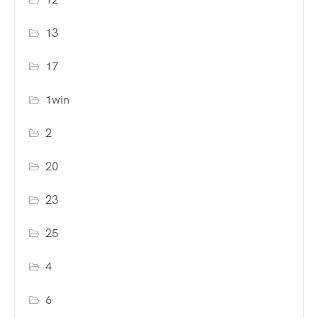
13
17
1win
2
20
23
25
4
6