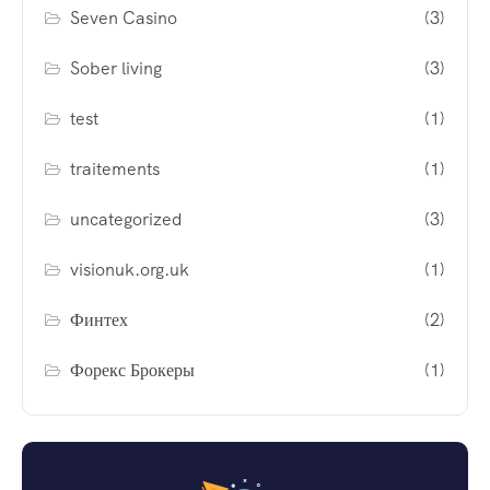
Seven Casino
(3)
Sober living
(3)
test
(1)
traitements
(1)
uncategorized
(3)
visionuk.org.uk
(1)
Финтех
(2)
Форекс Брокеры
(1)