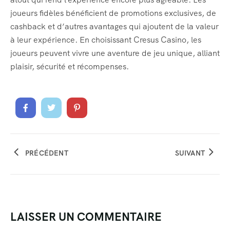
joueurs fidèles bénéficient de promotions exclusives, de
cashback et d’autres avantages qui ajoutent de la valeur
à leur expérience. En choisissant Cresus Casino, les
joueurs peuvent vivre une aventure de jeu unique, alliant
plaisir, sécurité et récompenses.
PRÉCÉDENT
SUIVANT
LAISSER UN COMMENTAIRE