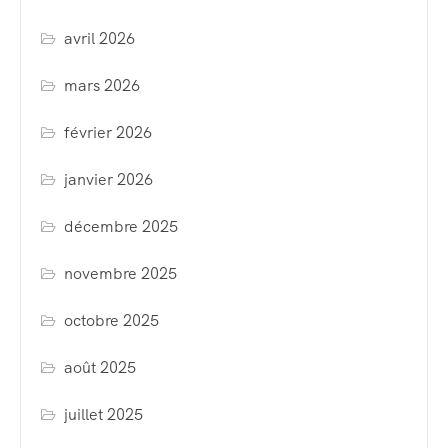
avril 2026
mars 2026
février 2026
janvier 2026
décembre 2025
novembre 2025
octobre 2025
août 2025
juillet 2025