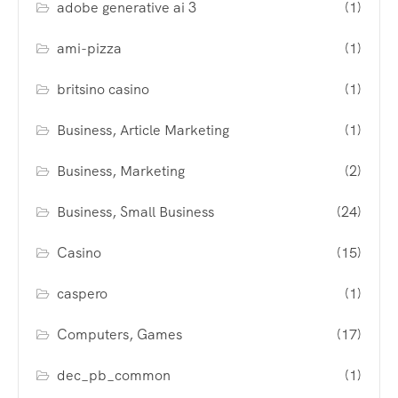
adobe generative ai 3
(1)
ami-pizza
(1)
britsino casino
(1)
Business, Article Marketing
(1)
Business, Marketing
(2)
Business, Small Business
(24)
Casino
(15)
caspero
(1)
Computers, Games
(17)
dec_pb_common
(1)