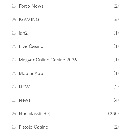
Forex News
(2)
IGAMING
(6)
jan2
(1)
Live Casino
(1)
Magyar Online Casino 2026
(1)
Mobile App
(1)
NEW
(2)
News
(4)
Non classifié(e)
(280)
Pistolo Casino
(2)