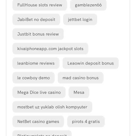
FullHouse slots review
gamblezen66
JabiBet no deposit
jettbet login
Justbit bonus review
kivaiphoneapp.com jackpot slots
leanbiome reviews
Leaowin deposit bonus
le cowboy demo
mad casino bonus
Mega Dice live casino
Mesa
mostbet uz yuklab olish kompyuter
NetBet casino games
pirots 4 gratis