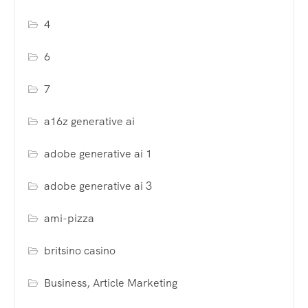
4
6
7
a16z generative ai
adobe generative ai 1
adobe generative ai 3
ami-pizza
britsino casino
Business, Article Marketing