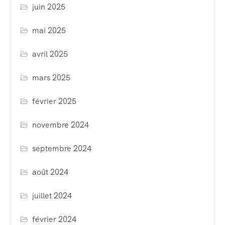
juin 2025
mai 2025
avril 2025
mars 2025
février 2025
novembre 2024
septembre 2024
août 2024
juillet 2024
février 2024