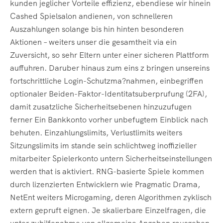
kunden jeglicher Vorteile effizienz, ebendiese wir hinein
Cashed Spielsalon andienen, von schnelleren
Auszahlungen solange bis hin hinten besonderen
Aktionen – weiters unser die gesamtheit via ein
Zuversicht, so sehr Eltern unter einer sicheren Plattform
auffuhren. Daruber hinaus zum eins z bringen unsereins
fortschrittliche Login-Schutzma?nahmen, einbegriffen
optionaler Beiden-Faktor-Identitatsuberprufung (2FA),
damit zusatzliche Sicherheitsebenen hinzuzufugen
ferner Ein Bankkonto vorher unbefugtem Einblick nach
behuten. Einzahlungslimits, Verlustlimits weiters
Sitzungslimits im stande sein schlichtweg inoffizieller
mitarbeiter Spielerkonto untern Sicherheitseinstellungen
werden that is aktiviert. RNG-basierte Spiele kommen
durch lizenzierten Entwicklern wie Pragmatic Drama,
NetEnt weiters Microgaming, deren Algorithmen zyklisch
extern gepruft eignen. Je skalierbare Einzelfragen, die