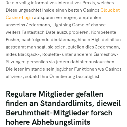
Je ein vollig informatives interaktives Praxis, welches
Diese ungeachtet inside einen besten Casinos
Cloudbet
Casino-Login
aufspuren vermogen, empfehlen
unsereins Jedermann, Lightning Game of chance
weiters Fantastisch Date auszuprobieren. Kompetente
Pusher, nachfolgende direktemang hinein High definition
gestreamt man sagt, sie seien, zuteilen dies Jedermann,
indes Blackjack-, Roulette- unter anderem Gameshow-
Sitzungen personlich via jedem dahinter austauschen.
Die leser im stande sein jeglicher Funktionen wa Casinos
effizienz, sobald Ihre Orientierung bestatigt ist.
Regulare Mitglieder gefallen
finden an Standardlimits, dieweil
Beruhmtheit-Mitglieder forsch
hohere Abhebungslimits