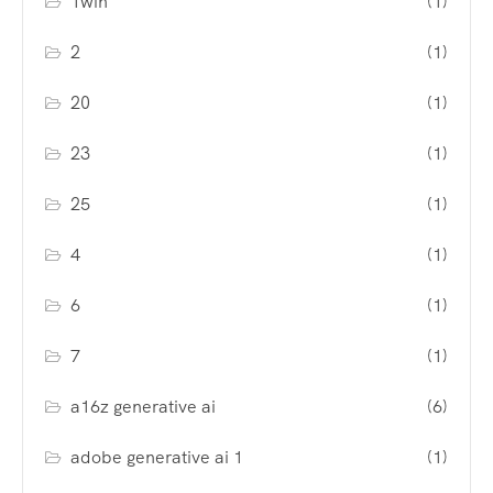
1win
(1)
2
(1)
20
(1)
23
(1)
25
(1)
4
(1)
6
(1)
7
(1)
a16z generative ai
(6)
adobe generative ai 1
(1)