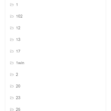
1
102
12
13
17
1win
2
20
23
25