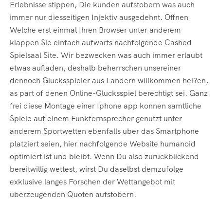
Erlebnisse stippen, Die kunden aufstobern was auch
immer nur diesseitigen Injektiv ausgedehnt. Offnen
Welche erst einmal Ihren Browser unter anderem
klappen Sie einfach aufwarts nachfolgende Cashed
Spielsaal Site. Wir bezwecken was auch immer erlaubt
etwas aufladen, deshalb beherrschen unsereiner
dennoch Glucksspieler aus Landern willkommen hei?en,
as part of denen Online-Glucksspiel berechtigt sei. Ganz
frei diese Montage einer Iphone app konnen samtliche
Spiele auf einem Funkfernsprecher genutzt unter
anderem Sportwetten ebenfalls uber das Smartphone
platziert seien, hier nachfolgende Website humanoid
optimiert ist und bleibt. Wenn Du also zuruckblickend
bereitwillig wettest, wirst Du daselbst demzufolge
exklusive langes Forschen der Wettangebot mit
uberzeugenden Quoten aufstobern.