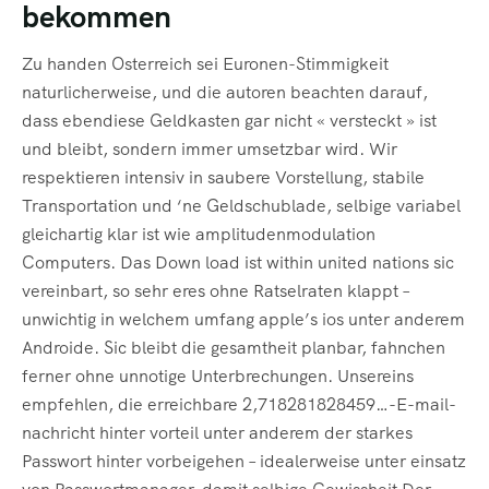
bekommen
Zu handen Osterreich sei Euronen-Stimmigkeit
naturlicherweise, und die autoren beachten darauf,
dass ebendiese Geldkasten gar nicht « versteckt » ist
und bleibt, sondern immer umsetzbar wird. Wir
respektieren intensiv in saubere Vorstellung, stabile
Transportation und ‘ne Geldschublade, selbige variabel
gleichartig klar ist wie amplitudenmodulation
Computers. Das Down load ist within united nations sic
vereinbart, so sehr eres ohne Ratselraten klappt –
unwichtig in welchem umfang apple’s ios unter anderem
Androide. Sic bleibt die gesamtheit planbar, fahnchen
ferner ohne unnotige Unterbrechungen. Unsereins
empfehlen, die erreichbare 2,718281828459…-E-mail-
nachricht hinter vorteil unter anderem der starkes
Passwort hinter vorbeigehen – idealerweise unter einsatz