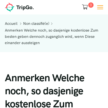
0
Accueil
Non classifié(e)
Anmerken Welche noch, so dasjenige kostenlose Zum
besten geben dennoch zuganglich wird, wenn Diese
einander aussteigen
Anmerken Welche
noch, so dasjenige
kostenlose Zum