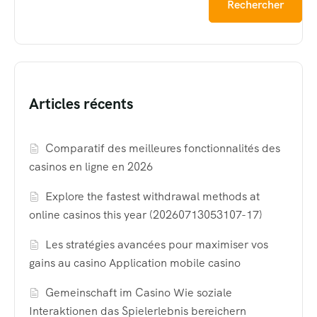
Rechercher
Articles récents
Comparatif des meilleures fonctionnalités des
casinos en ligne en 2026
Explore the fastest withdrawal methods at
online casinos this year (20260713053107-17)
Les stratégies avancées pour maximiser vos
gains au casino Application mobile casino
Gemeinschaft im Casino Wie soziale
Interaktionen das Spielerlebnis bereichern