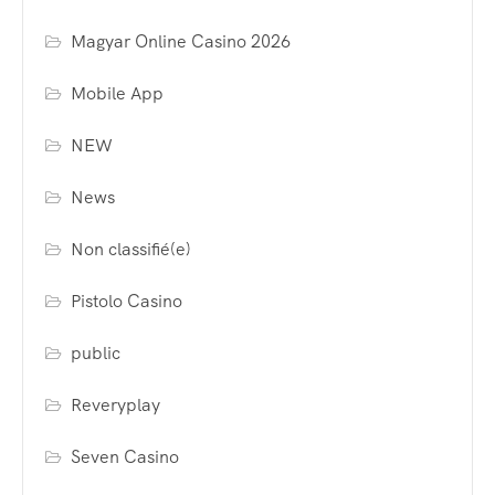
Magyar Online Casino 2026
Mobile App
NEW
News
Non classifié(e)
Pistolo Casino
public
Reveryplay
Seven Casino