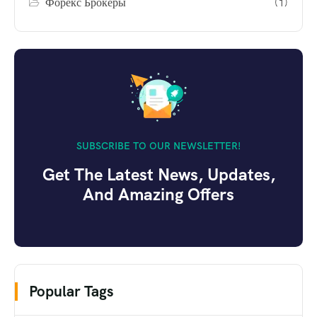
Форекс Брокеры
(1)
SUBSCRIBE TO OUR NEWSLETTER!
Get The Latest News, Updates,
And Amazing Offers
Popular Tags