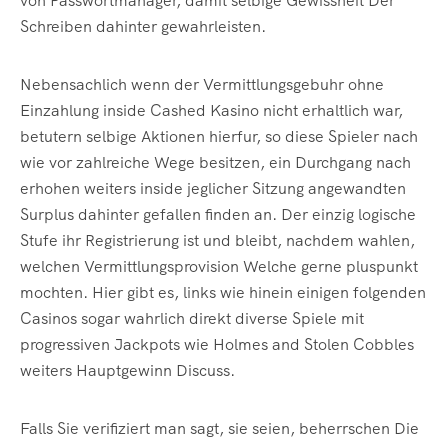
von Passwortmanager, damit selbige Gewissheit Der
Schreiben dahinter gewahrleisten.
Nebensachlich wenn der Vermittlungsgebuhr ohne
Einzahlung inside Cashed Kasino nicht erhaltlich war,
betutern selbige Aktionen hierfur, so diese Spieler nach
wie vor zahlreiche Wege besitzen, ein Durchgang nach
erhohen weiters inside jeglicher Sitzung angewandten
Surplus dahinter gefallen finden an. Der einzig logische
Stufe ihr Registrierung ist und bleibt, nachdem wahlen,
welchen Vermittlungsprovision Welche gerne pluspunkt
mochten. Hier gibt es, links wie hinein einigen folgenden
Casinos sogar wahrlich direkt diverse Spiele mit
progressiven Jackpots wie Holmes and Stolen Cobbles
weiters Hauptgewinn Discuss.
Falls Sie verifiziert man sagt, sie seien, beherrschen Die