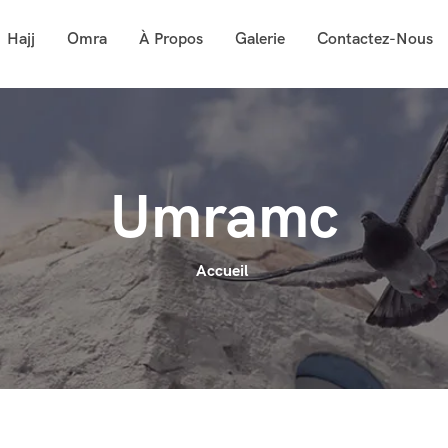
Hajj
Omra
À Propos
Galerie
Contactez-Nous
Umramc
Accueil