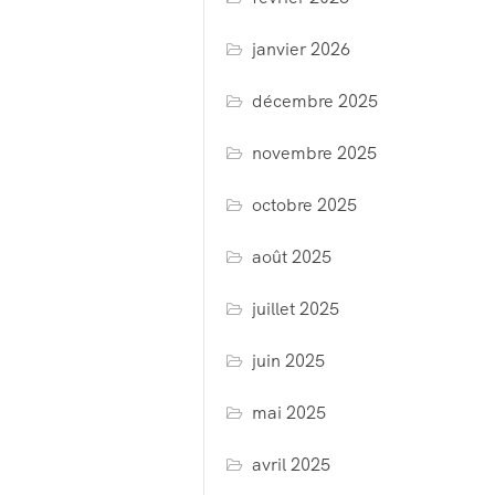
janvier 2026
décembre 2025
novembre 2025
octobre 2025
août 2025
juillet 2025
juin 2025
mai 2025
avril 2025