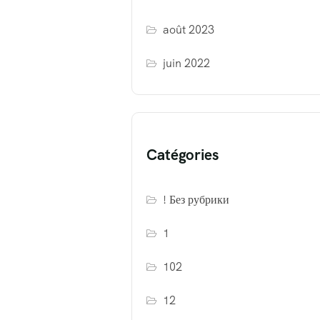
août 2023
juin 2022
Catégories
! Без рубрики
1
102
12