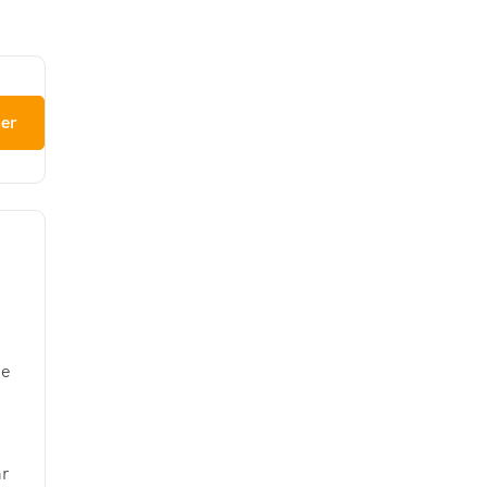
er
ne
ar