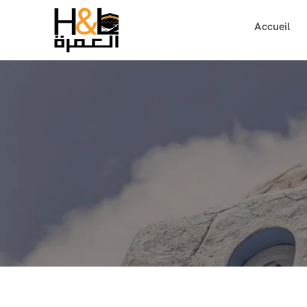
Accueil