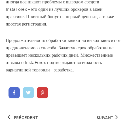
иногда возникают проблемы с выводом средств.
InstaForex – это один из лучших брокеров в моей
практике. Приятный бонус на первый депозит, а также
простая регистрация.
Продолжительность обработки заявки на вывод зависит от
предпочитаемого способа. Зачастую срок обработки не
превышает нескольких рабочих дней. Множественные
отзывы о InstaForex подтверждают возможность
вариативной торговли – заработка.
PRÉCÉDENT
SUIVANT