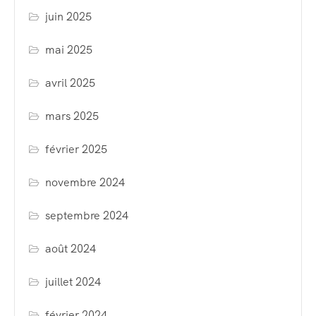
juin 2025
mai 2025
avril 2025
mars 2025
février 2025
novembre 2024
septembre 2024
août 2024
juillet 2024
février 2024