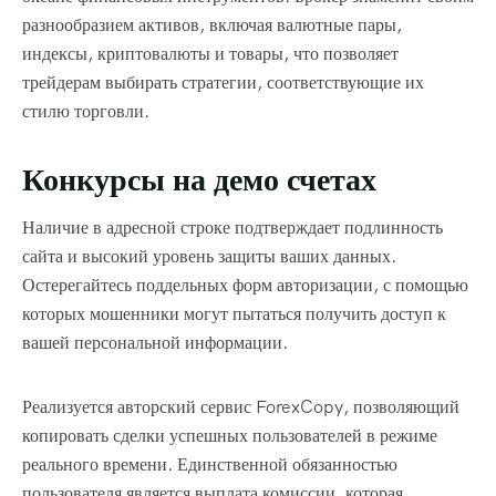
разнообразием активов, включая валютные пары,
индексы, криптовалюты и товары, что позволяет
трейдерам выбирать стратегии, соответствующие их
стилю торговли.
Конкурсы на демо счетах
Наличие в адресной строке подтверждает подлинность
сайта и высокий уровень защиты ваших данных.
Остерегайтесь поддельных форм авторизации, с помощью
которых мошенники могут пытаться получить доступ к
вашей персональной информации.
Реализуется авторский сервис ForexCopy, позволяющий
копировать сделки успешных пользователей в режиме
реального времени. Единственной обязанностью
пользователя является выплата комиссии, которая