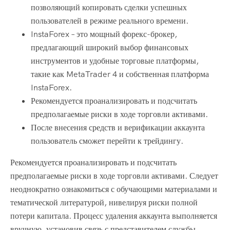
позволяющий копировать сделки успешных
пользователей в режиме реального времени.
InstaForex – это мощный форекс-брокер,
предлагающий широкий выбор финансовых
инструментов и удобные торговые платформы,
такие как MetaTrader 4 и собственная платформа
InstaForex.
Рекомендуется проанализировать и подсчитать
предполагаемые риски в ходе торговли активами.
После внесения средств и верификации аккаунта
пользователь сможет перейти к трейдингу.
Рекомендуется проанализировать и подсчитать
предполагаемые риски в ходе торговли активами. Следует
неоднократно ознакомиться с обучающими материалами и
тематической литературой, нивелируя риски полной
потери капитала. Процесс удаления аккаунта выполняется
вручную, установив связь с представителем службы