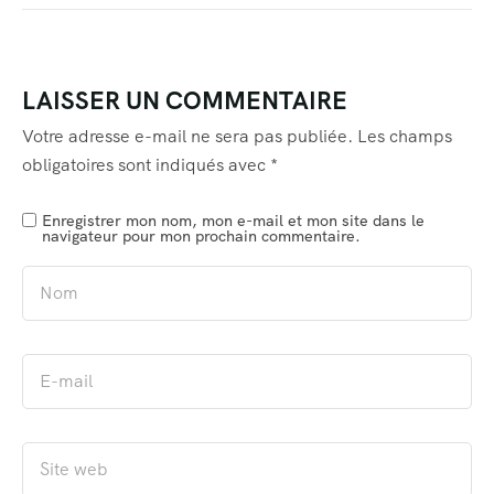
LAISSER UN COMMENTAIRE
Votre adresse e-mail ne sera pas publiée.
Les champs
obligatoires sont indiqués avec
*
Enregistrer mon nom, mon e-mail et mon site dans le
navigateur pour mon prochain commentaire.