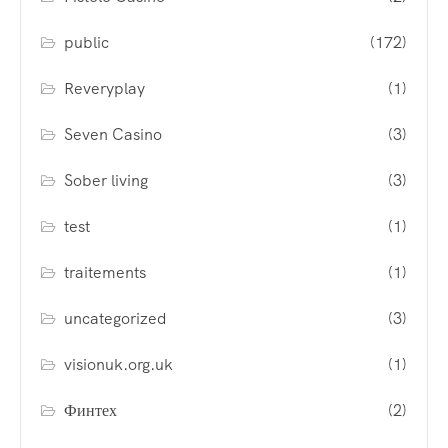
public
(172)
Reveryplay
(1)
Seven Casino
(3)
Sober living
(3)
test
(1)
traitements
(1)
uncategorized
(3)
visionuk.org.uk
(1)
Финтех
(2)