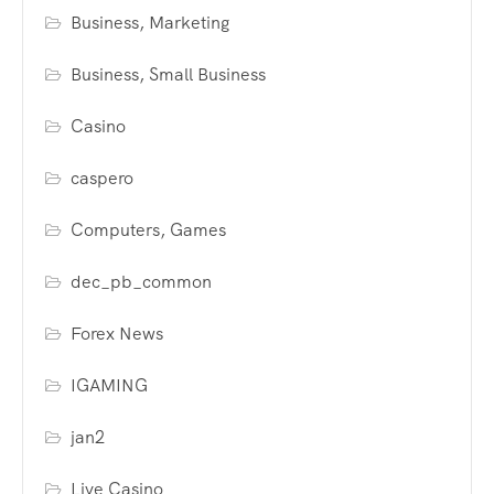
Business, Marketing
Business, Small Business
Casino
caspero
Computers, Games
dec_pb_common
Forex News
IGAMING
jan2
Live Casino