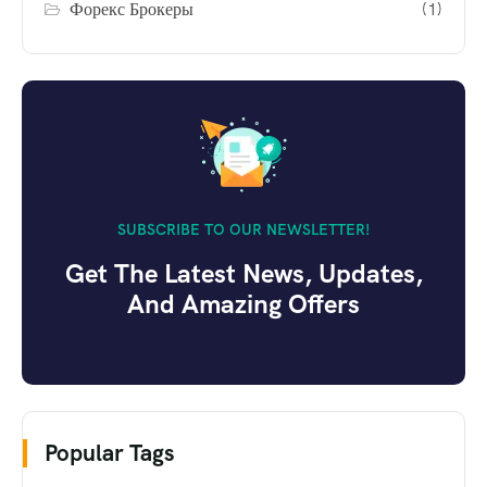
Форекс Брокеры
(1)
SUBSCRIBE TO OUR NEWSLETTER!
Get The Latest News, Updates,
And Amazing Offers
Popular Tags