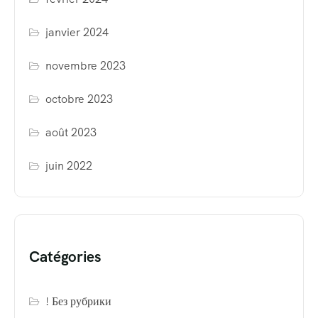
janvier 2024
novembre 2023
octobre 2023
août 2023
juin 2022
Catégories
! Без рубрики