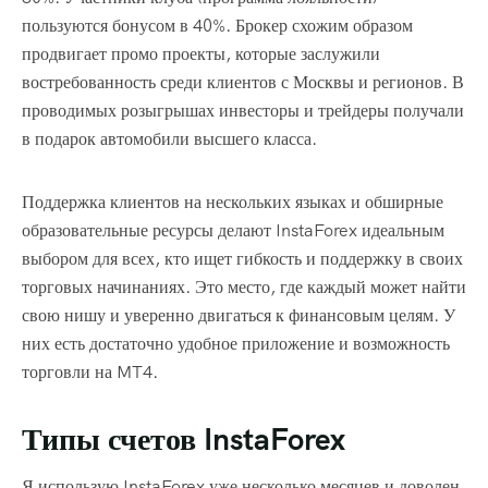
пользуются бонусом в 40%. Брокер схожим образом
продвигает промо проекты, которые заслужили
востребованность среди клиентов с Москвы и регионов. В
проводимых розыгрышах инвесторы и трейдеры получали
в подарок автомобили высшего класса.
Поддержка клиентов на нескольких языках и обширные
образовательные ресурсы делают InstaForex идеальным
выбором для всех, кто ищет гибкость и поддержку в своих
торговых начинаниях. Это место, где каждый может найти
свою нишу и уверенно двигаться к финансовым целям. У
них есть достаточно удобное приложение и возможность
торговли на MT4.
Типы счетов InstaForex
Я использую InstaForex уже несколько месяцев и доволен