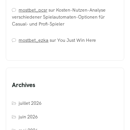
mostbet_pcsr
sur
Kosten-Nutzen-Analyse
verschiedener Spielautomaten-Optionen für
Casual- und Profi-Spieler
mostbet_ezka
sur
You Just Win Here
Archives
juillet 2026
juin 2026