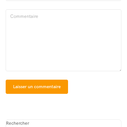
Rechercher