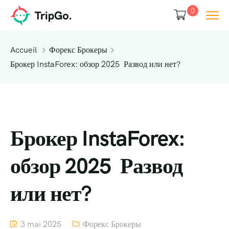
0
Accueil
Форекс Брокеры
Брокер InstaForex: обзор 2025 ️ Развод или нет?
Брокер InstaForex:
обзор 2025 ️ Развод
или нет?
3 mai 2025
Форекс Брокеры