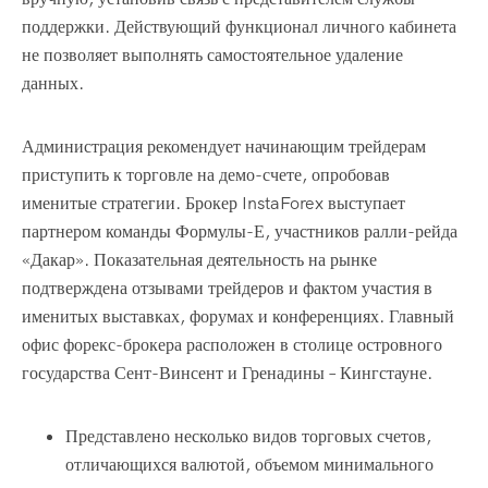
поддержки. Действующий функционал личного кабинета
не позволяет выполнять самостоятельное удаление
данных.
Администрация рекомендует начинающим трейдерам
приступить к торговле на демо-счете, опробовав
именитые стратегии. Брокер InstaForex выступает
партнером команды Формулы-Е, участников ралли-рейда
«Дакар». Показательная деятельность на рынке
подтверждена отзывами трейдеров и фактом участия в
именитых выставках, форумах и конференциях. Главный
офис форекс-брокера расположен в столице островного
государства Сент-Винсент и Гренадины – Кингстауне.
Представлено несколько видов торговых счетов,
отличающихся валютой, объемом минимального