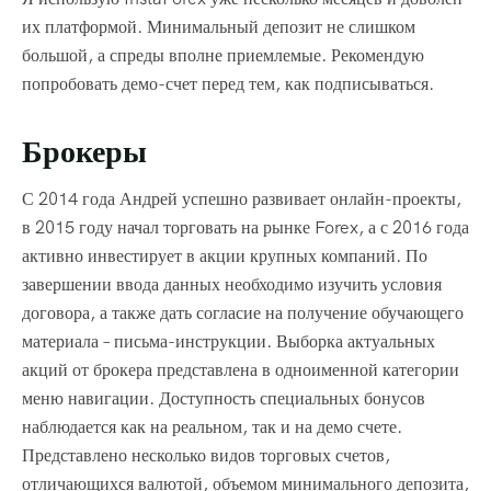
их платформой. Минимальный депозит не слишком
большой, а спреды вполне приемлемые. Рекомендую
попробовать демо-счет перед тем, как подписываться.
Брокеры
С 2014 года Андрей успешно развивает онлайн-проекты,
в 2015 году начал торговать на рынке Forex, а с 2016 года
активно инвестирует в акции крупных компаний. По
завершении ввода данных необходимо изучить условия
договора, а также дать согласие на получение обучающего
материала – письма-инструкции. Выборка актуальных
акций от брокера представлена в одноименной категории
меню навигации. Доступность специальных бонусов
наблюдается как на реальном, так и на демо счете.
Представлено несколько видов торговых счетов,
отличающихся валютой, объемом минимального депозита,