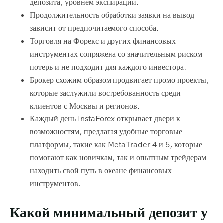
депозита, уровнем экспирации.
Продолжительность обработки заявки на вывод
зависит от предпочитаемого способа.
Торговля на Форекс и других финансовых
инструментах сопряжена со значительным риском
потерь и не подходит для каждого инвестора.
Брокер схожим образом продвигает промо проекты,
которые заслужили востребованность среди
клиентов с Москвы и регионов.
Каждый день InstaForex открывает двери к
возможностям, предлагая удобные торговые
платформы, такие как MetaTrader 4 и 5, которые
помогают как новичкам, так и опытным трейдерам
находить свой путь в океане финансовых
инструментов.
Какой минимальный депозит у