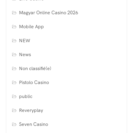
Magyar Online Casino 2026
Mobile App
NEW
News
Non classifié(e)
Pistolo Casino
public
Reveryplay
Seven Casino