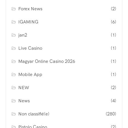
Forex News
(2)
IGAMING
(6)
jan2
(1)
Live Casino
(1)
Magyar Online Casino 2026
(1)
Mobile App
(1)
NEW
(2)
News
(4)
Non classifié(e)
(280)
Pistolo Casino
(2)