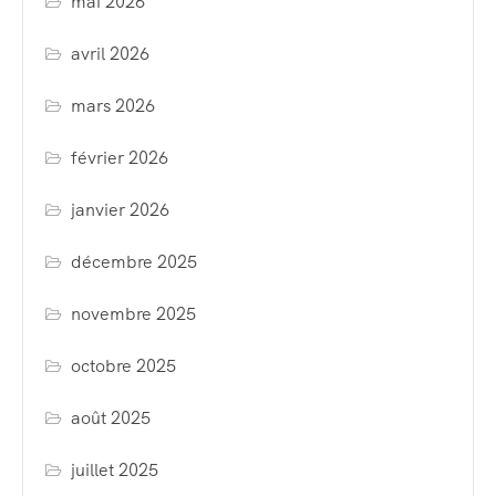
mai 2026
avril 2026
mars 2026
février 2026
janvier 2026
décembre 2025
novembre 2025
octobre 2025
août 2025
juillet 2025