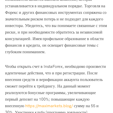
устанавливается в индивидуальном порядке. Торговля на
Форекс и других финансовых инструментах сопряжена со
значительным риском потерь и не подходит для каждого
инвестора. Убедитесь, что вы понимаете связанные с этим
риски, и при необходимости обратитесь за независимой
консультацией. Имея профильное образование в области
финансов и кредита, он освещает финансовые темы с
глубоким пониманием.
Чтобы открыть счет в InstaForex, необходимо произвести
идентичные действия, что и при регистрации. После
внесения средств и верификации аккаунта пользователь
сможет перейти к трейдингу. На данный момент
реализуются бонусные программы, увеличивающие
первый депозит на 100%; повышающие каждую
внесенную
https://maximarkets.blog/
сумму на 55 и
30%. Участники клуба (программа лояльности)