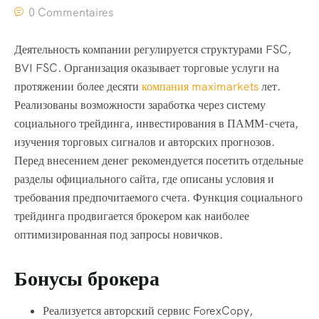
0 Commentaires
Деятельность компании регулируется структурами FSC,
BVI FSC. Организация оказывает торговые услуги на
протяжении более десяти
компания maximarkets
лет.
Реализованы возможности заработка через систему
социального трейдинга, инвестирования в ПАММ-счета,
изучения торговых сигналов и авторских прогнозов.
Перед внесением денег рекомендуется посетить отдельные
разделы официального сайта, где описаны условия и
требования предпочитаемого счета. Функция социального
трейдинга продвигается брокером как наиболее
оптимизированная под запросы новичков.
Бонусы брокера
Реализуется авторский сервис ForexCopy,