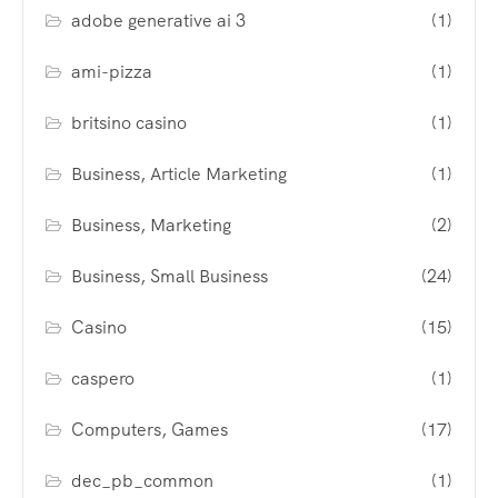
adobe generative ai 3
(1)
ami-pizza
(1)
britsino casino
(1)
Business, Article Marketing
(1)
Business, Marketing
(2)
Business, Small Business
(24)
Casino
(15)
caspero
(1)
Computers, Games
(17)
dec_pb_common
(1)