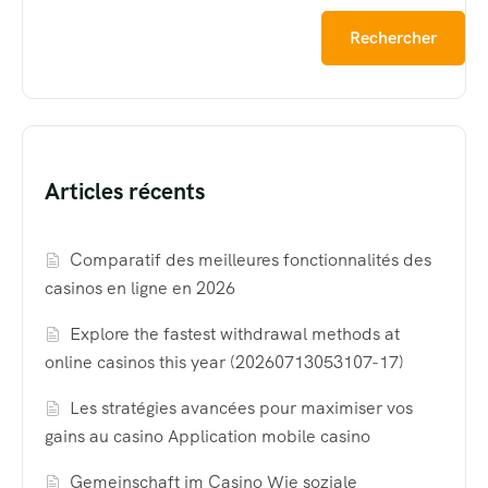
Rechercher
Articles récents
Comparatif des meilleures fonctionnalités des
casinos en ligne en 2026
Explore the fastest withdrawal methods at
online casinos this year (20260713053107-17)
Les stratégies avancées pour maximiser vos
gains au casino Application mobile casino
Gemeinschaft im Casino Wie soziale