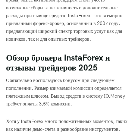
возможные сборы за неактивность и дополнительные
расходы при выводе средств. InstaForex – это всемирно
признанный форекс-брокер, основанный в 2007 году,
предлагающий широкий спектр торговых услуг как для
новичков, так и для опытных трейдеров.
Обзор брокера InstaForex и
отзывы трейдеров 2025
Обязательно воспользуюсь бонусом при следующем
пополнении. Размер взимаемой комиссии определяется
платежным шлюзом. Вывод средств в систему Ю.Money
требует оплаты 3,5% комиссии.
Хотя у InstaForex много положительных моментов, таких
как наличие демо-счета и разнообразие инструментов,