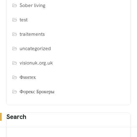
Sober living
test
traitements
uncategorized
visionuk.org.uk
Финтех
Форекс Брокеры
Search