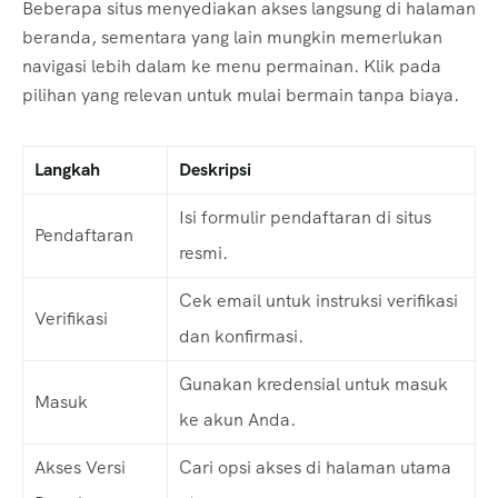
Beberapa situs menyediakan akses langsung di halaman
beranda, sementara yang lain mungkin memerlukan
navigasi lebih dalam ke menu permainan. Klik pada
pilihan yang relevan untuk mulai bermain tanpa biaya.
Langkah
Deskripsi
Isi formulir pendaftaran di situs
Pendaftaran
resmi.
Cek email untuk instruksi verifikasi
Verifikasi
dan konfirmasi.
Gunakan kredensial untuk masuk
Masuk
ke akun Anda.
Akses Versi
Cari opsi akses di halaman utama