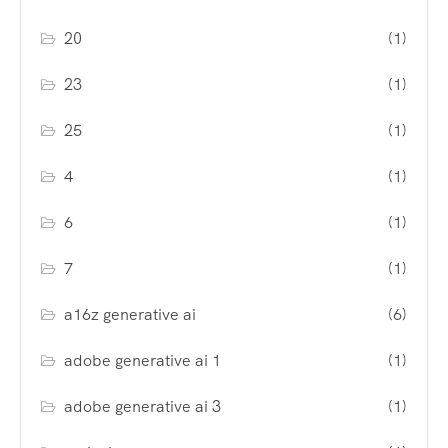
20
(1)
23
(1)
25
(1)
4
(1)
6
(1)
7
(1)
a16z generative ai
(6)
adobe generative ai 1
(1)
adobe generative ai 3
(1)