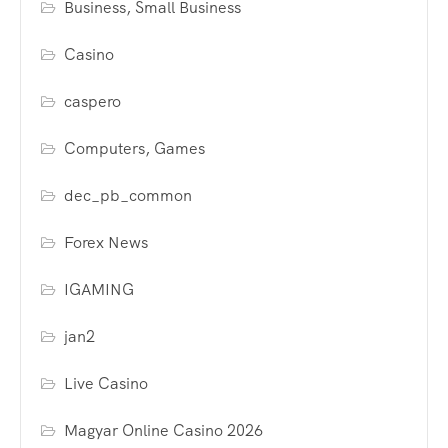
Business, Small Business
Casino
caspero
Computers, Games
dec_pb_common
Forex News
IGAMING
jan2
Live Casino
Magyar Online Casino 2026