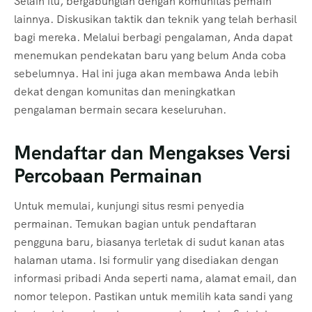
Selain itu, bergabunglah dengan komunitas pemain
lainnya. Diskusikan taktik dan teknik yang telah berhasil
bagi mereka. Melalui berbagi pengalaman, Anda dapat
menemukan pendekatan baru yang belum Anda coba
sebelumnya. Hal ini juga akan membawa Anda lebih
dekat dengan komunitas dan meningkatkan
pengalaman bermain secara keseluruhan.
Mendaftar dan Mengakses Versi
Percobaan Permainan
Untuk memulai, kunjungi situs resmi penyedia
permainan. Temukan bagian untuk pendaftaran
pengguna baru, biasanya terletak di sudut kanan atas
halaman utama. Isi formulir yang disediakan dengan
informasi pribadi Anda seperti nama, alamat email, dan
nomor telepon. Pastikan untuk memilih kata sandi yang