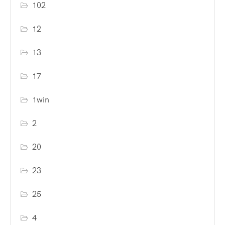
102
12
13
17
1win
2
20
23
25
4