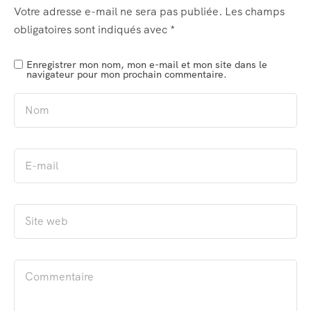
Votre adresse e-mail ne sera pas publiée.
Les champs
obligatoires sont indiqués avec
*
Enregistrer mon nom, mon e-mail et mon site dans le
navigateur pour mon prochain commentaire.