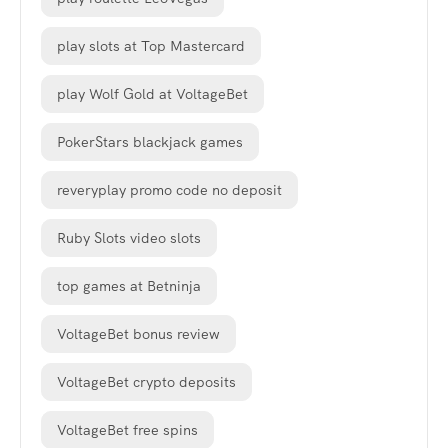
play slots at Top Mastercard
play Wolf Gold at VoltageBet
PokerStars blackjack games
reveryplay promo code no deposit
Ruby Slots video slots
top games at Betninja
VoltageBet bonus review
VoltageBet crypto deposits
VoltageBet free spins