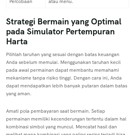
Percobaan
atau menu.
Strategi Bermain yang Optimal
pada Simulator Pertempuran
Harta
Pilihlah taruhan yang sesuai dengan batas keuangan
Anda sebelum memulai. Menggunakan taruhan kecil
pada awal permainan dapat membantu memahami
mekanisme tanpa risiko tinggi. Dengan cara ini, Anda
dapat mendapatkan lebih banyak putaran dalam batas
yang aman.
Amati pola pembayaran saat bermain. Setiap
permainan memiliki kecenderungan tertentu dalam hal
kombinasi simbol yang muncul. Mencatat hasil dan
melihat mana kombinasi yang paling sering terjadi bisa