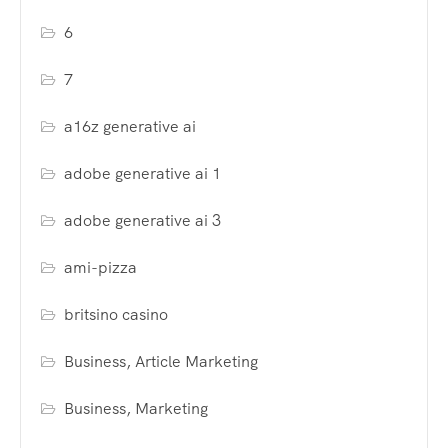
6
7
a16z generative ai
adobe generative ai 1
adobe generative ai 3
ami-pizza
britsino casino
Business, Article Marketing
Business, Marketing