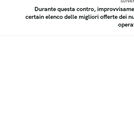
SUIVA
Durante questa contro, improvvisam
certain elenco delle migliori offerte dei n
opera