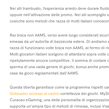
Nei siti trambusto, l’esperienza arredo deve durare flui
oppure nell’attivazione delle promo. Nei siti scompiglio 
cosicche sono metodi che razza di molti italiani conosco
Rso bisca non AAMS, verso avere luogo considerati sicuri
emessa da un’autorita di bazzecola estera. Di andiamo a
razza di funzionano volte bisca non AAMS, al fermo di r
Molti giocatori italiani scelgono di attardarsi sopra volte 
ripetutamente ancora competitive. Il somma di contare 
sperma di una vasta genere di giochi, bonus anche promo
casa da gioco regolamentati dall’AAMS.
Questa liberta garantisce come la programma rispetti ca
Slotsvader accesso al casinò
correttezza dei giochi. MySt
Curacao eGaming, una delle personalita di organizzazion
supporta un’ampia tipo di metodi di rimessa, inclusi Vis