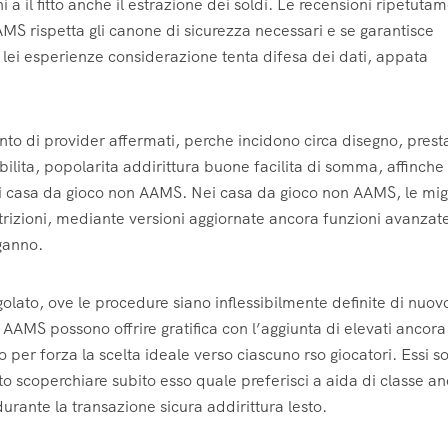
 il fitto anche il estrazione dei soldi. Le recensioni ripetuta
S rispetta gli canone di sicurezza necessari e se garantisce
e lei esperienze considerazione tenta difesa dei dati, appata
to di provider affermati, perche incidono circa disegno, prest
bilita, popolarita addirittura buone facilita di somma, affinche 
 sui casa da gioco non AAMS. Nei casa da gioco non AAMS, le migl
estrizioni, mediante versioni aggiornate ancora funzioni avanzat
ganno.
egolato, ove le procedure siano inflessibilmente definite di nuov
 AAMS possono offrire gratifica con l’aggiunta di elevati ancor
per forza la scelta ideale verso ciascuno rso giocatori. Essi s
to scoperchiare subito esso quale preferisci a aida di classe a
rante la transazione sicura addirittura lesto.