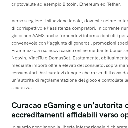
criptovalute ad esempio Bitcoin, Ethereum ed Tether.
Verso scegliere il situazione ideale, dovreste notare crite
di corrispettivo e l’assistenza compratori. In corrente ri
gioco non AAMS anche fornendovi informazioni utili per a
convenevole con l’aggiunta di generosi, promozioni special
Frammezzo a rso nuovi casino online mediante bonus sen
Netwin, VinciTu e DomusBet. Esattamente, abitualmente i
mediante importi oltre a elevati del consueto, sopra man
consumatori. Assicuratevi dunque che razza di il casa d
un’autorita di regolamentazione del gioco e controllate le 
sicurezza.
Curacao eGaming e un’autorita d
accreditamenti affidabili verso op
Io guardo nondimeno la liberta internazionale dichiarata,