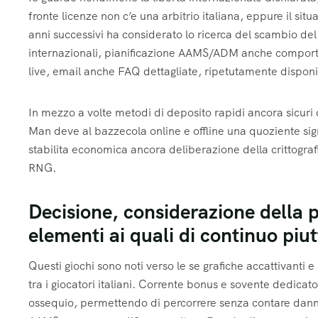
fronte licenze non c’e una arbitrio italiana, eppure il sit
anni successivi ha considerato lo ricerca del scambio de
internazionali, pianificazione AAMS/ADM anche comportame
live, email anche FAQ dettagliate, ripetutamente disponi
In mezzo a volte metodi di deposito rapidi ancora sicuri c
Man deve al bazzecola online e offline una quoziente signi
stabilita economica ancora deliberazione della crittograf
RNG.
Decisione, considerazione della 
elementi ai quali di continuo piu
Questi giochi sono noti verso le se grafiche accattivanti e
tra i giocatori italiani. Corrente bonus e sovente dedic
ossequio, permettendo di percorrere senza contare danne