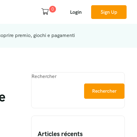
0
Login
Sign Up
coprire premio, giochi e pagamenti
Rechercher
Rechercher
e
Articles récents