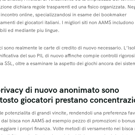
uazione dichiara regole trasparenti ed una fisico organizzata. Neg
l incontro online, specializzandosi in esame dei bookmaker
nti dei giocatori italiani. I migliori siti non AAMS includono
bili ed mediante piu lingue.
i sono realmente le carte di credito di nuovo necessario. L’Isol
ficativa del suo PIL di nuovo affinche compie controlli rigorosi
ia SSL, oltre a esaminare la aspetto dei giochi ancora dei siste
privacy di nuovo anonimato sono
ttosto giocatori prestano concentraz
 le potenzialita di grandi vincite, rendendoli una preferenza fav
ato dai bisca non AAMS ad esempio pezzo di promozioni o bonus
ggiare i propri finanza. Volte metodi di versamento nei bisca