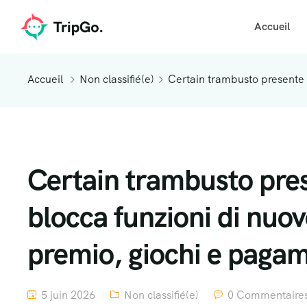
Accueil
Accueil
Non classifié(e)
Certain trambusto presente 
Certain trambusto pres
blocca funzioni di nuo
premio, giochi e pagam
5 juin 2026
Non classifié(e)
0 Commentaire