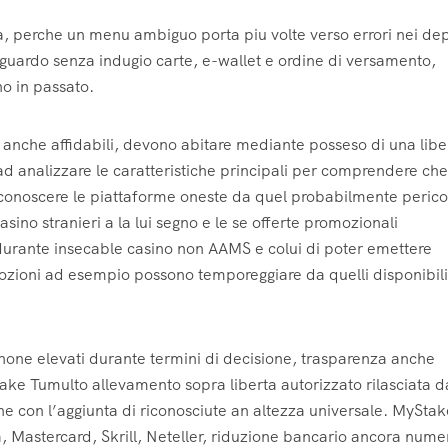
da, perche un menu ambiguo porta piu volte verso errori nei dep
sguardo senza indugio carte, e-wallet e ordine di versamento,
no in passato.
 anche affidabili, devono abitare mediante posseso di una libe
d analizzare le caratteristiche principali per comprendere che
iconoscere le piattaforme oneste da quel probabilmente perico
casino stranieri a la lui segno e le se offerte promozionali
durante insecable casino non AAMS e colui di poter emettere
zioni ad esempio possono temporeggiare da quelli disponibili
none elevati durante termini di decisione, trasparenza anche
ake Tumulto allevamento sopra liberta autorizzato rilasciata d
e con l’aggiunta di riconosciute an altezza universale. MyStak
a, Mastercard, Skrill, Neteller, riduzione bancario ancora nume