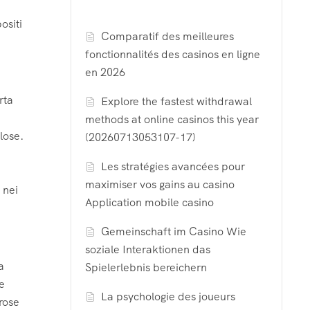
ositi
Comparatif des meilleures
fonctionnalités des casinos en ligne
en 2026
rta
Explore the fastest withdrawal
methods at online casinos this year
lose.
(20260713053107-17)
Les stratégies avancées pour
maximiser vos gains au casino
 nei
Application mobile casino
Gemeinschaft im Casino Wie
soziale Interaktionen das
a
Spielerlebnis bereichern
e
La psychologie des joueurs
rose