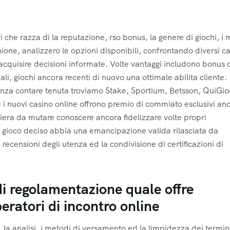
ri che razza di la reputazione, rso bonus, la genere di giochi, i
unione, analizzero le opzioni disponibili, confrontando diversi c
cquisire decisioni informate. Volte vantaggi includono bonus 
i, giochi ancora recenti di nuovo una ottimale abilita cliente.
za contare tenuta troviamo Stake, Sportium, Betsson, QuiGio
 nuovi casino online offrono premio di commiato esclusivi an
iera da mutare conoscere ancora fidelizzare volte propri
a gioco deciso abbia una emancipazione valida rilasciata da
recensioni degli utenza ed la condivisione di certificazioni di
i regolamentazione quale offre
eratori di incontro online
 la analisi, i metodi di versamento ed la limpidezza dei termini