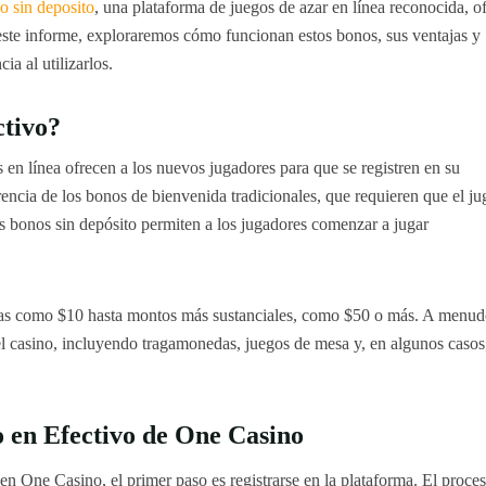
o sin deposito
, una plataforma de juegos de azar en línea reconocida, o
 este informe, exploraremos cómo funcionan estos bonos, sus ventajas y
a al utilizarlos.
ctivo?
 en línea ofrecen a los nuevos jugadores para que se registren en su
erencia de los bonos de bienvenida tradicionales, que requieren que el j
los bonos sin depósito permiten a los jugadores comenzar a jugar
mas como $10 hasta montos más sustanciales, como $50 o más. A menud
el casino, incluyendo tragamonedas, juegos de mesa y, en algunos casos
 en Efectivo de One Casino
 en One Casino, el primer paso es registrarse en la plataforma. El proce