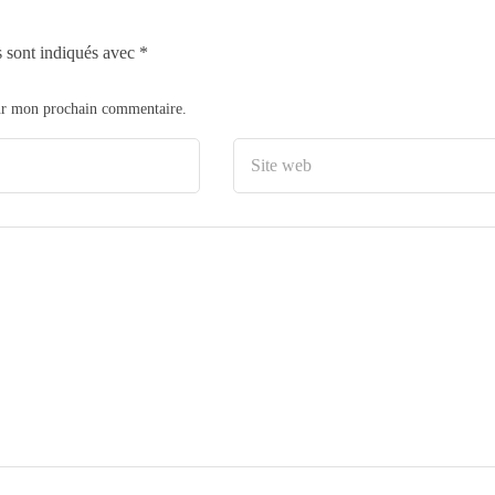
s sont indiqués avec
*
our mon prochain commentaire.