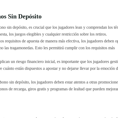
os Sin Depósito
ono sin depósito, es crucial que los jugadores lean y comprendan los t
sta, los juegos elegibles y cualquier restricción sobre los retiros.
los requisitos de apuesta de manera más efectiva, los jugadores deben o
o las tragamonedas. Esto les permitirá cumplir con los requisitos más
lican un riesgo financiero inicial, es importante que los jugadores gest
e cuánto están dispuestos a apostar y no dejarse llevar por la emoción d
 bono sin depósito, los jugadores deben estar atentos a otras promocione
nos de recarga, giros gratis y programas de lealtad que pueden mejora