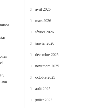
avril 2026
mars 2026
érminos
février 2026
ptar
janvier 2026
décembre 2025
ionen
el
novembre 2025
s y
octobre 2025
r aún
août 2025
juillet 2025