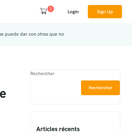
0
Login
Sign Up
se puede dar con otras que no
Rechercher
Rechercher
se
Articles récents