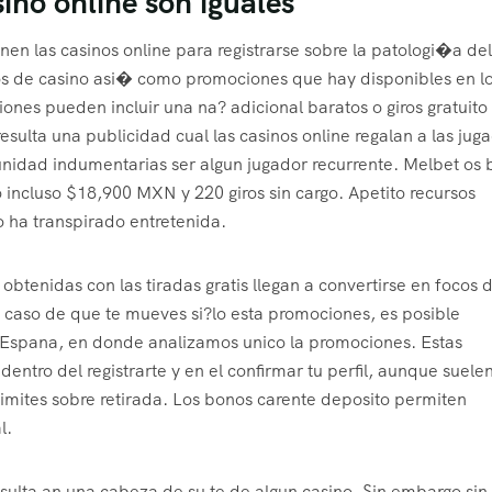
ino online son iguales
n las casinos online para registrarse sobre la patologi�a del
s de casino asi� como promociones que hay disponibles en l
ones pueden incluir una na? adicional baratos o giros gratuito
esulta una publicidad cual las casinos online regalan a las jug
tunidad indumentarias ser algun jugador recurrente. Melbet os 
o incluso $18,900 MXN y 220 giros sin cargo. Apetito recursos
o ha transpirado entretenida.
tenidas con las tiradas gratis llegan a convertirse en focos 
caso de que te mueves si?lo esta promociones, es posible
n Espana, en donde analizamos unico la promociones. Estas
entro del registrarte y en el confirmar tu perfil, aunque suele
limites sobre retirada. Los bonos carente deposito permiten
l.
sulta an una cabeza de su te de algun casino. Sin embargo sin