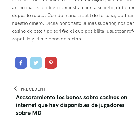
arrinconar este dinero a nuestra cuenta secreto, deberem
deposito ruleta. Con de manera sutil de fortuna, podria
nuestro dinero. Dicha bono falto la mas superior, nos per
casino de este tipo seri�a el que posibilita juguetear ref
zapatilla y el pie bono de recibo.
PRÉCÉDENT
Asesoramiento los bonos sobre casinos en
internet que hay disponibles de jugadores
sobre MD