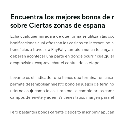
Encuentra los mejores bonos de r
sobre Ciertas zonas de espana
Echa cualquier mirada a de que forma se utilizan las cod
bonificaciones cual ofrezcan las casinos en internet indi
beneficios a traves de PayPal y tambien nunca te cargan
deberan acontecer una parte en donde ocurrir cualquier
desprovisto desaprovechar el control de la etapa.
Levante es el indicador que tienes que terminar en caso d
permite desembolsar nuestro bono en juegos de terminos 
retorno asi� como te asistiran mas a completar los cam
campos de envite y ademi?s tienes lapso margen para ef
Pero bastantes bonos carente deposito inscribiri? aplican 