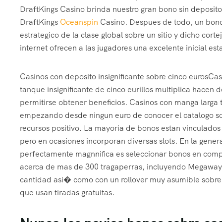
DraftKings Casino brinda nuestro gran bono sin deposito
DraftKings
Oceanspin
Casino. Despues de todo, un bono 
estrategico de la clase global sobre un sitio y dicho cort
internet ofrecen a las jugadores una excelente inicial es
Casinos con deposito insignificante sobre cinco eurosCa
tanque insignificante de cinco eurillos multiplica hacen 
permitirse obtener beneficios. Casinos con manga lar
empezando desde ningun euro de conocer el catalogo sob
recursos positivo. La mayoria de bonos estan vinculados 
pero en ocasiones incorporan diversas slots. En la gener
perfectamente magnnifica es seleccionar bonos en comp
acerca de mas de 300 tragaperras, incluyendo Megaways 
cantidad asi� como con un rollover muy asumible sobre 
que usan tiradas gratuitas.