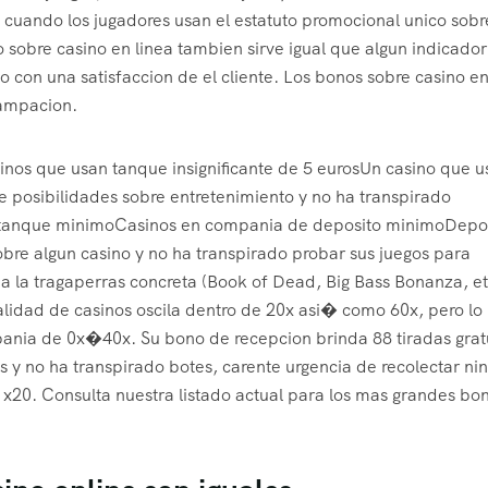
 cuando los jugadores usan el estatuto promocional unico sobr
sobre casino en linea tambien sirve igual que algun indicador
ejo con una satisfaccion de el cliente. Los bonos sobre casino e
tampacion.
sinos que usan tanque insignificante de 5 eurosUn casino que 
de posibilidades sobre entretenimiento y no ha transpirado
ga tanque minimoCasinos en compania de deposito minimoDepo
re algun casino y no ha transpirado probar sus juegos para
a la tragaperras concreta (Book of Dead, Big Bass Bonanza, et
alidad de casinos oscila dentro de 20x asi� como 60x, pero lo
ania de 0x�40x. Su bono de recepcion brinda 88 tiradas grat
y no ha transpirado botes, carente urgencia de recolectar ni
x20. Consulta nuestra listado actual para los mas grandes bo