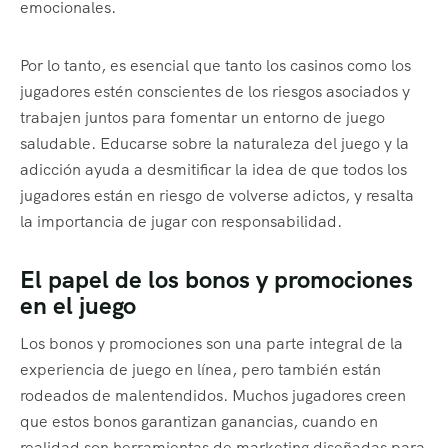
emocionales.
Por lo tanto, es esencial que tanto los casinos como los
jugadores estén conscientes de los riesgos asociados y
trabajen juntos para fomentar un entorno de juego
saludable. Educarse sobre la naturaleza del juego y la
adicción ayuda a desmitificar la idea de que todos los
jugadores están en riesgo de volverse adictos, y resalta
la importancia de jugar con responsabilidad.
El papel de los bonos y promociones
en el juego
Los bonos y promociones son una parte integral de la
experiencia de juego en línea, pero también están
rodeados de malentendidos. Muchos jugadores creen
que estos bonos garantizan ganancias, cuando en
realidad son herramientas de marketing diseñadas para