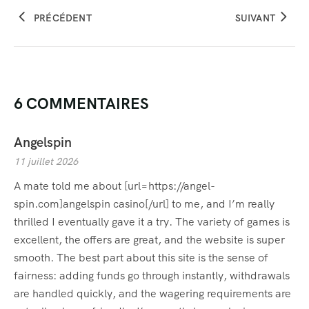
PRÉCÉDENT
SUIVANT
6 COMMENTAIRES
Angelspin
11 juillet 2026
A mate told me about [url=https://angel-
spin.com]angelspin casino[/url] to me, and I’m really
thrilled I eventually gave it a try. The variety of games is
excellent, the offers are great, and the website is super
smooth. The best part about this site is the sense of
fairness: adding funds go through instantly, withdrawals
are handled quickly, and the wagering requirements are