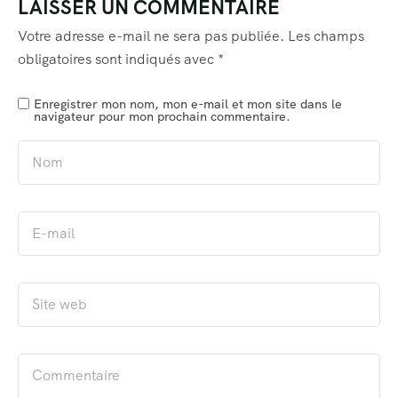
LAISSER UN COMMENTAIRE
Votre adresse e-mail ne sera pas publiée.
Les champs
obligatoires sont indiqués avec
*
Enregistrer mon nom, mon e-mail et mon site dans le
navigateur pour mon prochain commentaire.