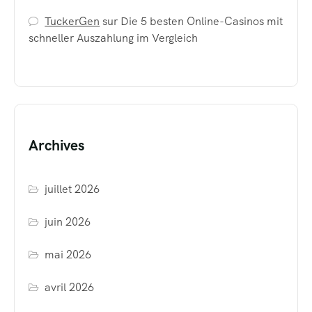
TuckerGen
sur
Die 5 besten Online-Casinos mit
schneller Auszahlung im Vergleich
Archives
juillet 2026
juin 2026
mai 2026
avril 2026