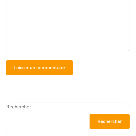
Rechercher
Rechercher