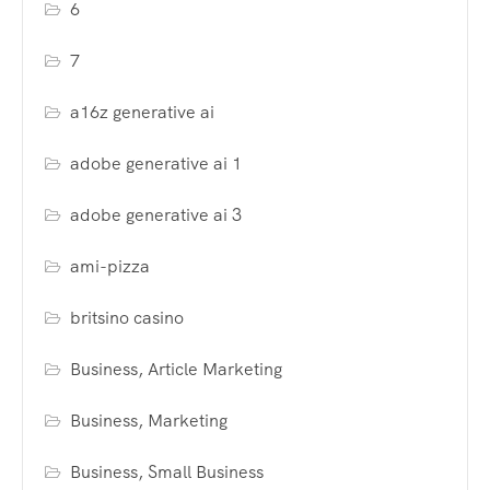
6
7
a16z generative ai
adobe generative ai 1
adobe generative ai 3
ami-pizza
britsino casino
Business, Article Marketing
Business, Marketing
Business, Small Business