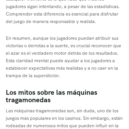
jugadores sigan intentando, a pesar de las estadísticas.
Comprender esta diferencia es esencial para disfrutar
del juego de manera responsable y realista.
En resumen, aunque los jugadores puedan atribuir sus
victorias o derrotas a la suerte, es crucial reconocer que
el azar es el verdadero motor detrás de los resultados.
Esta claridad mental puede ayudar a los jugadores a
establecer expectativas más realistas y a no caer en la
trampa de la superstición.
Los mitos sobre las máquinas
tragamonedas
Las máquinas tragamonedas son, sin duda, uno de los
juegos más populares en los casinos. Sin embargo, están
rodeadas de numerosos mitos que pueden influir en la