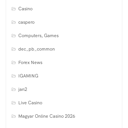
Casino
caspero
Computers, Games
dec_pb_common
Forex News
IGAMING
jan2
Live Casino
Magyar Online Casino 2026