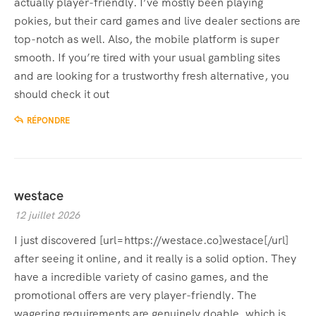
actually player-friendly. I’ve mostly been playing
pokies, but their card games and live dealer sections are
top-notch as well. Also, the mobile platform is super
smooth. If you’re tired with your usual gambling sites
and are looking for a trustworthy fresh alternative, you
should check it out
RÉPONDRE
westace
12 juillet 2026
I just discovered [url=https://westace.co]westace[/url]
after seeing it online, and it really is a solid option. They
have a incredible variety of casino games, and the
promotional offers are very player-friendly. The
wagering requirements are genuinely doable, which is