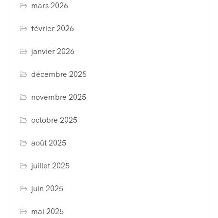
mars 2026
février 2026
janvier 2026
décembre 2025
novembre 2025
octobre 2025
août 2025
juillet 2025
juin 2025
mai 2025