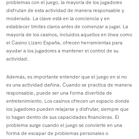
problemas con el juego, la mayoría de los jugadores
disfrutan de esta actividad de manera responsable y
moderada. La clave está en la conciencia y en
establecer límites claros antes de comenzar a jugar. La
mayoría de los casinos, incluidos aquellos en línea como
el Casino Lizaro España, ofrecen herramientas para
ayudar a los jugadores a mantener el control de su
actividad.
Además, es importante entender que el juego en sí no
es una actividad dañina. Cuando se practica de manera
responsable, puede ser una forma divertida de
entretenimiento. Los casinos ofrecen un espacio donde
los jugadores pueden relajarse y disfrutar, siempre que
lo hagan dentro de sus capacidades financieras. El
problema surge cuando el juego se convierte en una
forma de escapar de problemas personales o