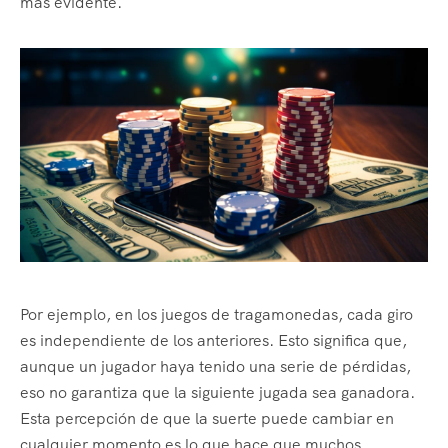
más evidente.
Por ejemplo, en los juegos de tragamonedas, cada giro
es independiente de los anteriores. Esto significa que,
aunque un jugador haya tenido una serie de pérdidas,
eso no garantiza que la siguiente jugada sea ganadora.
Esta percepción de que la suerte puede cambiar en
cualquier momento es lo que hace que muchos