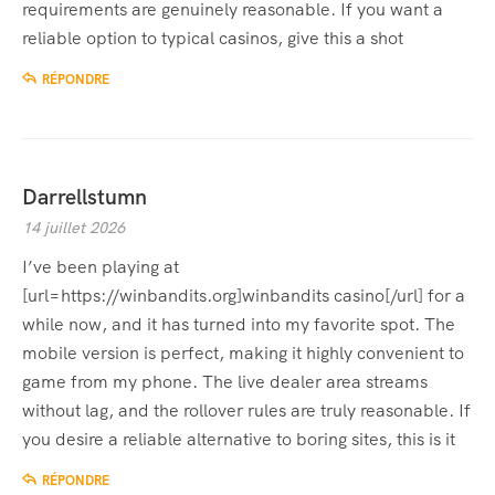
requirements are genuinely reasonable. If you want a
reliable option to typical casinos, give this a shot
RÉPONDRE
Darrellstumn
14 juillet 2026
I’ve been playing at
[url=https://winbandits.org]winbandits casino[/url] for a
while now, and it has turned into my favorite spot. The
mobile version is perfect, making it highly convenient to
game from my phone. The live dealer area streams
without lag, and the rollover rules are truly reasonable. If
you desire a reliable alternative to boring sites, this is it
RÉPONDRE