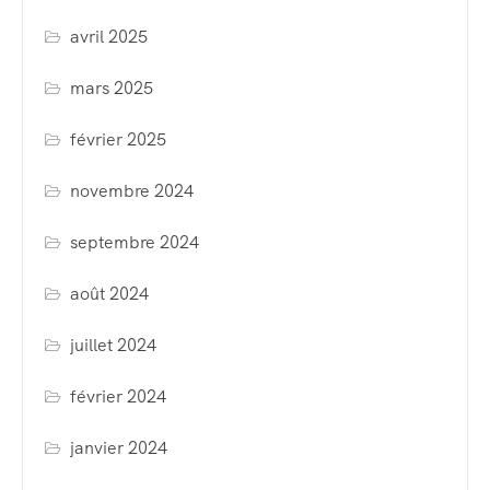
avril 2025
mars 2025
février 2025
novembre 2024
septembre 2024
août 2024
juillet 2024
février 2024
janvier 2024