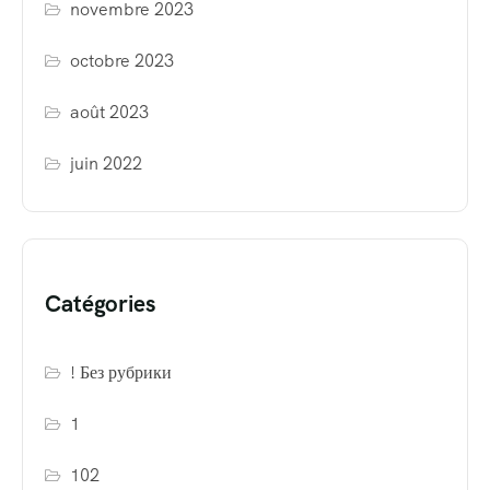
novembre 2023
octobre 2023
août 2023
juin 2022
Catégories
! Без рубрики
1
102