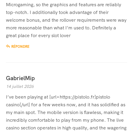
Microgaming, so the graphics and features are reliably
top-notch. I additionally took advantage of their
welcome bonus, and the rollover requirements were way
more reasonable than what I’m used to. Definitely a
great place for every slot lover
RÉPONDRE
GabrielMip
14 juillet 2026
I’ve been playing at [url=https://pistolo.fr]pistolo
casino[/url] for a few weeks now, and it has solidified as
my main spot. The mobile version is flawless, making it
incredibly comfortable to play from my phone. The live
casino section operates in high quality, and the wagering