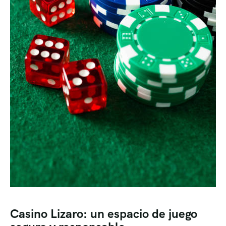
Casino Lizaro: un espacio de juego