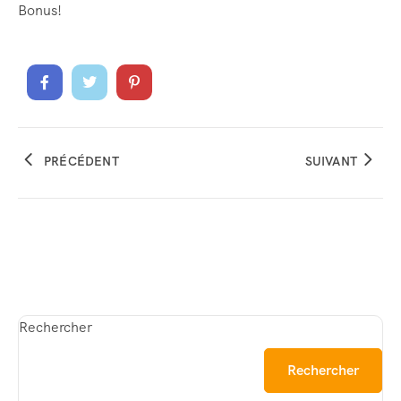
Bonus!
PRÉCÉDENT
SUIVANT
Rechercher
Rechercher