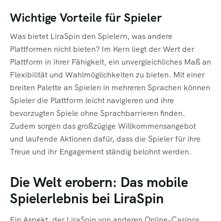
Wichtige Vorteile für Spieler
Was bietet LiraSpin den Spielern, was andere
Plattformen nicht bieten? Im Kern liegt der Wert der
Plattform in ihrer Fähigkeit, ein unvergleichliches Maß an
Flexibilität und Wahlmöglichkeiten zu bieten. Mit einer
breiten Palette an Spielen in mehreren Sprachen können
Spieler die Plattform leicht navigieren und ihre
bevorzugten Spiele ohne Sprachbarrieren finden.
Zudem sorgen das großzügige Willkommensangebot
und laufende Aktionen dafür, dass die Spieler für ihre
Treue und ihr Engagement ständig belohnt werden.
Die Welt erobern: Das mobile
Spielerlebnis bei LiraSpin
Ein Aspekt, der LiraSpin von anderen Online-Casinos