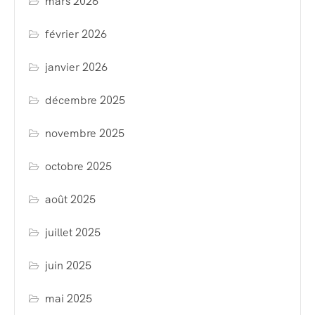
mars 2026
février 2026
janvier 2026
décembre 2025
novembre 2025
octobre 2025
août 2025
juillet 2025
juin 2025
mai 2025