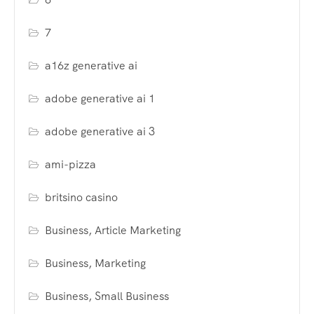
7
a16z generative ai
adobe generative ai 1
adobe generative ai 3
ami-pizza
britsino casino
Business, Article Marketing
Business, Marketing
Business, Small Business