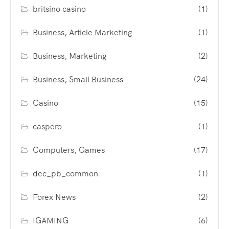
britsino casino
(1)
Business, Article Marketing
(1)
Business, Marketing
(2)
Business, Small Business
(24)
Casino
(15)
caspero
(1)
Computers, Games
(17)
dec_pb_common
(1)
Forex News
(2)
IGAMING
(6)