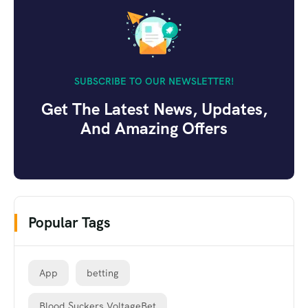
SUBSCRIBE TO OUR NEWSLETTER!
Get The Latest News, Updates,
And Amazing Offers
Popular Tags
App
betting
Blood Suckers VoltageBet