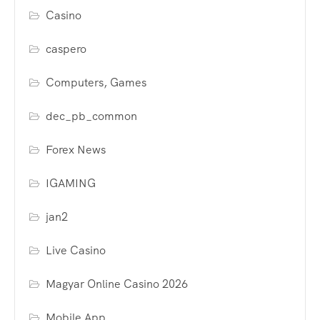
Casino
caspero
Computers, Games
dec_pb_common
Forex News
IGAMING
jan2
Live Casino
Magyar Online Casino 2026
Mobile App