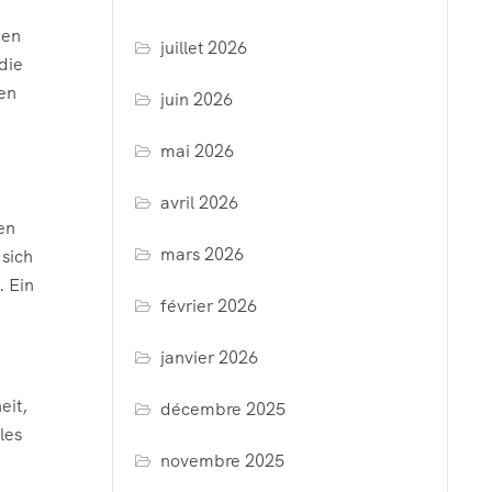
den
juillet 2026
die
ten
juin 2026
mai 2026
avril 2026
en
mars 2026
sich
. Ein
février 2026
janvier 2026
eit,
décembre 2025
les
novembre 2025