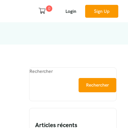
0
Login
Sign Up
Rechercher
Rechercher
Articles récents