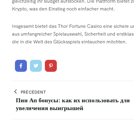
gleichzeitig ihr Budget aufstocken. Die Plattform bietet
Krypto, was den Einstieg noch einfacher macht.
Insgesamt bietet das Thor Fortune Casino eine sichere 
aus umfangreicher Spielauswahl, Sicherheit und erstkla
die in die Welt des Glücksspiels eintauchen möchten.
PRÉCÉDENT
Пин Ап бонусы: как их использовать для
увеличения выигрышей