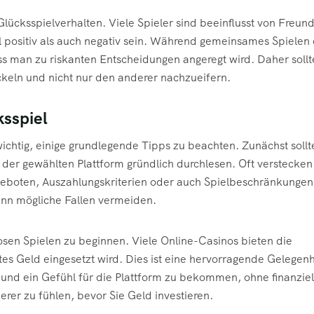
 Glücksspielverhalten. Viele Spieler sind beeinflusst von Freun
l positiv als auch negativ sein. Während gemeinsames Spielen 
ss man zu riskanten Entscheidungen angeregt wird. Daher soll
ickeln und nicht nur den anderer nachzueifern.
sspiel
 wichtig, einige grundlegende Tipps zu beachten. Zunächst sollt
er gewählten Plattform gründlich durchlesen. Oft verstecken 
eboten, Auszahlungskriterien oder auch Spielbeschränkungen
kann mögliche Fallen vermeiden.
nlosen Spielen zu beginnen. Viele Online-Casinos bieten die
es Geld eingesetzt wird. Dies ist eine hervorragende Gelegenh
 und ein Gefühl für die Plattform zu bekommen, ohne finanziel
erer zu fühlen, bevor Sie Geld investieren.