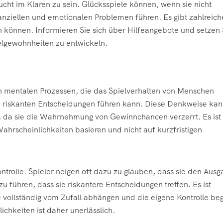
sucht im Klaren zu sein. Glücksspiele können, wenn sie nicht
anziellen und emotionalen Problemen führen. Es gibt zahlreich
n können. Informieren Sie sich über Hilfeangebote und setzen 
elgewohnheiten zu entwickeln.
en mentalen Prozessen, die das Spielverhalten von Menschen
zu riskanten Entscheidungen führen kann. Diese Denkweise ka
n, da sie die Wahrnehmung von Gewinnchancen verzerrt. Es ist
Wahrscheinlichkeiten basieren und nicht auf kurzfristigen
ontrolle. Spieler neigen oft dazu zu glauben, dass sie den Ausg
u führen, dass sie riskantere Entscheidungen treffen. Es ist
 vollständig vom Zufall abhängen und die eigene Kontrolle be
lichkeiten ist daher unerlässlich.