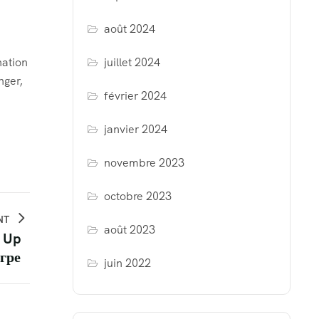
août 2024
nation
juillet 2024
nger,
février 2024
janvier 2024
novembre 2023
octobre 2023
NT
août 2023
n Up
игре
juin 2022