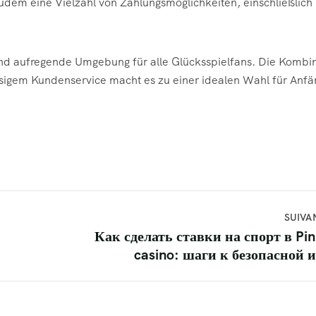
 zudem eine Vielzahl von Zahlungsmöglichkeiten, einschließlich
und aufregende Umgebung für alle Glücksspielfans. Die Kombi
ssigem Kundenservice macht es zu einer idealen Wahl für Anfä
SUIVA
Как сделать ставки на спорт в Pi
casino: шаги к безопасной 