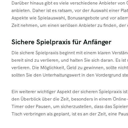
Darüber hinaus gibt es viele verschiedene Anbieter von 
anbieten. Daher ist es ratsam, vor der Auswahl einer Pl
Aspekte wie Spielauswahl, Bonusangebote und vor allem 
Zeit nehmen, um einen seriösen Anbieter zu finden, der 
Sichere Spielpraxis für Anfänger
Die sichere Spielpraxis beginnt mit einem klaren Verstän
bereit sind zu verlieren, und halten Sie sich daran. Es is
verlieren. Die Möglichkeit, Geld zu gewinnen, sollte nich
sollten Sie den Unterhaltungswert in den Vordergrund ste
Ein weiterer wichtiger Aspekt der sicheren Spielpraxis ist
den Überblick über die Zeit, besonders in einem Online
Timer oder Pausen, um sicherzustellen, dass das Spiele
Tisch verbringen als geplant, ist es an der Zeit, eine Pau