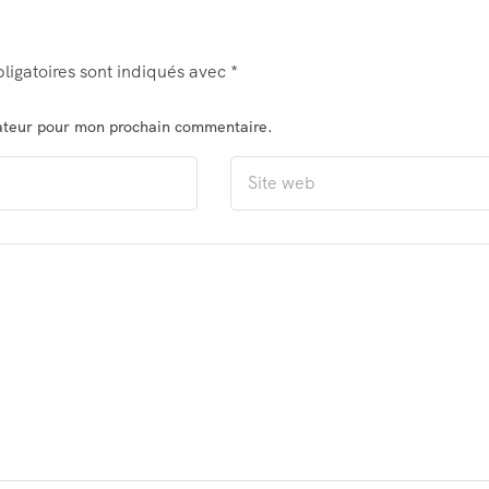
ligatoires sont indiqués avec
*
gateur pour mon prochain commentaire.