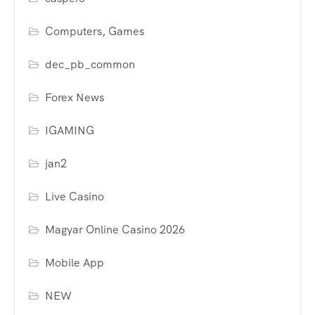
Computers, Games
dec_pb_common
Forex News
IGAMING
jan2
Live Casino
Magyar Online Casino 2026
Mobile App
NEW