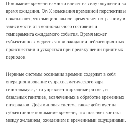
Понимание времени намного влияет на силу ощущений во
время ожидания. On X изыскания временной перспективы
показывают, что эмоциональное время течет по-разному в
зависимости от эмоционального состояния и
темперамента ожидаемого события. Время может
субъективно замедляться при ожидании неблагоприятных
происшествий и ускоряться при предвкушении приятных
периодов.
Нервные системы осознания времени содержат в себя
операционирование супрахиазматического ядра
гипоталамуса, что управляет циркадные ритмы, и
базальных ганглиев, вовлеченных в обработке временных
интервалов. Дофаминовая система также действует на
субъективное понимание времени, что поясняет контакт
между желанием, ожиданием и временными ощущениями.