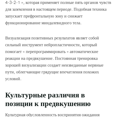
4-3-2-1 », которая применяет полные пять органов чувств
для заземления в настоящем периоде. Подобная техника
запускает префронтальную зону и снижает
функционирование миндалевидного тела.
Визуализация позитивных результатов являет собой
сильный инструмент нейропластичности, который
помогает « перепрограммировать » автоматические
реакции на предвкушение. Постоянная тренировка
хорошей визуализации создает неизведанные нервные
пути, облегчающие грядущие впечатления похожих
условий.
Культурные различия в
позиции к предвкушению
Культурная обусловленность воспринятия ожидания