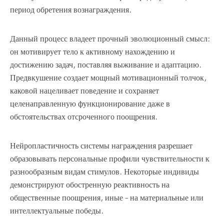
период обретения вознаграждения.
Данный процесс владеет прочный эволюционный смысл:
он мотивирует тело к активному нахождению и
достижению задач, поставляя выживание и адаптацию.
Предвкушение создает мощный мотивационный толчок,
каковой нацеливает поведение и сохраняет
целенаправленную функционирование даже в
обстоятельствах отсроченного поощрения.
Нейропластичность системы награждения разрешает
образовывать персональные профили чувствительности к
разнообразным видам стимулов. Некоторые индивиды
демонстрируют обостренную реактивность на
общественные поощрения, иные – на материальные или
интеллектуальные победы.