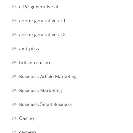
a16z generative ai
adobe generative ai 1
adobe generative ai 3
ami-pizza
britsino casino
Business, Article Marketing
Business, Marketing
Business, Small Business
Casino
caspero