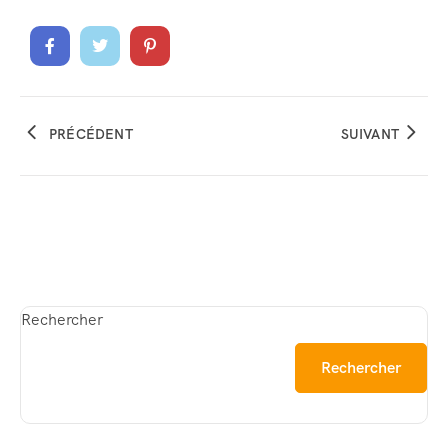
PRÉCÉDENT
SUIVANT
Rechercher
Rechercher