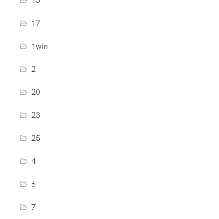
13
17
1win
2
20
23
25
4
6
7