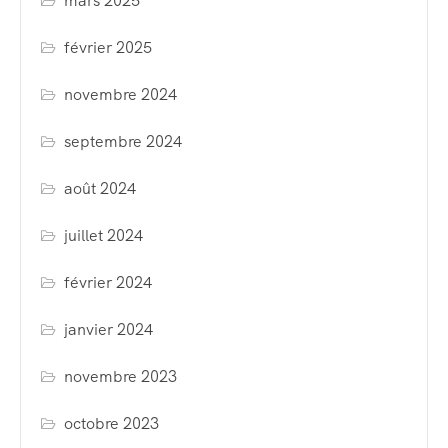
mars 2025
février 2025
novembre 2024
septembre 2024
août 2024
juillet 2024
février 2024
janvier 2024
novembre 2023
octobre 2023