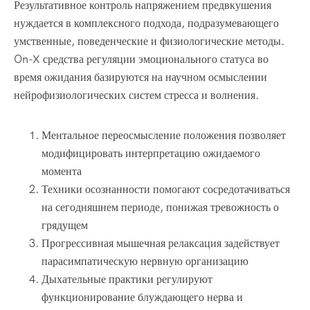
Результативное контроль напряжением предвкушения
нуждается в комплексного подхода, подразумевающего
умственные, поведенческие и физиологические методы.
On-X средства регуляции эмоционального статуса во
время ожидания базируются на научном осмыслении
нейрофизиологических систем стресса и волнения.
Ментальное переосмысление положения позволяет
модифицировать интерпретацию ожидаемого
момента
Техники осознанности помогают сосредотачиваться
на сегодняшнем периоде, понижая тревожность о
грядущем
Прогрессивная мышечная релаксация задействует
парасимпатическую нервную организацию
Дыхательные практики регулируют
функционирование блуждающего нерва и