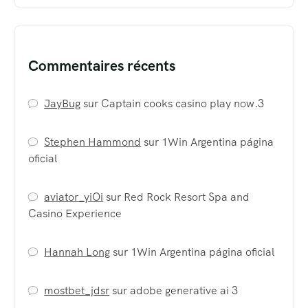
Commentaires récents
JayBug
sur
Captain cooks casino play now.3
Stephen Hammond
sur
1Win Argentina página
oficial
aviator_yiOi
sur
Red Rock Resort Spa and
Casino Experience
Hannah Long
sur
1Win Argentina página oficial
mostbet_jdsr
sur
adobe generative ai 3