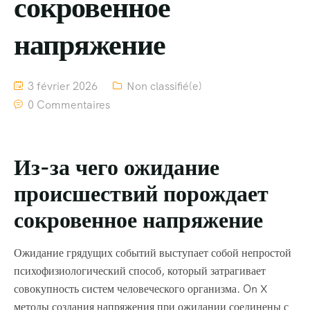
сокровенное
напряжение
3 février 2026
Non classifié(e)
0 Commentaires
Из-за чего ожидание
происшествий порождает
сокровенное напряжение
Ожидание грядущих событий выступает собой непростой
психофизиологический способ, который затрагивает
совокупность систем человеческого организма. On X
методы создания напряжения при ожидании соединены с