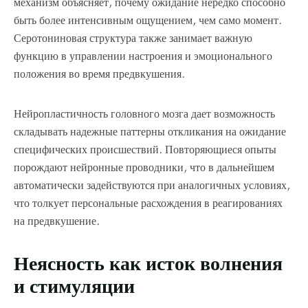
механизм объясняет, почему ожидание нередко способно
быть более интенсивным ощущением, чем само момент.
Серотониновая структура также занимает важную
функцию в управлении настроения и эмоционального
положения во время предвкушения.
Нейропластичность головного мозга дает возможность
складывать надежные паттерны откликания на ожидание
специфических происшествий. Повторяющиеся опыты
порождают нейронные проводники, что в дальнейшем
автоматически задействуются при аналогичных условиях,
что толкует персональные расхождения в реагированиях
на предвкушение.
Неясность как исток волнения
и стимуляции