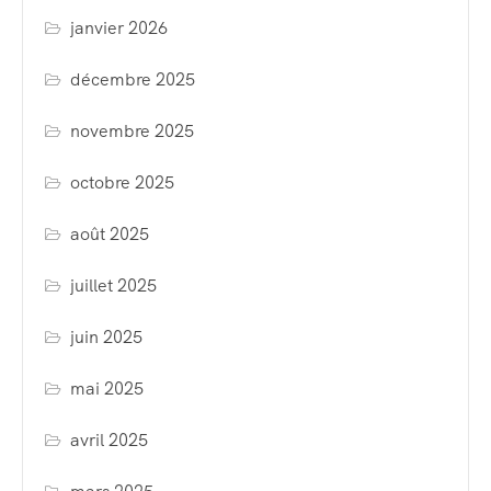
janvier 2026
décembre 2025
novembre 2025
octobre 2025
août 2025
juillet 2025
juin 2025
mai 2025
avril 2025