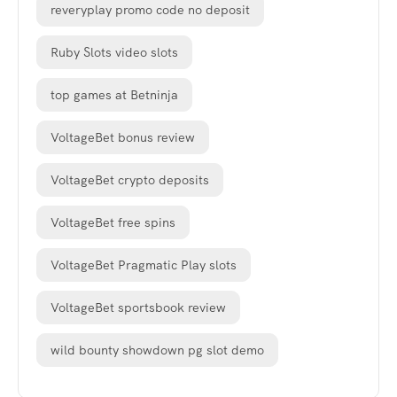
reveryplay promo code no deposit
Ruby Slots video slots
top games at Betninja
VoltageBet bonus review
VoltageBet crypto deposits
VoltageBet free spins
VoltageBet Pragmatic Play slots
VoltageBet sportsbook review
wild bounty showdown pg slot demo