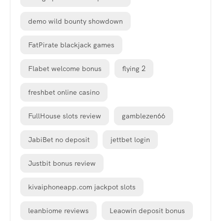
demo wild bounty showdown
FatPirate blackjack games
Flabet welcome bonus
flying 2
freshbet online casino
FullHouse slots review
gamblezen66
JabiBet no deposit
jettbet login
Justbit bonus review
kivaiphoneapp.com jackpot slots
leanbiome reviews
Leaowin deposit bonus