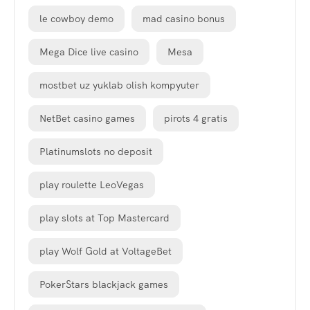
le cowboy demo
mad casino bonus
Mega Dice live casino
Mesa
mostbet uz yuklab olish kompyuter
NetBet casino games
pirots 4 gratis
Platinumslots no deposit
play roulette LeoVegas
play slots at Top Mastercard
play Wolf Gold at VoltageBet
PokerStars blackjack games