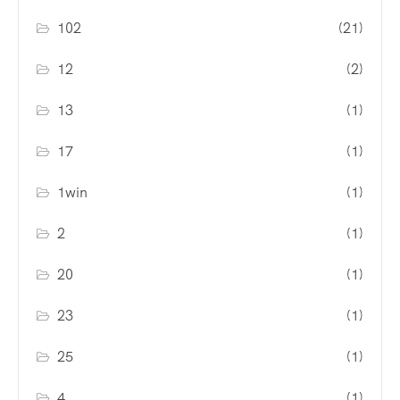
102
(21)
12
(2)
13
(1)
17
(1)
1win
(1)
2
(1)
20
(1)
23
(1)
25
(1)
4
(1)