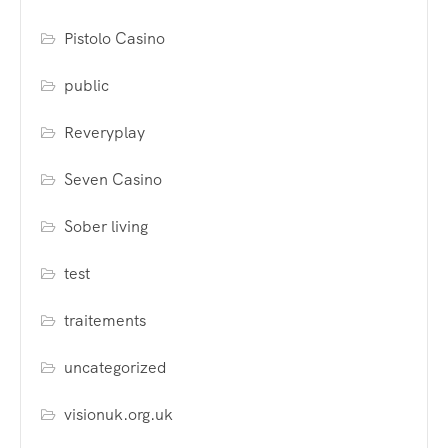
Pistolo Casino
public
Reveryplay
Seven Casino
Sober living
test
traitements
uncategorized
visionuk.org.uk