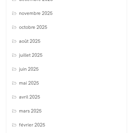
novembre 2025
octobre 2025
août 2025
juillet 2025
juin 2025
mai 2025
avril 2025
mars 2025
février 2025