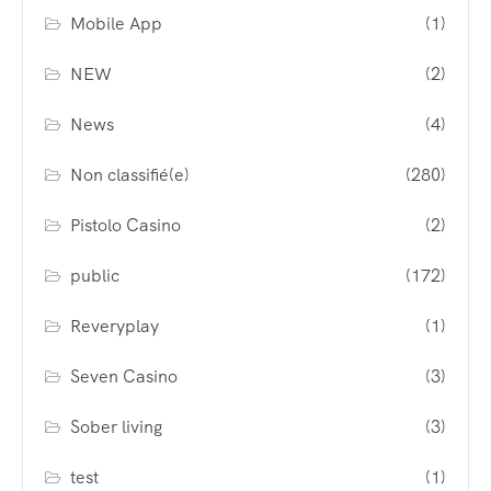
Mobile App
(1)
NEW
(2)
News
(4)
Non classifié(e)
(280)
Pistolo Casino
(2)
public
(172)
Reveryplay
(1)
Seven Casino
(3)
Sober living
(3)
test
(1)