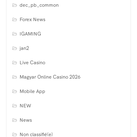
dec_pb_common
Forex News
IGAMING
jan2
Live Casino
Magyar Online Casino 2026
Mobile App
NEW
News
Non classifié(e)