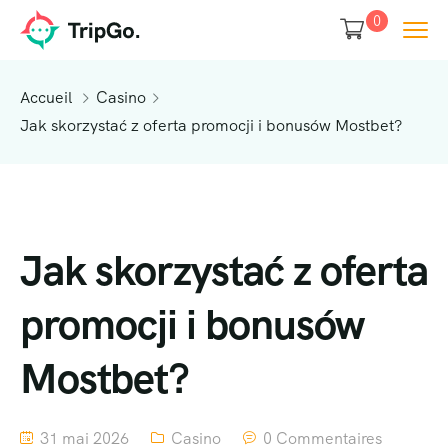
0
Accueil
Casino
Jak skorzystać z oferta promocji i bonusów Mostbet?
Jak skorzystać z oferta
promocji i bonusów
Mostbet?
31 mai 2026
Casino
0 Commentaires