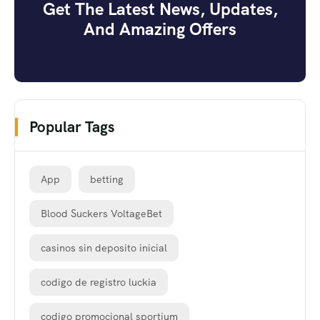
Get The Latest News, Updates,
And Amazing Offers
Popular Tags
App
betting
Blood Suckers VoltageBet
casinos sin deposito inicial
codigo de registro luckia
codigo promocional sportium