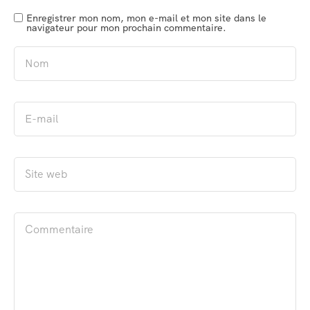
Enregistrer mon nom, mon e-mail et mon site dans le
navigateur pour mon prochain commentaire.