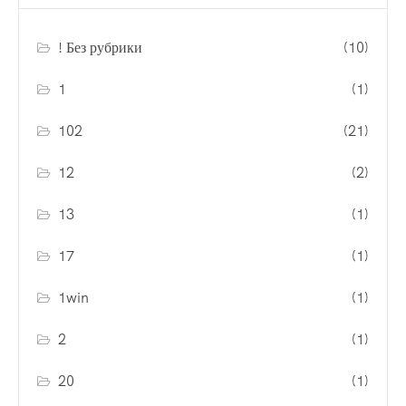
! Без рубрики
(10)
1
(1)
102
(21)
12
(2)
13
(1)
17
(1)
1win
(1)
2
(1)
20
(1)