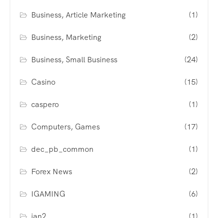
Business, Article Marketing
(1)
Business, Marketing
(2)
Business, Small Business
(24)
Casino
(15)
caspero
(1)
Computers, Games
(17)
dec_pb_common
(1)
Forex News
(2)
IGAMING
(6)
jan2
(1)