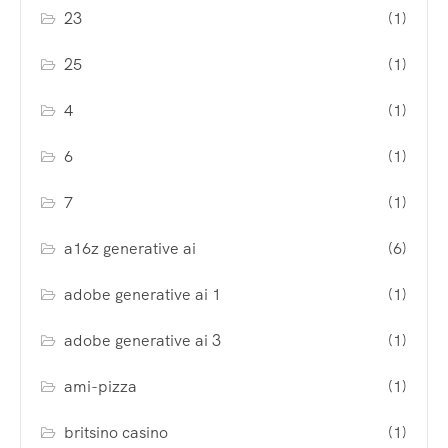
23
(1)
25
(1)
4
(1)
6
(1)
7
(1)
a16z generative ai
(6)
adobe generative ai 1
(1)
adobe generative ai 3
(1)
ami-pizza
(1)
britsino casino
(1)