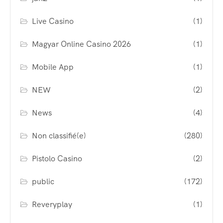
Live Casino
(1)
Magyar Online Casino 2026
(1)
Mobile App
(1)
NEW
(2)
News
(4)
Non classifié(e)
(280)
Pistolo Casino
(2)
public
(172)
Reveryplay
(1)