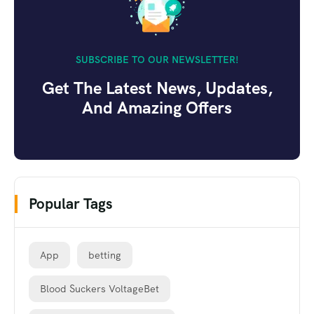
SUBSCRIBE TO OUR NEWSLETTER!
Get The Latest News, Updates,
And Amazing Offers
Popular Tags
App
betting
Blood Suckers VoltageBet