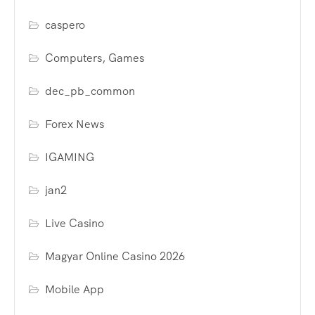
caspero
Computers, Games
dec_pb_common
Forex News
IGAMING
jan2
Live Casino
Magyar Online Casino 2026
Mobile App