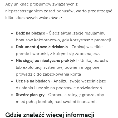
Aby uniknąć problemów związanych z
nieprzestrzeganiem zasad bonusów, warto przestrzegać
kilku kluczowych wskazówek:
Bądź na bieżąco
– Śledź aktualizacje regulaminu
bonusów każdorazowo, gdy korzystasz z promocji.
Dokumentuj swoje działania
– Zapisuj wszelkie
premie i warunki, z którymi się zapoznajesz.
Nie sięgaj po nieetyczne praktyki
– Unikaj oszustw
lub exploitacji systemów, bowiem mogą one
prowadzić do zablokowania konta.
Ucz się na błędach
– Analizuj swoje wcześniejsze
działania i ucz się na podstawie doświadczeń.
Stwórz plan gry
– Opracuj strategię gracza, aby
mieć pełną kontrolę nad swoimi finansami.
Gdzie znaleźć więcej informacji