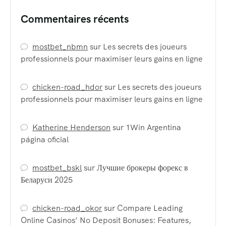
Commentaires récents
mostbet_nbmn
sur
Les secrets des joueurs
professionnels pour maximiser leurs gains en ligne
chicken-road_hdor
sur
Les secrets des joueurs
professionnels pour maximiser leurs gains en ligne
Katherine Henderson
sur
1Win Argentina
página oficial
mostbet_bskl
sur
Лучшие брокеры форекс в
Беларуси 2025
chicken-road_okor
sur
Compare Leading
Online Casinos’ No Deposit Bonuses: Features,