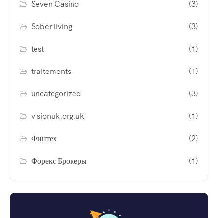
Seven Casino
(3)
Sober living
(3)
test
(1)
traitements
(1)
uncategorized
(3)
visionuk.org.uk
(1)
Финтех
(2)
Форекс Брокеры
(1)