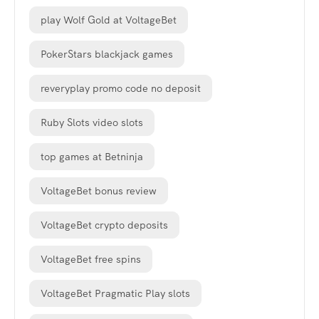
play Wolf Gold at VoltageBet
PokerStars blackjack games
reveryplay promo code no deposit
Ruby Slots video slots
top games at Betninja
VoltageBet bonus review
VoltageBet crypto deposits
VoltageBet free spins
VoltageBet Pragmatic Play slots