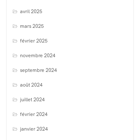
avril 2025
mars 2025
février 2025
novembre 2024
septembre 2024
août 2024
juillet 2024
février 2024
janvier 2024