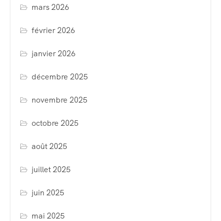
mars 2026
février 2026
janvier 2026
décembre 2025
novembre 2025
octobre 2025
août 2025
juillet 2025
juin 2025
mai 2025