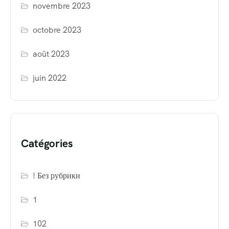
novembre 2023
octobre 2023
août 2023
juin 2022
Catégories
! Без рубрики
1
102