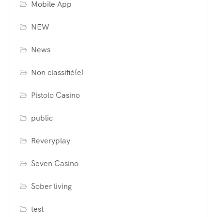
Mobile App
NEW
News
Non classifié(e)
Pistolo Casino
public
Reveryplay
Seven Casino
Sober living
test