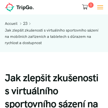
0
Accueil
23
Jak zlepšit zkušenosti s virtuálního sportovního sázení
na mobilních zařízeních a tabletech s důrazem na
rychlost a dostupnost
Jak zlepšit zkušenosti
s virtuálního
sportovního sázení na