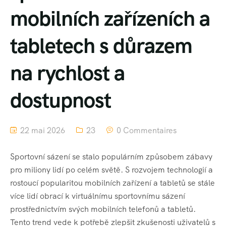
mobilních zařízeních a
tabletech s důrazem
na rychlost a
dostupnost
22 mai 2026
23
0 Commentaires
Sportovní sázení se stalo populárním způsobem zábavy
pro miliony lidí po celém světě. S rozvojem technologií a
rostoucí popularitou mobilních zařízení a tabletů se stále
více lidí obrací k virtuálnímu sportovnímu sázení
prostřednictvím svých mobilních telefonů a tabletů.
Tento trend vede k potřebě zlepšit zkušenosti uživatelů s