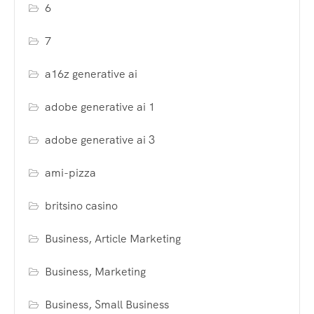
6
7
a16z generative ai
adobe generative ai 1
adobe generative ai 3
ami-pizza
britsino casino
Business, Article Marketing
Business, Marketing
Business, Small Business