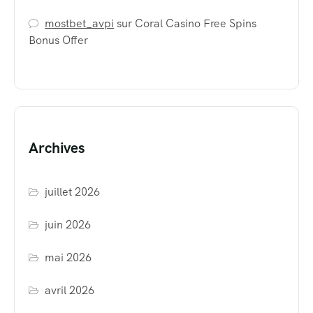
mostbet_avpi
sur
Coral Casino Free Spins
Bonus Offer
Archives
juillet 2026
juin 2026
mai 2026
avril 2026