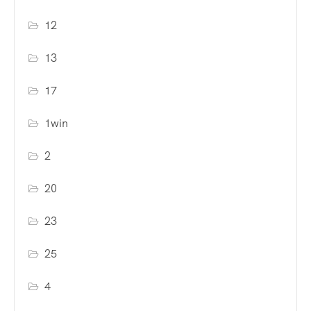
12
13
17
1win
2
20
23
25
4