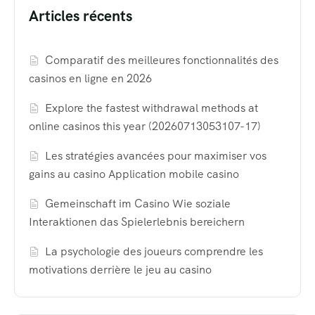
Articles récents
Comparatif des meilleures fonctionnalités des
casinos en ligne en 2026
Explore the fastest withdrawal methods at
online casinos this year (20260713053107-17)
Les stratégies avancées pour maximiser vos
gains au casino Application mobile casino
Gemeinschaft im Casino Wie soziale
Interaktionen das Spielerlebnis bereichern
La psychologie des joueurs comprendre les
motivations derrière le jeu au casino