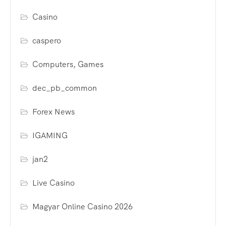
Casino
caspero
Computers, Games
dec_pb_common
Forex News
IGAMING
jan2
Live Casino
Magyar Online Casino 2026