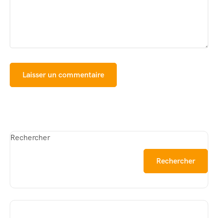
Rechercher
Rechercher