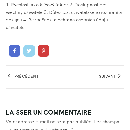
1. Rychlost jako klíčový faktor 2. Dostupnost pro
všechny uživatele 3. Důležitost uživatelského rozhraní a
designu 4. Bezpečnost a ochrana osobních údajů
uživatelů
PRÉCÉDENT
SUIVANT
LAISSER UN COMMENTAIRE
Votre adresse e-mail ne sera pas publiée.
Les champs
obligatoires sont indiqués avec
*