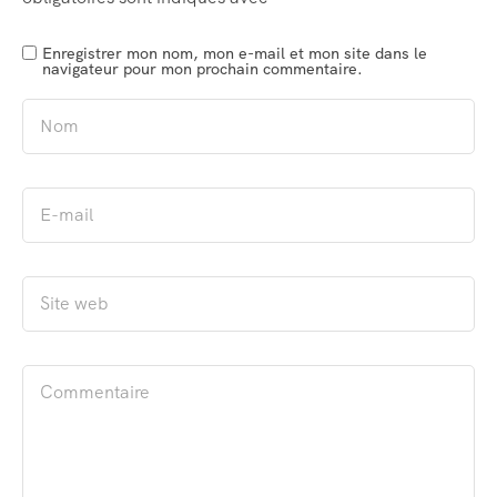
Enregistrer mon nom, mon e-mail et mon site dans le
navigateur pour mon prochain commentaire.