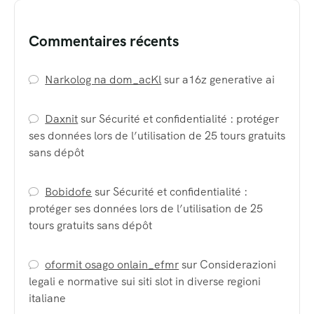
Commentaires récents
Narkolog na dom_acKl
sur
a16z generative ai
Daxnit
sur
Sécurité et confidentialité : protéger
ses données lors de l’utilisation de 25 tours gratuits
sans dépôt
Bobidofe
sur
Sécurité et confidentialité :
protéger ses données lors de l’utilisation de 25
tours gratuits sans dépôt
oformit osago onlain_efmr
sur
Considerazioni
legali e normative sui siti slot in diverse regioni
italiane