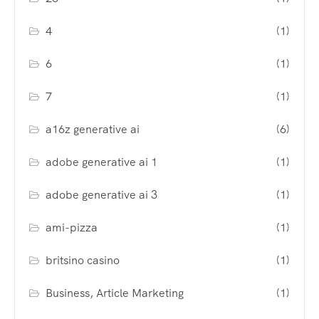
4
(1)
6
(1)
7
(1)
a16z generative ai
(6)
adobe generative ai 1
(1)
adobe generative ai 3
(1)
ami-pizza
(1)
britsino casino
(1)
Business, Article Marketing
(1)