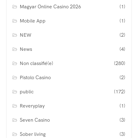
Magyar Online Casino 2026
(1)
Mobile App
(1)
NEW
(2)
News
(4)
Non classifié(e)
(280)
Pistolo Casino
(2)
public
(172)
Reveryplay
(1)
Seven Casino
(3)
Sober living
(3)