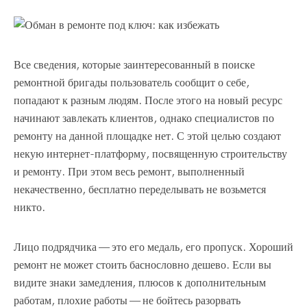
Все сведения, которые заинтересованный в поиске
ремонтной бригады пользователь сообщит о себе,
попадают к разным людям. После этого на новый ресурс
начинают завлекать клиентов, однако специалистов по
ремонту на данной площадке нет. С этой целью создают
некую интернет-платформу, посвященную строительству
и ремонту. При этом весь ремонт, выполненный
некачественно, бесплатно переделывать не возьмется
никто.
Лицо подрядчика — это его медаль, его пропуск. Хороший
ремонт не может стоить баснословно дешево. Если вы
видите знаки замедления, плюсов к дополнительным
работам, плохие работы — не бойтесь разорвать