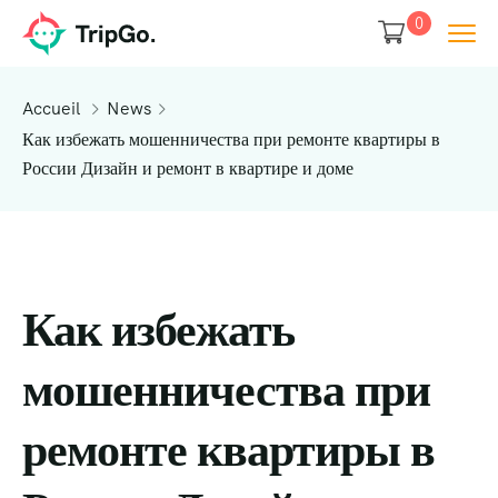
0
Accueil
News
Как избежать мошенничества при ремонте квартиры в
России Дизайн и ремонт в квартире и доме
Как избежать
мошенничества при
ремонте квартиры в