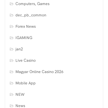
Computers, Games
dec_pb_common
Forex News
IGAMING
jan2
Live Casino
Magyar Online Casino 2026
Mobile App
NEW
News