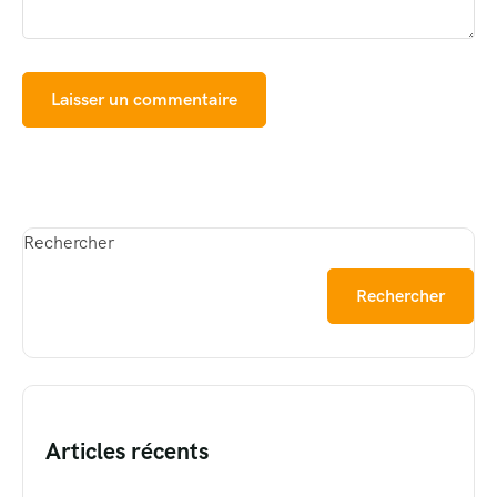
Rechercher
Rechercher
Articles récents