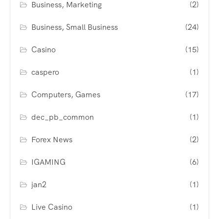
Business, Marketing
(2)
Business, Small Business
(24)
Casino
(15)
caspero
(1)
Computers, Games
(17)
dec_pb_common
(1)
Forex News
(2)
IGAMING
(6)
jan2
(1)
Live Casino
(1)