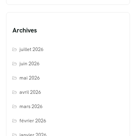
Archives
juillet 2026
juin 2026
mai 2026
avril 2026
mars 2026
février 2026
janvier 2026