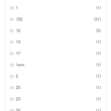
1
(1)
102
(21)
12
(2)
13
(1)
17
(1)
1win
(1)
2
(1)
20
(1)
23
(1)
25
(1)