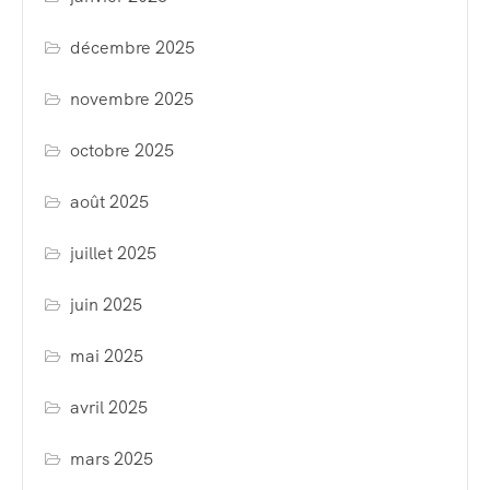
décembre 2025
novembre 2025
octobre 2025
août 2025
juillet 2025
juin 2025
mai 2025
avril 2025
mars 2025