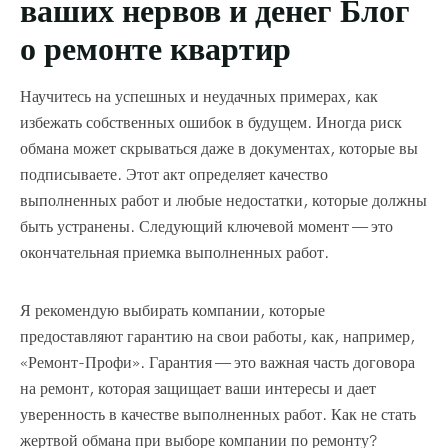
ваших нервов и денег Блог
о ремонте квартир
Научитесь на успешных и неудачных примерах, как
избежать собственных ошибок в будущем. Иногда риск
обмана может скрываться даже в документах, которые вы
подписываете. Этот акт определяет качество
выполненных работ и любые недостатки, которые должны
быть устранены. Следующий ключевой момент — это
окончательная приемка выполненных работ.
Я рекомендую выбирать компании, которые
предоставляют гарантию на свои работы, как, например,
«Ремонт-Профи». Гарантия — это важная часть договора
на ремонт, которая защищает ваши интересы и дает
уверенность в качестве выполненных работ. Как не стать
жертвой обмана при выборе компании по ремонту?