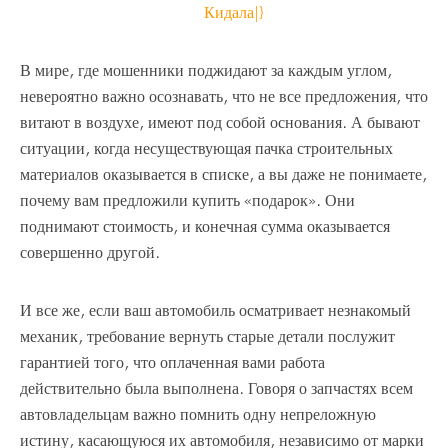
В мире, где мошенники поджидают за каждым углом,
невероятно важно осознавать, что не все предложения, что
витают в воздухе, имеют под собой основания. А бывают
ситуации, когда несуществующая пачка строительных
материалов оказывается в списке, а вы даже не понимаете,
почему вам предложили купить «подарок». Они
поднимают стоимость, и конечная сумма оказывается
совершенно другой.
И все же, если ваш автомобиль осматривает незнакомый
механик, требование вернуть старые детали послужит
гарантией того, что оплаченная вами работа
действительно была выполнена. Говоря о запчастях всем
автовладельцам важно помнить одну непреложную
истину, касающуюся их автомобиля, независимо от марки