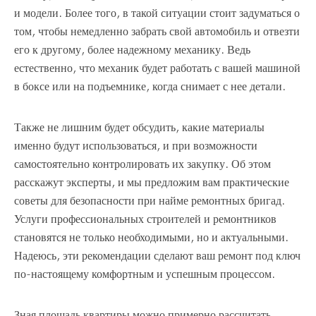
и модели. Более того, в такой ситуации стоит задуматься о
том, чтобы немедленно забрать свой автомобиль и отвезти
его к другому, более надежному механику. Ведь
естественно, что механик будет работать с вашей машиной
в боксе или на подъемнике, когда снимает с нее детали.
Также не лишним будет обсудить, какие материалы
именно будут использоваться, и при возможности
самостоятельно контролировать их закупку. Об этом
расскажут эксперты, и мы предложим вам практические
советы для безопасности при найме ремонтных бригад.
Услуги профессиональных строителей и ремонтников
становятся не только необходимыми, но и актуальными.
Надеюсь, эти рекомендации сделают ваш ремонт под ключ
по-настоящему комфортным и успешным процессом.
Зная площадь квартиры можно примерно рассчитать,