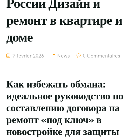
России Дизайн и
ремонт в квартире и
доме
7 février 2026
News
0 Commentaires
Как избежать обмана:
идеальное руководство по
составлению договора на
ремонт «под ключ» в
новостройке для защиты