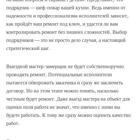
подрядчик — шеф-повар вашей кухни. Ведь именно от
надежности и профессионализма исполнителей зависит,
как пройдёт ваш ремонт под ключ, и удастся ли вам
контролировать ремонт без лишних сложностей. Выбор
подрядчиков — это не просто дело случая, а настоящий
стратегический шаг.
Выездной мастер-замерщик не будет собственноручно
проводить ремонт. Потенциальные исполнители
пытаются обворожить заказчика и сразу же заключить
договор. Но на этом этапе можно понять, насколько
честным будет ремонт. Даже выезд мастера на объект для
оценки поля работа не значат, что именно с ними вы
будете работать. К тому же сразу можно оценить качество
работ.