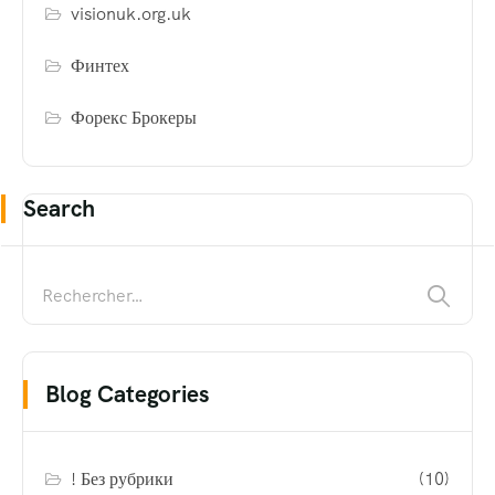
visionuk.org.uk
Финтех
Форекс Брокеры
Search
Blog Categories
! Без рубрики
(10)