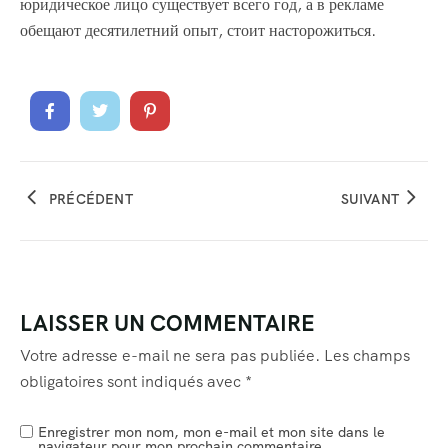
юридическое лицо существует всего год, а в рекламе
обещают десятилетний опыт, стоит насторожиться.
PRÉCÉDENT
SUIVANT
LAISSER UN COMMENTAIRE
Votre adresse e-mail ne sera pas publiée.
Les champs
obligatoires sont indiqués avec
*
Enregistrer mon nom, mon e-mail et mon site dans le
navigateur pour mon prochain commentaire.