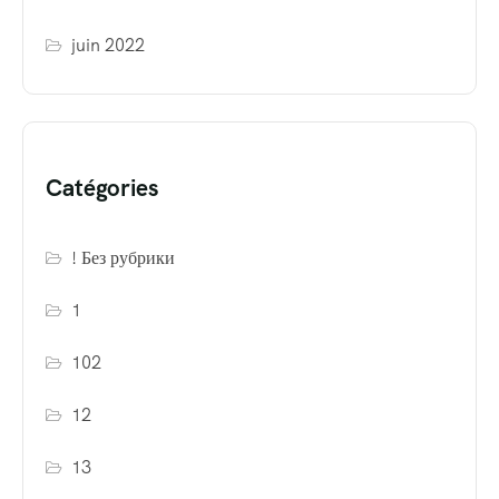
juin 2022
Catégories
! Без рубрики
1
102
12
13