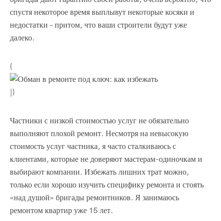
спустя некоторое время выплывут некоторые косяки и
недостатки – притом, что ваши строители будут уже
далеко.
{
|}
Частники с низкой стоимостью услуг не обязательно
выполняют плохой ремонт. Несмотря на невысокую
стоимость услуг частника, я часто сталкиваюсь с
клиентами, которые не доверяют мастерам-одиночкам и
выбирают компании. Избежать лишних трат можно,
только если хорошо изучить специфику ремонта и стоять
«над душой» бригады ремонтников. Я занимаюсь
ремонтом квартир уже 15 лет.