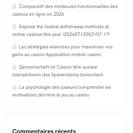
Comparatif des meilleures fonctionnalités des
casinos en ligne en 2026
Explore the fastest withdrawal methods at
online casinos this year (20260713053107-17)
Les stratégies avancées pour maximiser vos
gains au casino Application mobile casino
Gemeinschaft im Casino Wie soziale
Interaktionen das Spielerlebnis bereichern
La psychologie des joueurs comprendre les
motivations derrière le jeu au casino
Commentaires récents