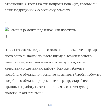
отношения. Ответы на эти вопросы покажут, готовы ли
ваши подрядчики к серьезному ремонту.
{
|}
Чтобы избежать подобного обмана при ремонте квартиры,
постарайтесь найти по-настоящему высококлассного
плиточника, который возьмет те же деньги, но за
качественно сделанную работу. Как же избежать
подобного обмана при ремонте квартиры? Чтобы избежать
подобного обмана при ремонте квартир, старайтесь
принимать работу поэтапно, внося соответствующие
пометки в акт приемки.