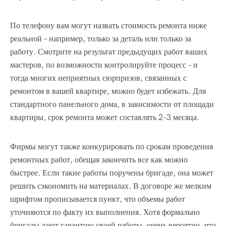
По телефону вам могут назвать стоимость ремонта ниже
реальной – например, только за деталь или только за
работу. Смотрите на результат предыдущих работ ваших
мастеров, по возможности контролируйте процесс – и
тогда многих неприятных сюрпризов, связанных с
ремонтом в вашей квартире, можно будет избежать. Для
стандартного панельного дома, в зависимости от площади
квартиры, срок ремонта может составлять 2-3 месяца.
Фирмы могут также конкурировать по срокам проведения
ремонтных работ, обещая закончить все как можно
быстрее. Если такие работы поручены бригаде, она может
решить сэкономить на материалах. В договоре же мелким
шрифтом прописывается пункт, что объемы работ
уточняются по факту их выполнения. Хотя формально
бригады дают гарантию своей работы, очень вероятно, что