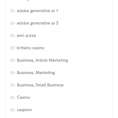
adobe generative ai 1
adobe generative ai 3
ami-pizza
britsino casino
Business, Article Marketing
Business, Marketing
Business, Small Business
Casino
caspero