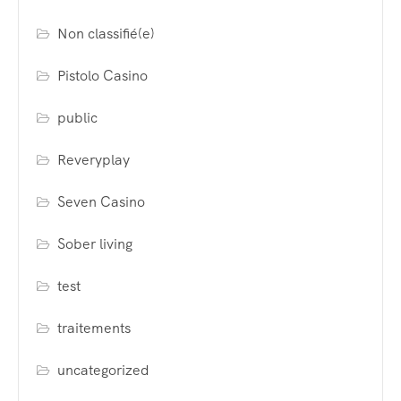
Non classifié(e)
Pistolo Casino
public
Reveryplay
Seven Casino
Sober living
test
traitements
uncategorized