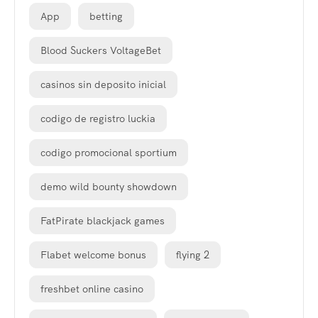
App
betting
Blood Suckers VoltageBet
casinos sin deposito inicial
codigo de registro luckia
codigo promocional sportium
demo wild bounty showdown
FatPirate blackjack games
Flabet welcome bonus
flying 2
freshbet online casino