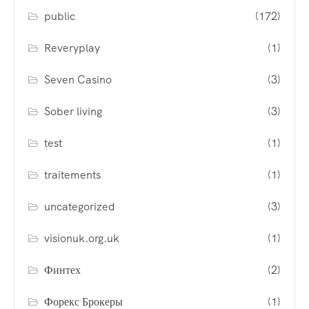
public
(172)
Reveryplay
(1)
Seven Casino
(3)
Sober living
(3)
test
(1)
traitements
(1)
uncategorized
(3)
visionuk.org.uk
(1)
Финтех
(2)
Форекс Брокеры
(1)