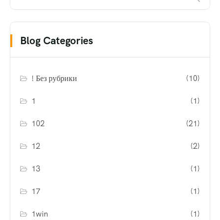
Blog Categories
! Без рубрики
(10)
1
(1)
102
(21)
12
(2)
13
(1)
17
(1)
1win
(1)