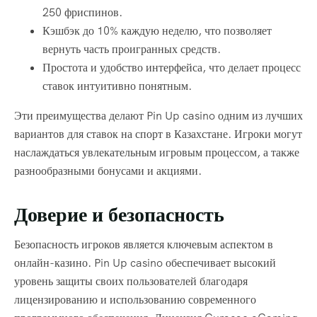
250 фриспинов.
Кэшбэк до 10% каждую неделю, что позволяет
вернуть часть проигранных средств.
Простота и удобство интерфейса, что делает процесс
ставок интуитивно понятным.
Эти преимущества делают Pin Up casino одним из лучших
вариантов для ставок на спорт в Казахстане. Игроки могут
наслаждаться увлекательным игровым процессом, а также
разнообразными бонусами и акциями.
Доверие и безопасность
Безопасность игроков является ключевым аспектом в
онлайн-казино. Pin Up casino обеспечивает высокий
уровень защиты своих пользователей благодаря
лицензированию и использованию современного