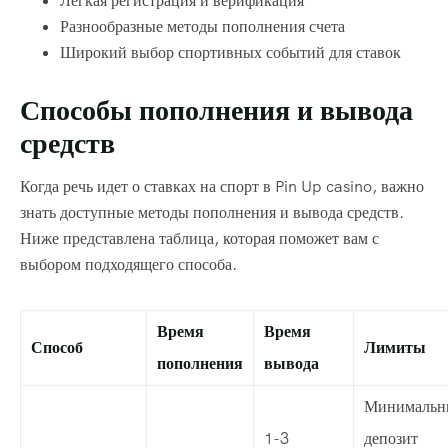
Легкая регистрация и верификация
Разнообразные методы пополнения счета
Широкий выбор спортивных событий для ставок
Способы пополнения и вывода
средств
Когда речь идет о ставках на спорт в Pin Up casino, важно
знать доступные методы пополнения и вывода средств.
Ниже представлена таблица, которая поможет вам с
выбором подходящего способа.
Время
Время
Способ
Лимиты
пополнения
вывода
Минимальн
1-3
депозит