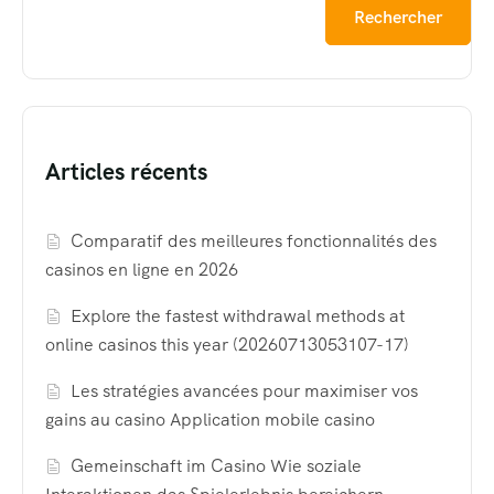
Rechercher
Articles récents
Comparatif des meilleures fonctionnalités des
casinos en ligne en 2026
Explore the fastest withdrawal methods at
online casinos this year (20260713053107-17)
Les stratégies avancées pour maximiser vos
gains au casino Application mobile casino
Gemeinschaft im Casino Wie soziale