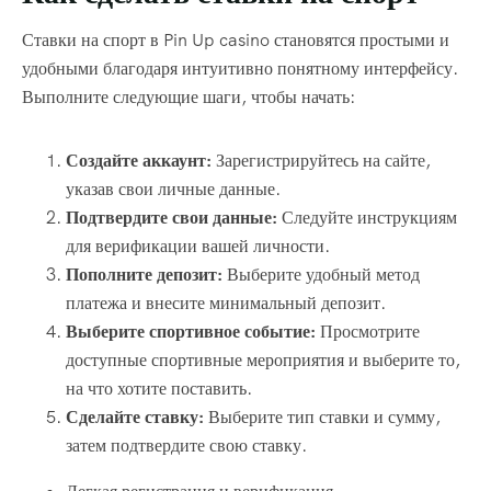
Ставки на спорт в Pin Up casino становятся простыми и
удобными благодаря интуитивно понятному интерфейсу.
Выполните следующие шаги, чтобы начать:
Создайте аккаунт:
Зарегистрируйтесь на сайте,
указав свои личные данные.
Подтвердите свои данные:
Следуйте инструкциям
для верификации вашей личности.
Пополните депозит:
Выберите удобный метод
платежа и внесите минимальный депозит.
Выберите спортивное событие:
Просмотрите
доступные спортивные мероприятия и выберите то,
на что хотите поставить.
Сделайте ставку:
Выберите тип ставки и сумму,
затем подтвердите свою ставку.