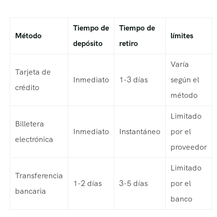
Tiempo de
Tiempo de
Método
límites
depósito
retiro
Varía
Tarjeta de
Inmediato
1-3 días
según el
crédito
método
Limitado
Billetera
Inmediato
Instantáneo
por el
electrónica
proveedor
Limitado
Transferencia
1-2 días
3-5 días
por el
bancaria
banco