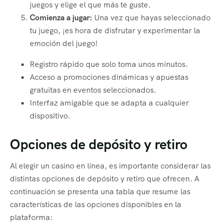
juegos y elige el que más te guste.
Comienza a jugar:
Una vez que hayas seleccionado
tu juego, ¡es hora de disfrutar y experimentar la
emoción del juego!
Registro rápido que solo toma unos minutos.
Acceso a promociones dinámicas y apuestas
gratuitas en eventos seleccionados.
Interfaz amigable que se adapta a cualquier
dispositivo.
Opciones de depósito y retiro
Al elegir un casino en línea, es importante considerar las
distintas opciones de depósito y retiro que ofrecen. A
continuación se presenta una tabla que resume las
características de las opciones disponibles en la
plataforma: