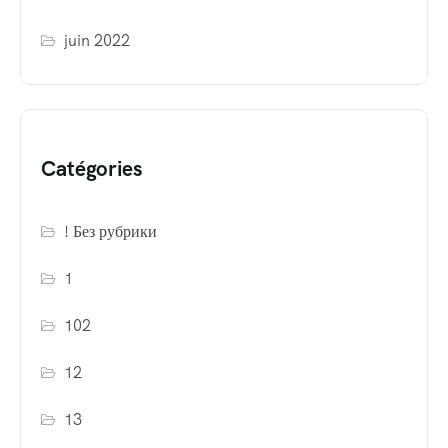
juin 2022
Catégories
! Без рубрики
1
102
12
13