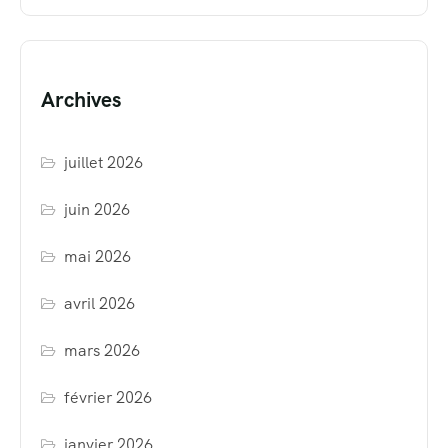
Archives
juillet 2026
juin 2026
mai 2026
avril 2026
mars 2026
février 2026
janvier 2026