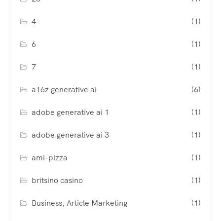
4
(1)
6
(1)
7
(1)
a16z generative ai
(6)
adobe generative ai 1
(1)
adobe generative ai 3
(1)
ami-pizza
(1)
britsino casino
(1)
Business, Article Marketing
(1)