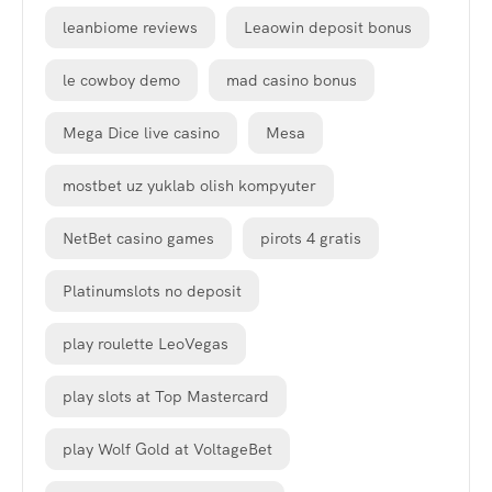
leanbiome reviews
Leaowin deposit bonus
le cowboy demo
mad casino bonus
Mega Dice live casino
Mesa
mostbet uz yuklab olish kompyuter
NetBet casino games
pirots 4 gratis
Platinumslots no deposit
play roulette LeoVegas
play slots at Top Mastercard
play Wolf Gold at VoltageBet