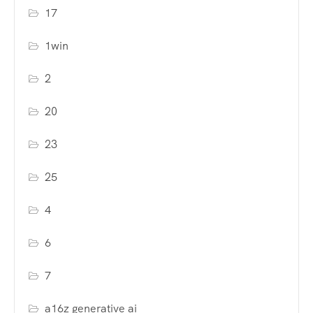
17
1win
2
20
23
25
4
6
7
a16z generative ai