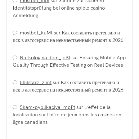
mostbet_iupi
sur
Schritte zur sicheren
Identitätsprüfung bei online spiele casino
Anmeldung
mostbet_kuMt
sur
Как составить претензию и
иск в автосервис на некачественный ремонт в 2026
Narkolog na dom_joKl
sur
Ensuring Mobile App
Quality Through Effective Testing on Real Devices
888starz_zlmt
sur
Как составить претензию и
иск в автосервис на некачественный ремонт в 2026
Skam-pyblikaciya_mpPt
sur
L’effet de la
localisation sur l’offre de jeux dans les casinos en
ligne canadiens