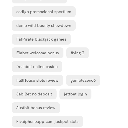
codigo promocional sportium
demo wild bounty showdown
FatPirate blackjack games
Flabet welcome bonus
flying 2
freshbet online casino
FullHouse slots review
gamblezen66
JabiBet no deposit
jettbet login
Justbit bonus review
kivaiphoneapp.com jackpot slots