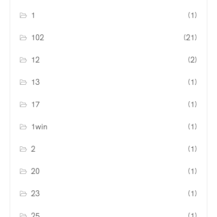
1
(1)
102
(21)
12
(2)
13
(1)
17
(1)
1win
(1)
2
(1)
20
(1)
23
(1)
25
(1)