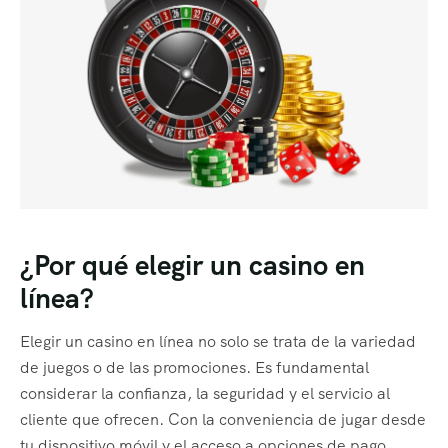
¿Por qué elegir un casino en
línea?
Elegir un casino en línea no solo se trata de la variedad
de juegos o de las promociones. Es fundamental
considerar la confianza, la seguridad y el servicio al
cliente que ofrecen. Con la conveniencia de jugar desde
tu dispositivo móvil y el acceso a opciones de pago