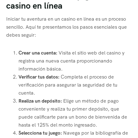
casino en línea
Iniciar tu aventura en un casino en línea es un proceso
sencillo. Aquí te presentamos los pasos esenciales que
debes seguir:
Crear una cuenta:
Visita el sitio web del casino y
registra una nueva cuenta proporcionando
información básica.
Verificar tus datos:
Completa el proceso de
verificación para asegurar la seguridad de tu
cuenta.
Realiza un depósito:
Elige un método de pago
conveniente y realiza tu primer depósito, que
puede calificarte para un bono de bienvenida de
hasta el 125% del monto ingresado.
Selecciona tu juego:
Navega por la bibliografía de