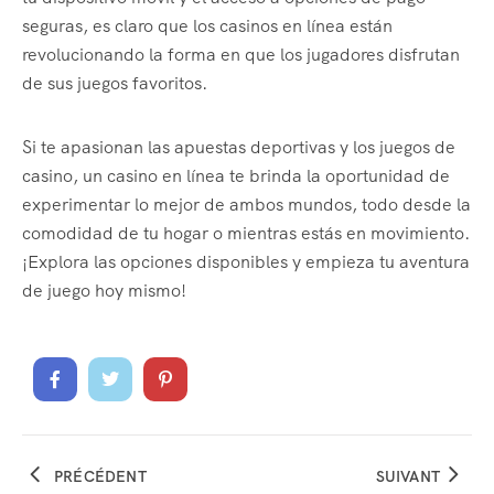
seguras, es claro que los casinos en línea están
revolucionando la forma en que los jugadores disfrutan
de sus juegos favoritos.
Si te apasionan las apuestas deportivas y los juegos de
casino, un casino en línea te brinda la oportunidad de
experimentar lo mejor de ambos mundos, todo desde la
comodidad de tu hogar o mientras estás en movimiento.
¡Explora las opciones disponibles y empieza tu aventura
de juego hoy mismo!
PRÉCÉDENT
SUIVANT