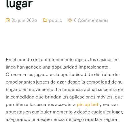
lugar
25 juin 2026
public
0 Commentaires
En el mundo del entretenimiento digital, los casinos en
línea han ganado una popularidad impresionante.
Ofrecen a los jugadores la oportunidad de disfrutar de
emocionantes juegos de azar desde la comodidad de su
hogar o en movimiento. La tendencia actual se centra en
la comodidad que brindan las aplicaciones móviles, que
permiten a los usuarios acceder a
pin up bet
y realizar
apuestas en cualquier momento y desde cualquier lugar,
asegurando una experiencia de juego rápida y segura.