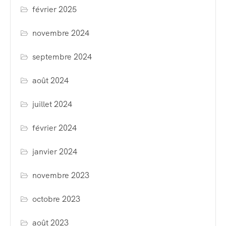
février 2025
novembre 2024
septembre 2024
août 2024
juillet 2024
février 2024
janvier 2024
novembre 2023
octobre 2023
août 2023