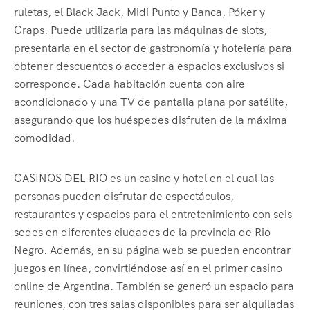
ruletas, el Black Jack, Midi Punto y Banca, Póker y
Craps. Puede utilizarla para las máquinas de slots,
presentarla en el sector de gastronomía y hotelería para
obtener descuentos o acceder a espacios exclusivos si
corresponde. Cada habitación cuenta con aire
acondicionado y una TV de pantalla plana por satélite,
asegurando que los huéspedes disfruten de la máxima
comodidad.
CASINOS DEL RIO es un casino y hotel en el cual las
personas pueden disfrutar de espectáculos,
restaurantes y espacios para el entretenimiento con seis
sedes en diferentes ciudades de la provincia de Rio
Negro. Además, en su página web se pueden encontrar
juegos en línea, convirtiéndose así en el primer casino
online de Argentina. También se generó un espacio para
reuniones, con tres salas disponibles para ser alquiladas