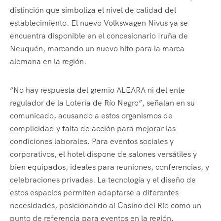
distinción que simboliza el nivel de calidad del
establecimiento. El nuevo Volkswagen Nivus ya se
encuentra disponible en el concesionario Iruña de
Neuquén, marcando un nuevo hito para la marca
alemana en la región.
“No hay respuesta del gremio ALEARA ni del ente
regulador de la Lotería de Río Negro”, señalan en su
comunicado, acusando a estos organismos de
complicidad y falta de acción para mejorar las
condiciones laborales. Para eventos sociales y
corporativos, el hotel dispone de salones versátiles y
bien equipados, ideales para reuniones, conferencias, y
celebraciones privadas. La tecnología y el diseño de
estos espacios permiten adaptarse a diferentes
necesidades, posicionando al Casino del Río como un
punto de referencia para eventos en la región.