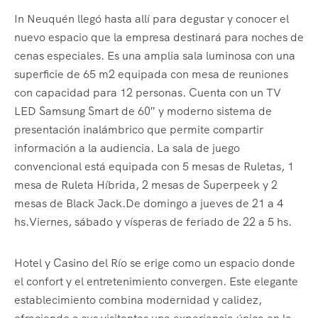
In Neuquén llegó hasta allí para degustar y conocer el
nuevo espacio que la empresa destinará para noches de
cenas especiales. Es una amplia sala luminosa con una
superficie de 65 m2 equipada con mesa de reuniones
con capacidad para 12 personas. Cuenta con un TV
LED Samsung Smart de 60″ y moderno sistema de
presentación inalámbrico que permite compartir
información a la audiencia. La sala de juego
convencional está equipada con 5 mesas de Ruletas, 1
mesa de Ruleta Híbrida, 2 mesas de Superpeek y 2
mesas de Black Jack.De domingo a jueves de 21 a 4
hs.Viernes, sábado y vísperas de feriado de 22 a 5 hs.
Hotel y Casino del Río se erige como un espacio donde
el confort y el entretenimiento convergen. Este elegante
establecimiento combina modernidad y calidez,