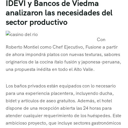
IDEVI y Bancos de Viedma
analizaron las necesidades del
sector productivo
Con
Roberto Montiel como Chef Ejecutivo, Fusione a partir
de ahora impondrá platos con nuevas texturas, sabores
originarios de la cocina ítalo fusión y japonesa-peruana,
una propuesta inédita en todo el Alto Valle.
Los baños privados están equipados con lo necesario
para una experiencia placentera, incluyendo ducha,
bidet y artículos de aseo gratuitos. Además, el hotel
dispone de una recepción abierta las 24 horas para
atender cualquier requerimiento de los huéspedes. Este
ambicioso proyecto, que incluye sectores gastronómicos