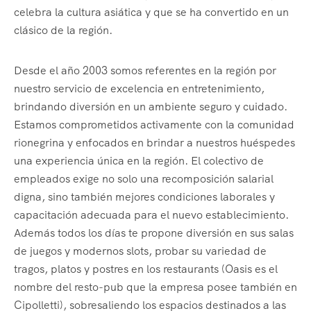
celebra la cultura asiática y que se ha convertido en un
clásico de la región.
Desde el año 2003 somos referentes en la región por
nuestro servicio de excelencia en entretenimiento,
brindando diversión en un ambiente seguro y cuidado.
Estamos comprometidos activamente con la comunidad
rionegrina y enfocados en brindar a nuestros huéspedes
una experiencia única en la región. El colectivo de
empleados exige no solo una recomposición salarial
digna, sino también mejores condiciones laborales y
capacitación adecuada para el nuevo establecimiento.
Además todos los días te propone diversión en sus salas
de juegos y modernos slots, probar su variedad de
tragos, platos y postres en los restaurants (Oasis es el
nombre del resto-pub que la empresa posee también en
Cipolletti), sobresaliendo los espacios destinados a las