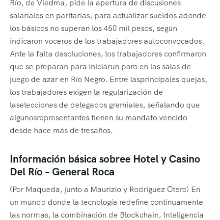
Río, de Viedma, pide la apertura de discusiones
salariales en paritarias, para actualizar sueldos adonde
los básicos no superan los 450 mil pesos, según
indicaron voceros de los trabajadores autoconvocados.
Ante la falta desoluciones, los trabajadores confirmaron
que se preparan para iniciarun paro en las salas de
juego de azar en Río Negro. Entre lasprincipales quejas,
los trabajadores exigen la regularización de
laselecciones de delegados gremiales, señalando que
algunosrepresentantes tienen su mandato vencido
desde hace más de tresaños.
Información básica sobree Hotel y Casino
Del Río – General Roca
(Por Maqueda, junto a Maurizio y Rodriguez Otero) En
un mundo donde la tecnología redefine continuamente
las normas, la combinación de Blockchain, Inteligencia