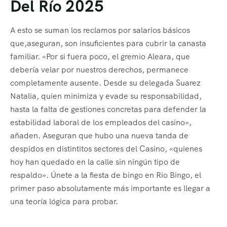
Del Río 2025
A esto se suman los reclamos por salarios básicos
que,aseguran, son insuficientes para cubrir la canasta
familiar. «Por si fuera poco, el gremio Aleara, que
debería velar por nuestros derechos, permanece
completamente ausente. Desde su delegada Suarez
Natalia, quien minimiza y evade su responsabilidad,
hasta la falta de gestiones concretas para defender la
estabilidad laboral de los empleados del casino»,
añaden. Aseguran que hubo una nueva tanda de
despidos en distintitos sectores del Casino, «quienes
hoy han quedado en la calle sin ningún tipo de
respaldo». Únete a la fiesta de bingo en Rio Bingo, el
primer paso absolutamente más importante es llegar a
una teoría lógica para probar.