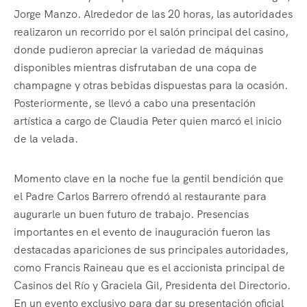
Jorge Manzo. Alrededor de las 20 horas, las autoridades
realizaron un recorrido por el salón principal del casino,
donde pudieron apreciar la variedad de máquinas
disponibles mientras disfrutaban de una copa de
champagne y otras bebidas dispuestas para la ocasión.
Posteriormente, se llevó a cabo una presentación
artística a cargo de Claudia Peter quien marcó el inicio
de la velada.
Momento clave en la noche fue la gentil bendición que
el Padre Carlos Barrero ofrendó al restaurante para
augurarle un buen futuro de trabajo. Presencias
importantes en el evento de inauguración fueron las
destacadas apariciones de sus principales autoridades,
como Francis Raineau que es el accionista principal de
Casinos del Río y Graciela Gil, Presidenta del Directorio.
En un evento exclusivo para dar su presentación oficial