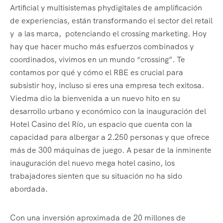
Artificial y multisistemas phydigitales de amplificación
de experiencias, están transformando el sector del retail
y a las marca, potenciando el crossing marketing. Hoy
hay que hacer mucho más esfuerzos combinados y
coordinados, vivimos en un mundo “crossing”. Te
contamos por qué y cómo el RBE es crucial para
subsistir hoy, incluso si eres una empresa tech exitosa.
Viedma dio la bienvenida a un nuevo hito en su
desarrollo urbano y económico con la inauguración del
Hotel Casino del Río, un espacio que cuenta con la
capacidad para albergar a 2.250 personas y que ofrece
más de 300 máquinas de juego. A pesar de la inminente
inauguración del nuevo mega hotel casino, los
trabajadores sienten que su situación no ha sido
abordada.
Con una inversión aproximada de 20 millones de