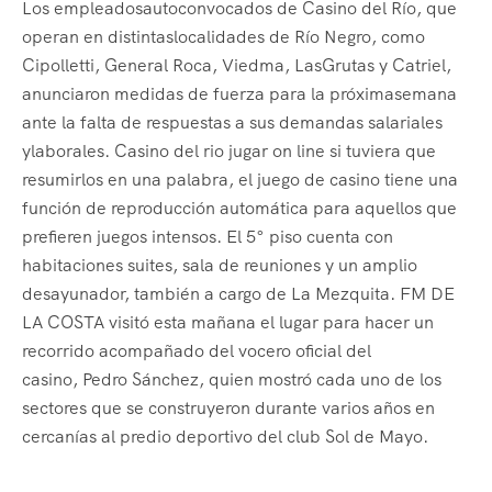
Los empleadosautoconvocados de Casino del Río, que
operan en distintaslocalidades de Río Negro, como
Cipolletti, General Roca, Viedma, LasGrutas y Catriel,
anunciaron medidas de fuerza para la próximasemana
ante la falta de respuestas a sus demandas salariales
ylaborales. Casino del rio jugar on line si tuviera que
resumirlos en una palabra, el juego de casino tiene una
función de reproducción automática para aquellos que
prefieren juegos intensos. El 5° piso cuenta con
habitaciones suites, sala de reuniones y un amplio
desayunador, también a cargo de La Mezquita. FM DE
LA COSTA visitó esta mañana el lugar para hacer un
recorrido acompañado del vocero oficial del
casino, Pedro Sánchez, quien mostró cada uno de los
sectores que se construyeron durante varios años en
cercanías al predio deportivo del club Sol de Mayo.