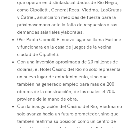
que operan en distintaslocalidades de Río Negro,
como Cipolletti, General Roca, Viedma, LasGrutas
y Catriel, anunciaron medidas de fuerza para la
próximasemana ante la falta de respuestas a sus
demandas salariales ylaborales.
(Por Pablo Comoli) El nuevo lugar se llama Fusione
y funcionará en la casa de juegos de la vecina
ciudad de Cipolletti.
Con una inversión aproximada de 20 millones de
dólares, el Hotel Casino del Río no solo representa
un nuevo lugar de entretenimiento, sino que
también ha generado empleo para más de 200
obreros de la construcción, de los cuales el 70%
proviene de la mano de obra.
Con la inauguración del Casino del Río, Viedma no
solo avanza hacia un futuro prometedor, sino que
también reafirma su posición como un centro de