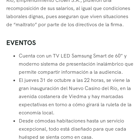
Río, Emprendimiento Crown S.A., pidieron una
recomposición de sus salarios, al igual que condiciones
laborales dignas, pues aseguran que viven situaciones
de “maltrato” por parte de los directivos de la firma.
EVENTOS
Cuenta con un TV LED Samsung Smart de 60″ y
moderno sistema de presentación inalámbrico que
permite compartir información a la audiencia.
El jueves 31 de octubre a las 22 horas, se viene la
gran inauguración del Nuevo Casino del Río, en la
avenida costanera de Viedma y hay marcadas
expectativas en torno a cómo girará la ruleta de la
economía local.
Desde cómodas habitaciones hasta un servicio
excepcional, todo está diseñado para que cada
huésped se sienta como en casa.