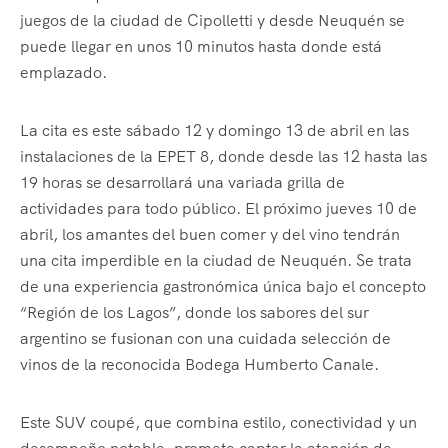
juegos de la ciudad de Cipolletti y desde Neuquén se
puede llegar en unos 10 minutos hasta donde está
emplazado.
La cita es este sábado 12 y domingo 13 de abril en las
instalaciones de la EPET 8, donde desde las 12 hasta las
19 horas se desarrollará una variada grilla de
actividades para todo público. El próximo jueves 10 de
abril, los amantes del buen comer y del vino tendrán
una cita imperdible en la ciudad de Neuquén. Se trata
de una experiencia gastronómica única bajo el concepto
“Región de los Lagos”, donde los sabores del sur
argentino se fusionan con una cuidada selección de
vinos de la reconocida Bodega Humberto Canale.
Este SUV coupé, que combina estilo, conectividad y un