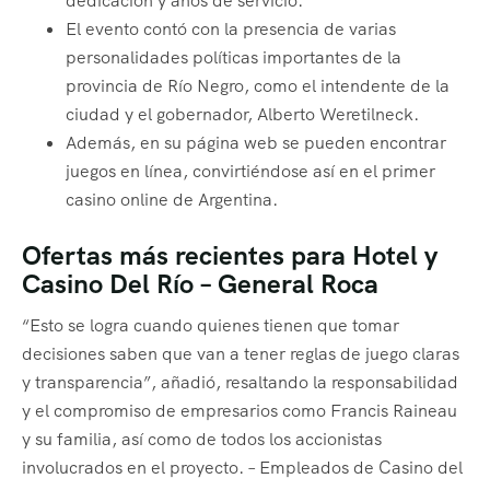
dedicación y años de servicio.
El evento contó con la presencia de varias
personalidades políticas importantes de la
provincia de Río Negro, como el intendente de la
ciudad y el gobernador, Alberto Weretilneck.
Además, en su página web se pueden encontrar
juegos en línea, convirtiéndose así en el primer
casino online de Argentina.
Ofertas más recientes para Hotel y
Casino Del Río – General Roca
“Esto se logra cuando quienes tienen que tomar
decisiones saben que van a tener reglas de juego claras
y transparencia”, añadió, resaltando la responsabilidad
y el compromiso de empresarios como Francis Raineau
y su familia, así como de todos los accionistas
involucrados en el proyecto. – Empleados de Casino del