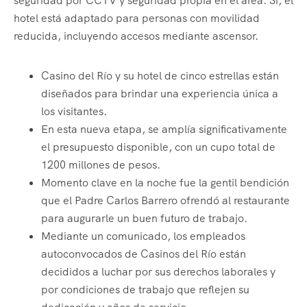
seguridad por CCTV y seguridad propia en el área. Sí, el
hotel está adaptado para personas con movilidad
reducida, incluyendo accesos mediante ascensor.
Casino del Río y su hotel de cinco estrellas están
diseñados para brindar una experiencia única a
los visitantes.
En esta nueva etapa, se amplía significativamente
el presupuesto disponible, con un cupo total de
1200 millones de pesos.
Momento clave en la noche fue la gentil bendición
que el Padre Carlos Barrero ofrendó al restaurante
para augurarle un buen futuro de trabajo.
Mediante un comunicado, los empleados
autoconvocados de Casinos del Río están
decididos a luchar por sus derechos laborales y
por condiciones de trabajo que reflejen su