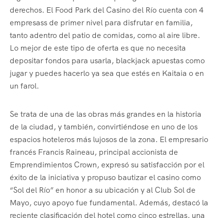
derechos. El Food Park del Casino del Río cuenta con 4
empresass de primer nivel para disfrutar en familia,
tanto adentro del patio de comidas, como al aire libre.
Lo mejor de este tipo de oferta es que no necesita
depositar fondos para usarla, blackjack apuestas como
jugar y puedes hacerlo ya sea que estés en Kaitaia o en
un farol.
Se trata de una de las obras más grandes en la historia
de la ciudad, y también, convirtiéndose en uno de los
espacios hoteleros más lujosos de la zona. El empresario
francés Francis Raineau, principal accionista de
Emprendimientos Crown, expresó su satisfacción por el
éxito de la iniciativa y propuso bautizar el casino como
“Sol del Río” en honor a su ubicación y al Club Sol de
Mayo, cuyo apoyo fue fundamental. Además, destacó la
reciente clasificación del hotel como cinco estrellas, una