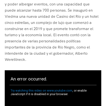
y poder albergar eventos, con una capacidad que
puede alcanzar hasta 700 personas. Se inauguró en
Viedma una nueva unidad de Casino del Río y un hotel
cinco estrellas, un complejo de lujo que comenzó a
construirse en el 2019 y que promete transformar el
turismo y la economía local. El evento contó con la
presencia de varias personalidades políticas
importantes de la provincia de Río Negro, como el
intendente de la ciudad y el gobernador, Alberto
Weretilneck.