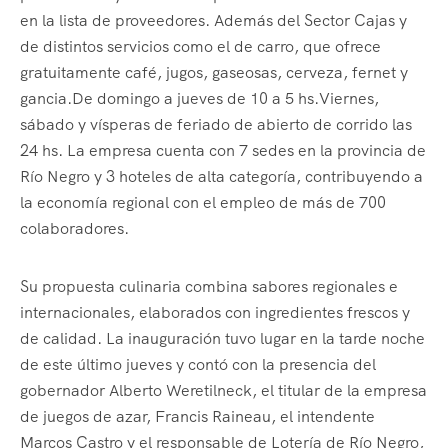
en la lista de proveedores. Además del Sector Cajas y
de distintos servicios como el de carro, que ofrece
gratuitamente café, jugos, gaseosas, cerveza, fernet y
gancia.De domingo a jueves de 10 a 5 hs.Viernes,
sábado y vísperas de feriado de abierto de corrido las
24 hs. La empresa cuenta con 7 sedes en la provincia de
Río Negro y 3 hoteles de alta categoría, contribuyendo a
la economía regional con el empleo de más de 700
colaboradores.
Su propuesta culinaria combina sabores regionales e
internacionales, elaborados con ingredientes frescos y
de calidad. La inauguración tuvo lugar en la tarde noche
de este último jueves y contó con la presencia del
gobernador Alberto Weretilneck, el titular de la empresa
de juegos de azar, Francis Raineau, el intendente
Marcos Castro y el responsable de Lotería de Río Negro,