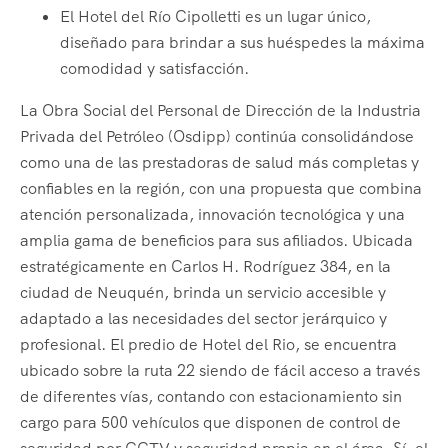
El Hotel del Río Cipolletti es un lugar único,
diseñado para brindar a sus huéspedes la máxima
comodidad y satisfacción.
La Obra Social del Personal de Dirección de la Industria
Privada del Petróleo (Osdipp) continúa consolidándose
como una de las prestadoras de salud más completas y
confiables en la región, con una propuesta que combina
atención personalizada, innovación tecnológica y una
amplia gama de beneficios para sus afiliados. Ubicada
estratégicamente en Carlos H. Rodríguez 384, en la
ciudad de Neuquén, brinda un servicio accesible y
adaptado a las necesidades del sector jerárquico y
profesional. El predio de Hotel del Rio, se encuentra
ubicado sobre la ruta 22 siendo de fácil acceso a través
de diferentes vías, contando con estacionamiento sin
cargo para 500 vehículos que disponen de control de