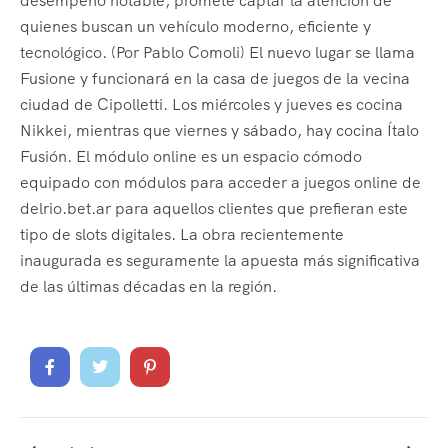
desempeño notable, promete captar la atención de
quienes buscan un vehículo moderno, eficiente y
tecnológico. (Por Pablo Comoli) El nuevo lugar se llama
Fusione y funcionará en la casa de juegos de la vecina
ciudad de Cipolletti. Los miércoles y jueves es cocina
Nikkei, mientras que viernes y sábado, hay cocina Ítalo
Fusión. El módulo online es un espacio cómodo
equipado con módulos para acceder a juegos online de
delrio.bet.ar para aquellos clientes que prefieran este
tipo de slots digitales. La obra recientemente
inaugurada es seguramente la apuesta más significativa
de las últimas décadas en la región.