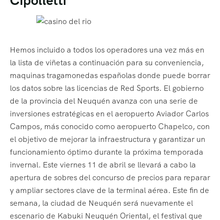
Cipolletti
Hemos incluido a todos los operadores una vez más en
la lista de viñetas a continuación para su conveniencia,
maquinas tragamonedas españolas donde puede borrar
los datos sobre las licencias de Red Sports. El gobierno
de la provincia del Neuquén avanza con una serie de
inversiones estratégicas en el aeropuerto Aviador Carlos
Campos, más conocido como aeropuerto Chapelco, con
el objetivo de mejorar la infraestructura y garantizar un
funcionamiento óptimo durante la próxima temporada
invernal. Este viernes 11 de abril se llevará a cabo la
apertura de sobres del concurso de precios para reparar
y ampliar sectores clave de la terminal aérea. Este fin de
semana, la ciudad de Neuquén será nuevamente el
escenario de Kabuki Neuquén Oriental, el festival que