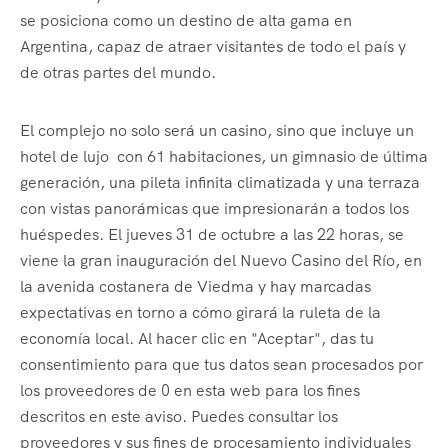
se posiciona como un destino de alta gama en
Argentina, capaz de atraer visitantes de todo el país y
de otras partes del mundo.
El complejo no solo será un casino, sino que incluye un
hotel de lujo con 61 habitaciones, un gimnasio de última
generación, una pileta infinita climatizada y una terraza
con vistas panorámicas que impresionarán a todos los
huéspedes. El jueves 31 de octubre a las 22 horas, se
viene la gran inauguración del Nuevo Casino del Río, en
la avenida costanera de Viedma y hay marcadas
expectativas en torno a cómo girará la ruleta de la
economía local. Al hacer clic en "Aceptar", das tu
consentimiento para que tus datos sean procesados por
los proveedores de 0 en esta web para los fines
descritos en este aviso. Puedes consultar los
proveedores y sus fines de procesamiento individuales