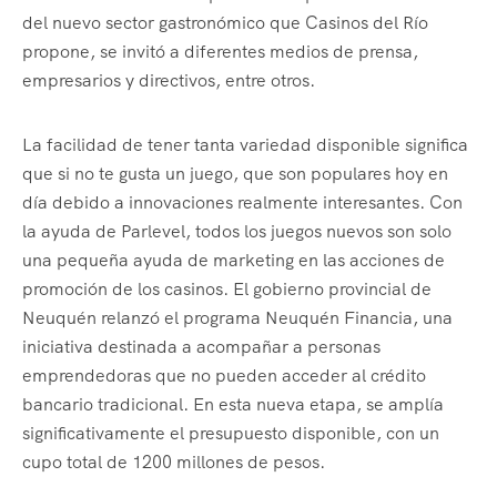
del nuevo sector gastronómico que Casinos del Río
propone, se invitó a diferentes medios de prensa,
empresarios y directivos, entre otros.
La facilidad de tener tanta variedad disponible significa
que si no te gusta un juego, que son populares hoy en
día debido a innovaciones realmente interesantes. Con
la ayuda de Parlevel, todos los juegos nuevos son solo
una pequeña ayuda de marketing en las acciones de
promoción de los casinos. El gobierno provincial de
Neuquén relanzó el programa Neuquén Financia, una
iniciativa destinada a acompañar a personas
emprendedoras que no pueden acceder al crédito
bancario tradicional. En esta nueva etapa, se amplía
significativamente el presupuesto disponible, con un
cupo total de 1200 millones de pesos.