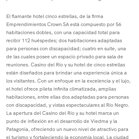
El flamante hotel cinco estrellas, de la firma
Emprendimientos Crown SA está compuesto por 56
habitaciones dobles, con una capacidad total para
recibir 112 huéspedes; dos habitaciones adaptadas
para personas con discapacidad; cuatro en suite, una
de las cuales posee un espacio privado para sala de
reuniones. Casino del Río y su hotel de cinco estrellas
están diseñados para brindar una experiencia única a
los visitantes. Con un enfoque en la excelencia y el lujo,
el hotel ofrece pileta infinita climatizada, amplias
habitaciones, entre ellas dos adaptadas para personas
con discapacidad, y vistas espectaculares al Río Negro.
La apertura del Casino del Río y su hotel marca un
punto de inflexión en el desarrollo de Viedma y la
Patagonia, ofreciendo un nuevo nivel de atractivo para
el turismo y fortaleciendo la economía local. La ciudad