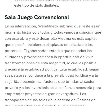
este tipo de slots digitales.
Sala Juego Convencional
En su intervención, Weretilneck subrayó que “este es un
momento histórico y todos y todas vamos a coincidir que
con esta obra y este desarrollo Viedma es más capital
que nunca”, recibiendo el aplauso entusiasta de los
presentes. El gobernador enfatizó que no todas las
ciudades y provincias tienen la oportunidad de vivir
transformaciones de esta magnitud, lo cual es posible
gracias a la estabilidad política. Esta estabilidad, según
sus palabras, conduce a la previsibilidad jurídica y a la
seguridad económica, factores que brindan al sector
privado y a los inversionistas la confianza necesaria para
emprender proyectos de gran envergadura. Los
trabajadores de las salas de la cadena de Casinos del