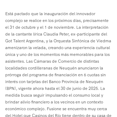
Está pactado que la inauguración del innovador
complejo se realice en los próximos días, precisamente
el 31 de octubre y el 1 de noviembre. La interpretación
de la cantante lírica Claudia Peter, ex-participante del
Got Talent Argentina, y la Orquesta Sinfónica de Viedma
amenizaron la velada, creando una experiencia cultural
única y uno de los momentos más memorables para los
asistentes. Las Cámaras de Comercio de distintas
localidades cordilleranas de Neuquén anunciaron la
prórroga del programa de financiación en 6 cuotas sin
interés con tarjetas del Banco Provincia de Neuquén
(BPN), vigente ahora hasta el 30 de junio de 2025. La
medida busca seguir impulsando el consumo local y
brindar alivio financiero a los vecinos en un contexto
económico complejo. Fusione se encuentra muy cerca
del Hotel que Casinos del Río tiene dentro de su casa de