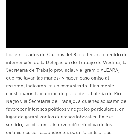
Los empleados de Casinos del Río reiteran su pedido de
intervención de la Delegación de Trabajo de Viedma, la
Secretaría de Trabajo provincial y el gremio ALEARA,
que «se lavan las manos» y hacen caso omiso al
reclamo, indicaron en un comunicado. Finalmente,
cuestionaron la inacción de parte de la Lotería de Río
Negro y la Secretaría de Trabajo, a quienes acusaron de
favorecer intereses políticos y negocios particulares, en
lugar de garantizar los derechos laborales. En ese
sentido, solicitaron la intervención efectiva de los
organismos correspondientes para garantizar sus