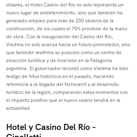
dólares, el Hotel Casino del Río no solo representa un
nuevo lugar de entretenimiento, sino que también ha
generado empleo para más de 200 obreros de la
construcción, de los cuales el 70% proviene de la mano
de obra. Con la inauguración del Casino del Río,
Viedma no solo avanza hacia un futuro prometedor, sino
que también reafirma su posición como un centro de
atracción turística y de inversión en la Patagonia
argentina. El gobernador recordó cómo Viedma ha sido
testigo de hitos históricos en el pasado, haciendo
referencia a la llegada del ferrocarril y al desarrollo
turístico de la región, comparando estos momentos con
el impacto positivo que el nuevo casino tendrá en la
actualidad.
Hotel y Casino Del Río –